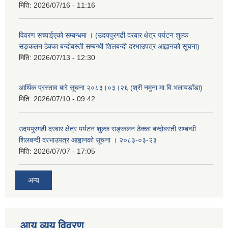
मिति:
2026/07/16 - 11:16
विवरण सच्याईएको सम्बन्धमा । (उदयपुरगढी दरबार क्षेत्र पर्यटन शुल्क
सङ्कलन ठेक्का बन्दोबस्ती सम्बन्धी शिलबन्दी दरभाउपत्र आह्वानको सूचना)
मिति:
2026/07/13 - 12:30
आर्थिक प्रस्ताव बारे सूचना २०८३।०३।२६ (श्री नमुना मा.वि.भलायडाँडा)
मिति:
2026/07/10 - 09:42
उदयपुरगढी दरबार क्षेत्र पर्यटन शुल्क सङ्कलन ठेक्का बन्दोबस्ती सम्बन्धी
शिलबन्दी दरभाउपत्र आह्वानको सूचना । २०८३-०३-२३
मिति:
2026/07/07 - 17:05
अन्य
आय व्यय विवरण