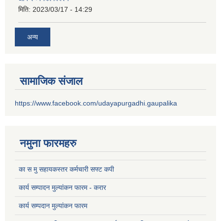
मिति:
2023/03/17 - 14:29
अन्य
सामाजिक संजाल
https://www.facebook.com/udayapurgadhi.gaupalika
नमुना फारमहरु
का स मु सहायकस्तर कर्मचारी सफ्ट कपी
कार्य सम्पादन मुल्यांकन फारम - करार
कार्य सम्पदान मुल्यांकन फारम