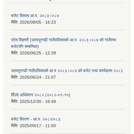
बजेट किताब आ.व. २०८३।०८४
मिति:
2026/08/05 - 16:23
प्रेस विज्ञप्ती (उदयपुरगढी गाउँपालिकाको आ.व. २०८३।०८४ को गाउँसभा
बजेटसँग सम्बन्धित)
मिति:
2026/06/25 - 12:39
उदयपुरगढी गाउँपालिकाको आ व २०८३।०८४ को बजेट तथा कार्यक्रम २०८३
मिति:
2026/06/24 - 21:07
हिँउदे अधिवेशन २०८२ (२०८२-०९-१५)
मिति:
2025/12/30 - 16:49
बजेट विवरण - आ.व. २०८२/०८३
मिति:
2025/09/17 - 11:50