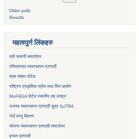
Older polls
Results
महत्वपुर्ण लिंकहरु
दर्ता चलानी सफ्टवेयर
परिचयपत्र व्यवस्थापन प्रणाली
श्रम संसार पोर्टल
राष्ट्रिय प्राकृतिक स्रोत तथा वित्त आयोग
MoFAGA पोर्टल स्थानीय तह लगइन
राजस्व व्यवस्थापन प्रणाली सुत्र SuTRA
गाउँ वस्तु विवरण
योजना व्यवस्थापन प्रणाली सफ्टवेयर
इन्धन प्रणाली