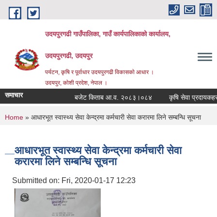
Skip to main content
उदयपुरगढी गाउँपालिका, गाउँ कार्यपालिकाको कार्यालय,
उदयपुरगढी, उदयपुर
पर्यटन, कृषि र पूर्वाधार उदयपुरगढी विकासकाे आधार ।
उदयपुर, काेशी प्रदेश, नेपाल ।
समाचार
बजेट किताब आ.व. २०८३।०८४
कृषि सेवा प्रदायकहरुको
You are here
Home
» आधारभूत स्वास्थ्य सेवा केन्द्रमा कर्मचारी सेवा करारमा लिने सम्बन्धि सूचना
आधारभूत स्वास्थ्य सेवा केन्द्रमा कर्मचारी सेवा
करारमा लिने सम्बन्धि सूचना
Submitted on:
Fri, 2020-01-17 12:23