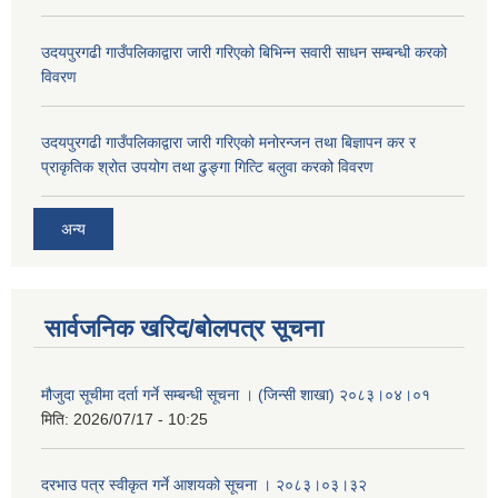
उदयपुरगढी गाउँपलिकाद्वारा जारी गरिएको बिभिन्न सवारी साधन सम्बन्धी करको
विवरण
उदयपुरगढी गाउँपलिकाद्वारा जारी गरिएको मनोरन्जन तथा बिज्ञापन कर र
प्राकृतिक श्रोत उपयोग तथा ढुङ्गा गित्टि बलुवा करको विवरण
अन्य
सार्वजनिक खरिद/बोलपत्र सूचना
मौजुदा सूचीमा दर्ता गर्ने सम्बन्धी सूचना । (जिन्सी शाखा) २०८३।०४।०१
मिति:
2026/07/17 - 10:25
दरभाउ पत्र स्वीकृत गर्ने आशयको सूचना । २०८३।०३।३२