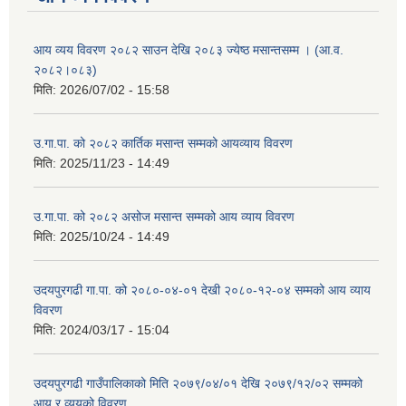
आय व्यय विवरण २०८२ साउन देखि २०८३ ज्येष्ठ मसान्तसम्म । (आ.व.
२०८२।०८३)
मिति:
2026/07/02 - 15:58
उ.गा.पा. को २०८२ कार्तिक मसान्त सम्मको आयव्याय विवरण
मिति:
2025/11/23 - 14:49
उ.गा.पा. को २०८२ असोज मसान्त सम्मको आय व्याय विवरण
मिति:
2025/10/24 - 14:49
उदयपुरगढी गा.पा. को २०८०-०४-०१ देखी २०८०-१२-०४ सम्मको आय व्याय
विवरण
मिति:
2024/03/17 - 15:04
उदयपुरगढी गाउँपालिकाको मिति २०७९/०४/०१ देखि २०७९/१२/०२ सम्मको
आय र व्ययको विवरण