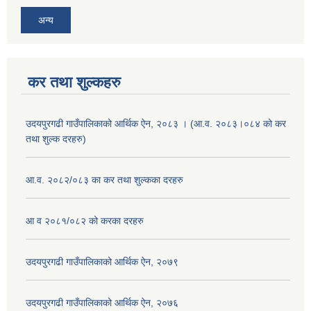
अन्य
कर तथा शुल्कहरु
उदयपुरगढी गाउँपालिकाको आर्थिक ऐन, २०८३ । (आ.व. २०८३।०८४ को कर
तथा शुल्क दरहरु)
आ.व. २०८२/०८३ का कर तथा शुल्कका दरहरु
आ व २०८१/०८२ को करका दरहरु
उदयपुरगढी गाउँपालिकाको आर्थिक ऐन, २०७९
उदयपुरगढी गाउँपालिकाको आर्थिक ऐन, २०७६