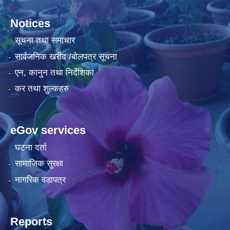
Notices
सूचना तथा समाचार
सार्वजनिक खरीद /बोलपत्र सूचना
एन, कानुन तथा निर्देशिका
कर तथा शुल्कहरु
eGov services
घटना दर्ता
सामाजिक सुरक्षा
नागरिक वडापत्र
Reports