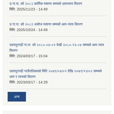
उ.गा.पा. को २०८२ कार्तिक मसान्त सम्मको आयव्याय विवरण
मिति:
2025/11/23 - 14:49
उ.गा.पा. को २०८२ असोज मसान्त सम्मको आय व्याय विवरण
मिति:
2025/10/24 - 14:49
उदयपुरगढी गा.पा. को २०८०-०४-०१ देखी २०८०-१२-०४ सम्मको आय व्याय
विवरण
मिति:
2024/03/17 - 15:04
उदयपुरगढी गाउँपालिकाको मिति २०७९/०४/०१ देखि २०७९/१२/०२ सम्मको
आय र व्ययको विवरण
मिति:
2023/03/17 - 14:29
अन्य