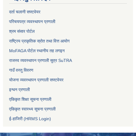
दर्ता चलानी सफ्टवेयर
परिचयपत्र व्यवस्थापन प्रणाली
श्रम संसार पोर्टल
राष्ट्रिय प्राकृतिक स्रोत तथा वित्त आयोग
MoFAGA पोर्टल स्थानीय तह लगइन
राजस्व व्यवस्थापन प्रणाली सुत्र SuTRA
गाउँ वस्तु विवरण
योजना व्यवस्थापन प्रणाली सफ्टवेयर
इन्धन प्रणाली
एकिकृत शिक्षा सूचना प्रणाली
एकिकृत स्वास्थ्य सूचना प्रणाली
ई-हाजिरी (HRMS Login)