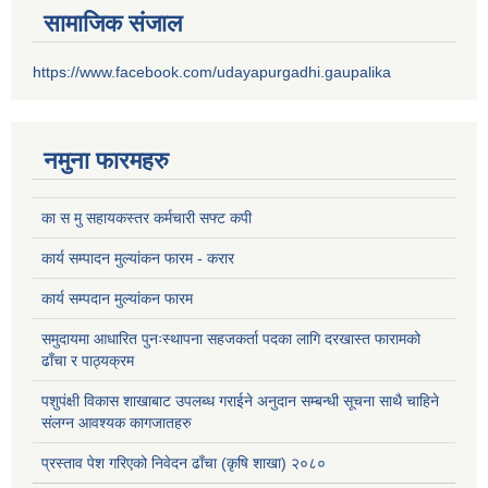
सामाजिक संजाल
https://www.facebook.com/udayapurgadhi.gaupalika
नमुना फारमहरु
का स मु सहायकस्तर कर्मचारी सफ्ट कपी
कार्य सम्पादन मुल्यांकन फारम - करार
कार्य सम्पदान मुल्यांकन फारम
समुदायमा आधारित पुनःस्थापना सहजकर्ता पदका लागि दरखास्त फारामको
ढाँचा र पाठ्यक्रम
पशुपंक्षी विकास शाखाबाट उपलब्ध गराईने अनुदान सम्बन्धी सूचना साथै चाहिने
संलग्न आवश्यक कागजातहरु
प्रस्ताव पेश गरिएको निवेदन ढाँचा (कृषि शाखा) २०८०