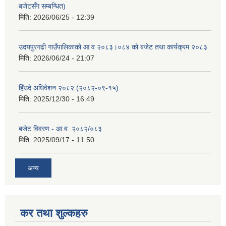
बजेटसँग सम्बन्धित)
मिति:
2026/06/25 - 12:39
उदयपुरगढी गाउँपालिकाको आ व २०८३।०८४ को बजेट तथा कार्यक्रम २०८३
मिति:
2026/06/24 - 21:07
हिँउदे अधिवेशन २०८२ (२०८२-०९-१५)
मिति:
2025/12/30 - 16:49
बजेट विवरण - आ.व. २०८२/०८३
मिति:
2025/09/17 - 11:50
अन्य
कर तथा शुल्कहरु