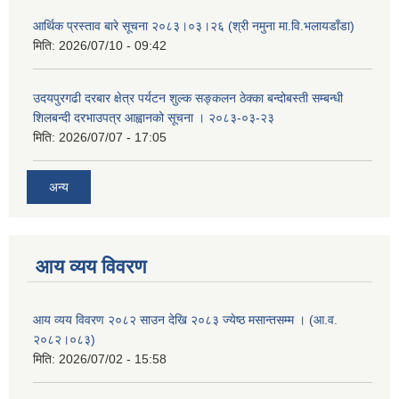
आर्थिक प्रस्ताव बारे सूचना २०८३।०३।२६ (श्री नमुना मा.वि.भलायडाँडा)
मिति:
2026/07/10 - 09:42
उदयपुरगढी दरबार क्षेत्र पर्यटन शुल्क सङ्कलन ठेक्का बन्दोबस्ती सम्बन्धी
शिलबन्दी दरभाउपत्र आह्वानको सूचना । २०८३-०३-२३
मिति:
2026/07/07 - 17:05
अन्य
आय व्यय विवरण
आय व्यय विवरण २०८२ साउन देखि २०८३ ज्येष्ठ मसान्तसम्म । (आ.व.
२०८२।०८३)
मिति:
2026/07/02 - 15:58