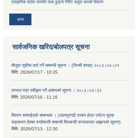
प्राकृतिक श्रोत उपयोग तथा ढुङ्गा गित्टि बलुवा करको विवरण
अन्य
सार्वजनिक खरिद/बोलपत्र सूचना
मौजुदा सूचीमा दर्ता गर्ने सम्बन्धी सूचना । (जिन्सी शाखा) २०८३।०४।०१
मिति:
2026/07/17 - 10:25
दरभाउ पत्र स्वीकृत गर्ने आशयको सूचना । २०८३।०३।३२
मिति:
2026/07/16 - 11:16
विवरण सच्याईएको सम्बन्धमा । (उदयपुरगढी दरबार क्षेत्र पर्यटन शुल्क
सङ्कलन ठेक्का बन्दोबस्ती सम्बन्धी शिलबन्दी दरभाउपत्र आह्वानको सूचना)
मिति:
2026/07/13 - 12:30