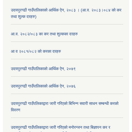
उदयपुरगढी गाउँपालिकाको आर्थिक ऐन, २०८३ । (आ.व. २०८३।०८४ को कर
तथा शुल्क दरहरु)
आ.व. २०८२/०८३ का कर तथा शुल्कका दरहरु
आ व २०८१/०८२ को करका दरहरु
उदयपुरगढी गाउँपालिकाको आर्थिक ऐन, २०७९
उदयपुरगढी गाउँपालिकाको आर्थिक ऐन, २०७६
उदयपुरगढी गाउँपलिकाद्वारा जारी गरिएको बिभिन्न सवारी साधन सम्बन्धी करको
विवरण
उदयपुरगढी गाउँपलिकाद्वारा जारी गरिएको मनोरन्जन तथा बिज्ञापन कर र