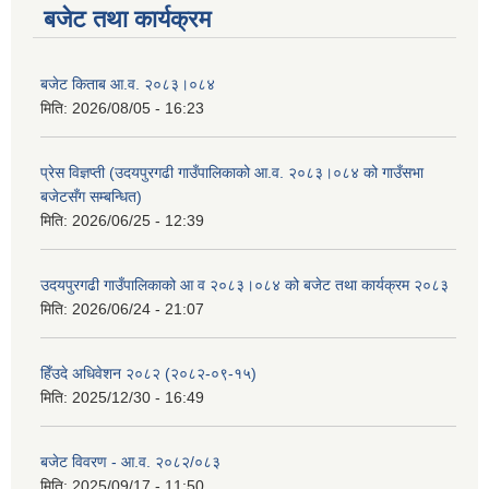
बजेट तथा कार्यक्रम
बजेट किताब आ.व. २०८३।०८४
मिति:
2026/08/05 - 16:23
प्रेस विज्ञप्ती (उदयपुरगढी गाउँपालिकाको आ.व. २०८३।०८४ को गाउँसभा
बजेटसँग सम्बन्धित)
मिति:
2026/06/25 - 12:39
सूचनाको हक सम्बन्धी विवरण - स्वत प्रकाशन (२०८२ साउन - असोज)
उदयपुरगढी गाउँपालिकाको आ व २०८३।०८४ को बजेट तथा कार्यक्रम २०८३
मिति:
2026/06/24 - 21:07
हिँउदे अधिवेशन २०८२ (२०८२-०९-१५)
मिति:
2025/12/30 - 16:49
बजेट विवरण - आ.व. २०८२/०८३
मिति:
2025/09/17 - 11:50