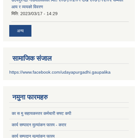
आय र व्ययको विवरण
मिति:
2023/03/17 - 14:29
अन्य
सामाजिक संजाल
https://www.facebook.com/udayapurgadhi.gaupalika
नमुना फारमहरु
का स मु सहायकस्तर कर्मचारी सफ्ट कपी
कार्य सम्पादन मुल्यांकन फारम - करार
कार्य सम्पदान मुल्यांकन फारम