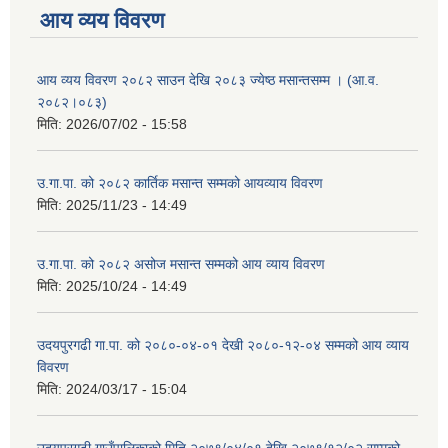
आय व्यय विवरण
आय व्यय विवरण २०८२ साउन देखि २०८३ ज्येष्ठ मसान्तसम्म । (आ.व.
२०८२।०८३)
मिति:
2026/07/02 - 15:58
उ.गा.पा. को २०८२ कार्तिक मसान्त सम्मको आयव्याय विवरण
मिति:
2025/11/23 - 14:49
उ.गा.पा. को २०८२ असोज मसान्त सम्मको आय व्याय विवरण
मिति:
2025/10/24 - 14:49
उदयपुरगढी गा.पा. को २०८०-०४-०१ देखी २०८०-१२-०४ सम्मको आय व्याय
विवरण
मिति:
2024/03/17 - 15:04
उदयपुरगढी गाउँपालिकाको मिति २०७९/०४/०१ देखि २०७९/१२/०२ सम्मको