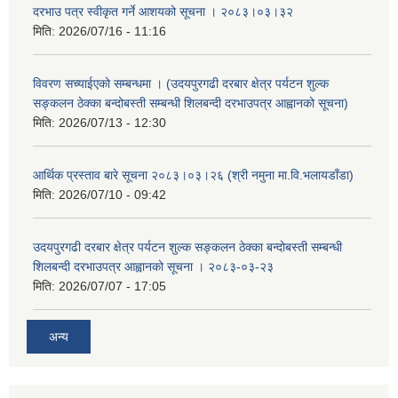
दरभाउ पत्र स्वीकृत गर्ने आशयको सूचना । २०८३।०३।३२
मिति:
2026/07/16 - 11:16
विवरण सच्याईएको सम्बन्धमा । (उदयपुरगढी दरबार क्षेत्र पर्यटन शुल्क
सङ्कलन ठेक्का बन्दोबस्ती सम्बन्धी शिलबन्दी दरभाउपत्र आह्वानको सूचना)
मिति:
2026/07/13 - 12:30
आर्थिक प्रस्ताव बारे सूचना २०८३।०३।२६ (श्री नमुना मा.वि.भलायडाँडा)
मिति:
2026/07/10 - 09:42
उदयपुरगढी दरबार क्षेत्र पर्यटन शुल्क सङ्कलन ठेक्का बन्दोबस्ती सम्बन्धी
शिलबन्दी दरभाउपत्र आह्वानको सूचना । २०८३-०३-२३
मिति:
2026/07/07 - 17:05
अन्य