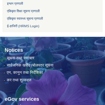
इन्धन प्रणाली
एकिकृत शिक्षा सूचना प्रणाली
एकिकृत स्वास्थ्य सूचना प्रणाली
ई-हाजिरी (HRMS Login)
Notices
सूचना तथा समाचार
सार्वजनिक खरीद /बोलपत्र सूचना
एन, कानुन तथा निर्देशिका
कर तथा शुल्कहरु
eGov services