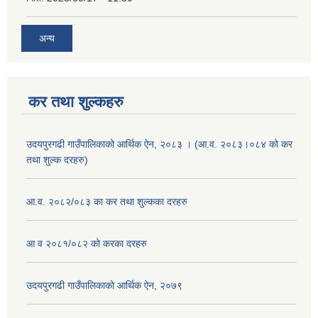
अन्य
कर तथा शुल्कहरु
उदयपुरगढी गाउँपालिकाको आर्थिक ऐन, २०८३ । (आ.व. २०८३।०८४ को कर
तथा शुल्क दरहरु)
आ.व. २०८२/०८३ का कर तथा शुल्कका दरहरु
आ व २०८१/०८२ को करका दरहरु
उदयपुरगढी गाउँपालिकाको आर्थिक ऐन, २०७९