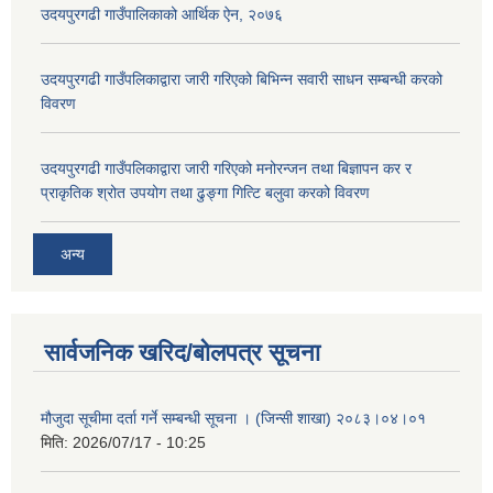
उदयपुरगढी गाउँपालिकाको आर्थिक ऐन, २०७६
उदयपुरगढी गाउँपलिकाद्वारा जारी गरिएको बिभिन्न सवारी साधन सम्बन्धी करको
विवरण
उदयपुरगढी गाउँपलिकाद्वारा जारी गरिएको मनोरन्जन तथा बिज्ञापन कर र
प्राकृतिक श्रोत उपयोग तथा ढुङ्गा गित्टि बलुवा करको विवरण
अन्य
सार्वजनिक खरिद/बोलपत्र सूचना
मौजुदा सूचीमा दर्ता गर्ने सम्बन्धी सूचना । (जिन्सी शाखा) २०८३।०४।०१
मिति:
2026/07/17 - 10:25