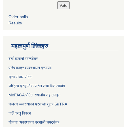
Older polls
Results
महत्वपुर्ण लिंकहरु
दर्ता चलानी सफ्टवेयर
परिचयपत्र व्यवस्थापन प्रणाली
श्रम संसार पोर्टल
राष्ट्रिय प्राकृतिक स्रोत तथा वित्त आयोग
MoFAGA पोर्टल स्थानीय तह लगइन
राजस्व व्यवस्थापन प्रणाली सुत्र SuTRA
गाउँ वस्तु विवरण
योजना व्यवस्थापन प्रणाली सफ्टवेयर