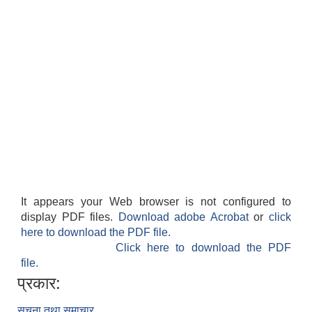
It appears your Web browser is not configured to
display PDF files.
Download adobe Acrobat
or
click
here to download the PDF file.
Click here to download the PDF
file.
प्रकार:
सूचना तथा समाचार