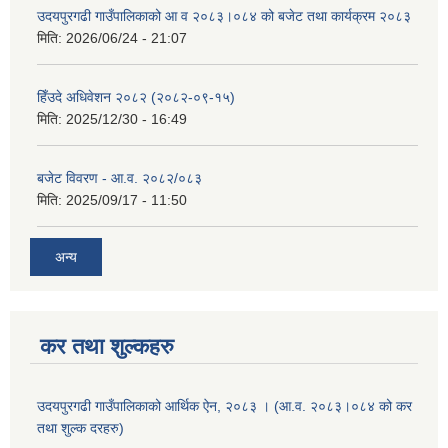
उदयपुरगढी गाउँपालिकाको आ व २०८३।०८४ को बजेट तथा कार्यक्रम २०८३
मिति:
2026/06/24 - 21:07
हिँउदे अधिवेशन २०८२ (२०८२-०९-१५)
मिति:
2025/12/30 - 16:49
बजेट विवरण - आ.व. २०८२/०८३
मिति:
2025/09/17 - 11:50
अन्य
कर तथा शुल्कहरु
उदयपुरगढी गाउँपालिकाको आर्थिक ऐन, २०८३ । (आ.व. २०८३।०८४ को कर
तथा शुल्क दरहरु)