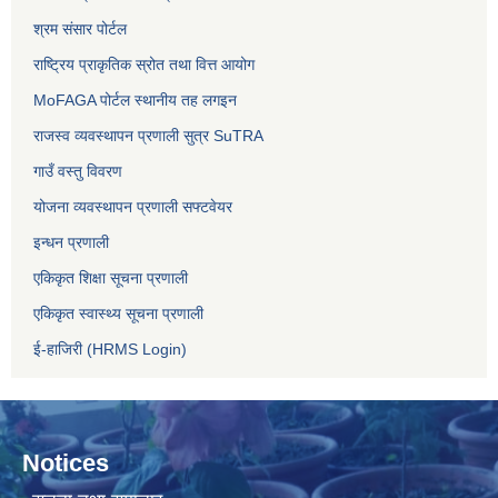
श्रम संसार पोर्टल
राष्ट्रिय प्राकृतिक स्रोत तथा वित्त आयोग
MoFAGA पोर्टल स्थानीय तह लगइन
राजस्व व्यवस्थापन प्रणाली सुत्र SuTRA
गाउँ वस्तु विवरण
योजना व्यवस्थापन प्रणाली सफ्टवेयर
इन्धन प्रणाली
एकिकृत शिक्षा सूचना प्रणाली
एकिकृत स्वास्थ्य सूचना प्रणाली
ई-हाजिरी (HRMS Login)
Notices