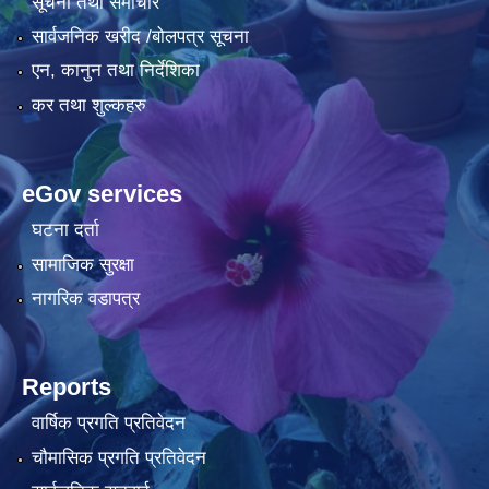
सूचना तथा समाचार
सार्वजनिक खरीद /बोलपत्र सूचना
एन, कानुन तथा निर्देशिका
कर तथा शुल्कहरु
eGov services
घटना दर्ता
सामाजिक सुरक्षा
नागरिक वडापत्र
Reports
वार्षिक प्रगति प्रतिवेदन
चौमासिक प्रगति प्रतिवेदन