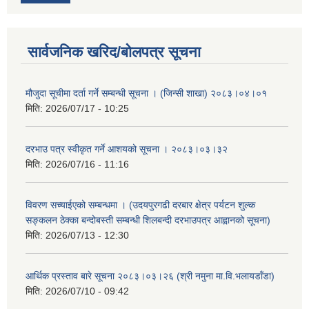
सार्वजनिक खरिद/बोलपत्र सूचना
मौजुदा सूचीमा दर्ता गर्ने सम्बन्धी सूचना । (जिन्सी शाखा) २०८३।०४।०१
मिति:
2026/07/17 - 10:25
दरभाउ पत्र स्वीकृत गर्ने आशयको सूचना । २०८३।०३।३२
मिति:
2026/07/16 - 11:16
विवरण सच्याईएको सम्बन्धमा । (उदयपुरगढी दरबार क्षेत्र पर्यटन शुल्क
सङ्कलन ठेक्का बन्दोबस्ती सम्बन्धी शिलबन्दी दरभाउपत्र आह्वानको सूचना)
मिति:
2026/07/13 - 12:30
आर्थिक प्रस्ताव बारे सूचना २०८३।०३।२६ (श्री नमुना मा.वि.भलायडाँडा)
मिति:
2026/07/10 - 09:42