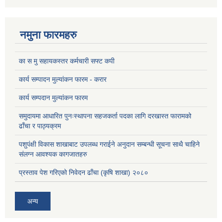
नमुना फारमहरु
का स मु सहायकस्तर कर्मचारी सफ्ट कपी
कार्य सम्पादन मुल्यांकन फारम - करार
कार्य सम्पदान मुल्यांकन फारम
समुदायमा आधारित पुनःस्थापना सहजकर्ता पदका लागि दरखास्त फारामको
ढाँचा र पाठ्यक्रम
पशुपंक्षी विकास शाखाबाट उपलब्ध गराईने अनुदान सम्बन्धी सूचना साथै चाहिने
संलग्न आवश्यक कागजातहरु
प्रस्ताव पेश गरिएको निवेदन ढाँचा (कृषि शाखा) २०८०
अन्य