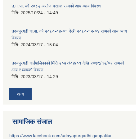
उ.गा.पा. को २०८२ असोज मसान्त सम्मको आय व्याय विवरण
मिति:
2025/10/24 - 14:49
उदयपुरगढी गा.पा. को २०८०-०४-०१ देखी २०८०-१२-०४ सम्मको आय व्याय
विवरण
मिति:
2024/03/17 - 15:04
उदयपुरगढी गाउँपालिकाको मिति २०७९/०४/०१ देखि २०७९/१२/०२ सम्मको
आय र व्ययको विवरण
मिति:
2023/03/17 - 14:29
अन्य
सामाजिक संजाल
https://www.facebook.com/udayapurgadhi.gaupalika