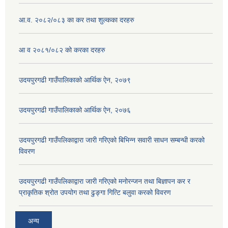
आ.व. २०८२/०८३ का कर तथा शुल्कका दरहरु
आ व २०८१/०८२ को करका दरहरु
उदयपुरगढी गाउँपालिकाको आर्थिक ऐन, २०७९
उदयपुरगढी गाउँपालिकाको आर्थिक ऐन, २०७६
उदयपुरगढी गाउँपलिकाद्वारा जारी गरिएको बिभिन्न सवारी साधन सम्बन्धी करको
विवरण
उदयपुरगढी गाउँपलिकाद्वारा जारी गरिएको मनोरन्जन तथा बिज्ञापन कर र
प्राकृतिक श्रोत उपयोग तथा ढुङ्गा गित्टि बलुवा करको विवरण
अन्य