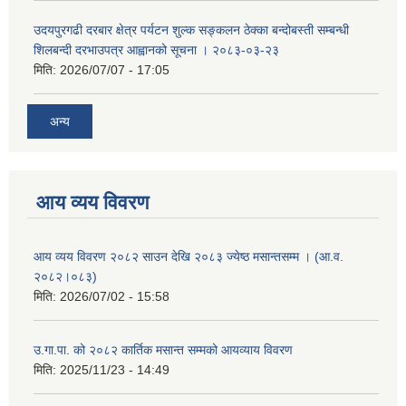
उदयपुरगढी दरबार क्षेत्र पर्यटन शुल्क सङ्कलन ठेक्का बन्दोबस्ती सम्बन्धी
शिलबन्दी दरभाउपत्र आह्वानको सूचना । २०८३-०३-२३
मिति:
2026/07/07 - 17:05
अन्य
आय व्यय विवरण
आय व्यय विवरण २०८२ साउन देखि २०८३ ज्येष्ठ मसान्तसम्म । (आ.व.
२०८२।०८३)
मिति:
2026/07/02 - 15:58
उ.गा.पा. को २०८२ कार्तिक मसान्त सम्मको आयव्याय विवरण
मिति:
2025/11/23 - 14:49