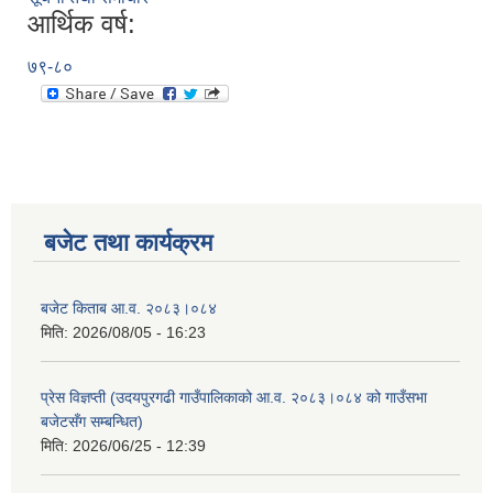
आर्थिक वर्ष:
७९-८०
बजेट तथा कार्यक्रम
बजेट किताब आ.व. २०८३।०८४
मिति:
2026/08/05 - 16:23
प्रेस विज्ञप्ती (उदयपुरगढी गाउँपालिकाको आ.व. २०८३।०८४ को गाउँसभा
बजेटसँग सम्बन्धित)
मिति:
2026/06/25 - 12:39