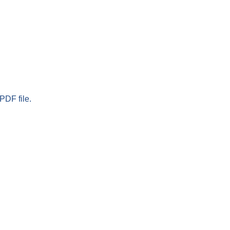
PDF file.