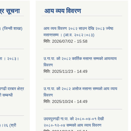
्र सूचना
आय व्यय विवरण
ा । (जिन्सी शाखा)
आय व्यय विवरण २०८२ साउन देखि २०८३ ज्येष्ठ
मसान्तसम्म । (आ.व. २०८२।०८३)
मिति:
2026/07/02 - 15:58
ूचना । २०८३।
उ.गा.पा. को २०८२ कार्तिक मसान्त सम्मको आयव्याय
विवरण
मिति:
2025/11/23 - 14:49
ढी दरबार क्षेत्र
उ.गा.पा. को २०८२ असोज मसान्त सम्मको आय व्याय
 सम्बन्धी
विवरण
मिति:
2025/10/24 - 14:49
उदयपुरगढी गा.पा. को २०८०-०४-०१ देखी
३।२६ (श्री
२०८०-१२-०४ सम्मको आय व्याय विवरण