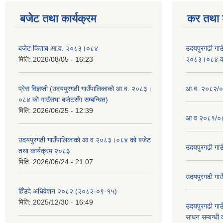
बजेट तथा कार्यक्रम
कर तथा श
बजेट किताब आ.व. २०८३।०८४
उदयपुरगढी गा
मिति:
2026/08/05 - 16:23
२०८३।०८४ को 
प्रेस विज्ञप्ती (उदयपुरगढी गाउँपालिकाको आ.व. २०८३।
आ.व. २०८२/०८
०८४ को गाउँसभा बजेटसँग सम्बन्धित)
मिति:
2026/06/25 - 12:39
आ व २०८१/०८
उदयपुरगढी गाउँपालिकाको आ व २०८३।०८४ को बजेट
उदयपुरगढी गा
तथा कार्यक्रम २०८३
मिति:
2026/06/24 - 21:07
उदयपुरगढी गा
हिँउदे अधिवेशन २०८२ (२०८२-०९-१५)
मिति:
2025/12/30 - 16:49
उदयपुरगढी गाउँ
साधन सम्बन्धी