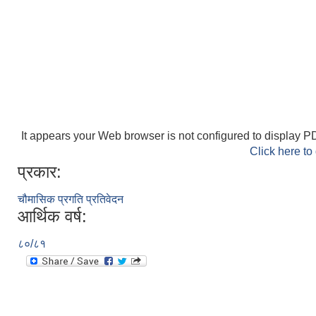
It appears your Web browser is not configured to display PD
Click here to
प्रकार:
चौमासिक प्रगति प्रतिवेदन
आर्थिक वर्ष:
८०/८१