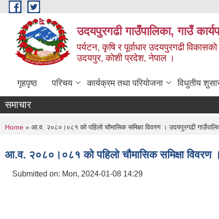
Skip to main content
उदयपुरगढी गाउँपालिका, गाउँ कार्
पर्यटन, कृषि र पूर्वाधार उदयपुरगढी विकासक
उदयपुर, काेशी प्रदेश, नेपाल ।
गृहपृष्ठ
परिचय
कार्यक्रम तथा परियोजना
विधुतीय शुसा
समाचार
You are here
Home
» आ.व. २०८०।०८१ को पहिलो चौमासिक समिक्षा विवरण । उदयपुरगढी गाउँपालि
आ.व. २०८०।०८१ को पहिलो चौमासिक समिक्षा विवरण । 
Submitted on:
Mon, 2024-01-08 14:29