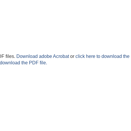
F files.
Download adobe Acrobat
or
click here to download the 
 download the PDF file.