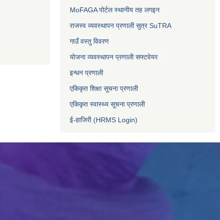
MoFAGA पोर्टल स्थानीय तह लगइन
राजस्व व्यवस्थापन प्रणाली सुत्र SuTRA
गाउँ वस्तु विवरण
योजना व्यवस्थापन प्रणाली सफ्टवेयर
इन्धन प्रणाली
एकिकृत शिक्षा सूचना प्रणाली
एकिकृत स्वास्थ्य सूचना प्रणाली
ई-हाजिरी (HRMS Login)