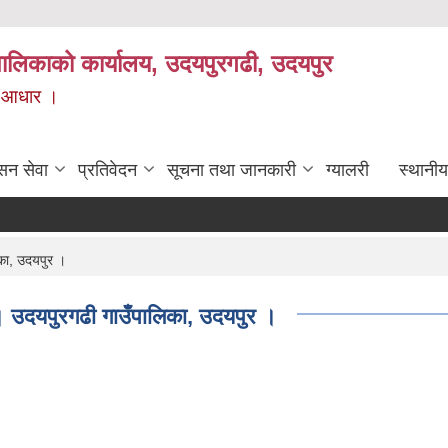
यपालिकाको कार्यालय, उदयपुरगढी, उदयपुर
ाे आधार ।
सन सेवा
प्रतिवेदन
सूचना तथा जानकारी
ग्यालरी
स्थानीय
का, उदयपुर ।
उदयपुरगढी गाउँपालिका, उदयपुर ।