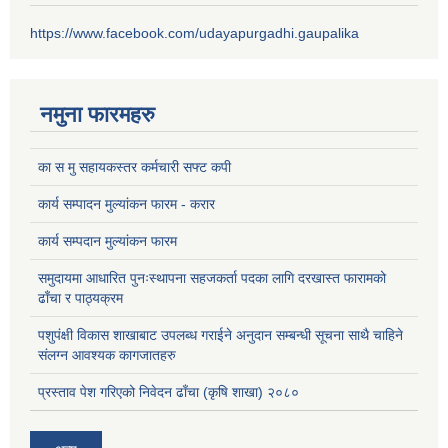
https://www.facebook.com/udayapurgadhi.gaupalika
नमुना फारमहरु
का स मु सहायकस्तर कर्मचारी सफ्ट कपी
कार्य सम्पादन मुल्यांकन फारम - करार
कार्य सम्पदान मुल्यांकन फारम
समुदायमा आधारित पुनःस्थापना सहजकर्ता पदका लागि दरखास्त फारामको
ढाँचा र पाठ्यक्रम
पशुपंक्षी विकास शाखाबाट उपलब्ध गराईने अनुदान सम्बन्धी सूचना साथै चाहिने
संलग्न आवश्यक कागजातहरु
प्रस्ताव पेश गरिएको निवेदन ढाँचा (कृषि शाखा) २०८०