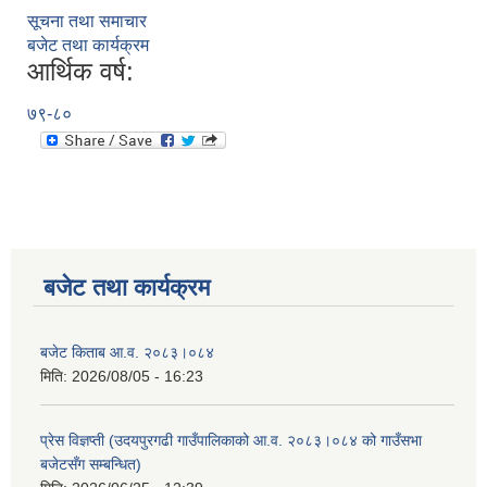
सूचना तथा समाचार
बजेट तथा कार्यक्रम
आर्थिक वर्ष:
७९-८०
बजेट तथा कार्यक्रम
बजेट किताब आ.व. २०८३।०८४
मिति:
2026/08/05 - 16:23
प्रेस विज्ञप्ती (उदयपुरगढी गाउँपालिकाको आ.व. २०८३।०८४ को गाउँसभा
बजेटसँग सम्बन्धित)