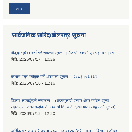
अन्य
सार्वजनिक खरिद/बोलपत्र सूचना
मौजुदा सूचीमा दर्ता गर्ने सम्बन्धी सूचना । (जिन्सी शाखा) २०८३।०४।०१
मिति:
2026/07/17 - 10:25
दरभाउ पत्र स्वीकृत गर्ने आशयको सूचना । २०८३।०३।३२
मिति:
2026/07/16 - 11:16
विवरण सच्याईएको सम्बन्धमा । (उदयपुरगढी दरबार क्षेत्र पर्यटन शुल्क
सङ्कलन ठेक्का बन्दोबस्ती सम्बन्धी शिलबन्दी दरभाउपत्र आह्वानको सूचना)
मिति:
2026/07/13 - 12:30
आर्थिक प्रस्ताव बारे सूचना २०८३।०३।२६ (श्री नमुना मा.वि.भलायडाँडा)