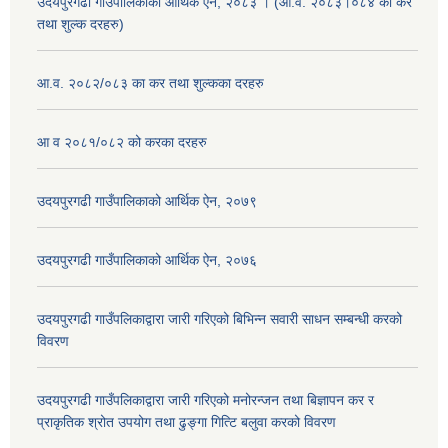
उदयपुरगढी गाउँपालिकाको आर्थिक ऐन, २०८३ । (आ.व. २०८३।०८४ को कर
तथा शुल्क दरहरु)
आ.व. २०८२/०८३ का कर तथा शुल्कका दरहरु
आ व २०८१/०८२ को करका दरहरु
उदयपुरगढी गाउँपालिकाको आर्थिक ऐन, २०७९
उदयपुरगढी गाउँपालिकाको आर्थिक ऐन, २०७६
उदयपुरगढी गाउँपलिकाद्वारा जारी गरिएको बिभिन्न सवारी साधन सम्बन्धी करको
विवरण
उदयपुरगढी गाउँपलिकाद्वारा जारी गरिएको मनोरन्जन तथा बिज्ञापन कर र
प्राकृतिक श्रोत उपयोग तथा ढुङ्गा गित्टि बलुवा करको विवरण