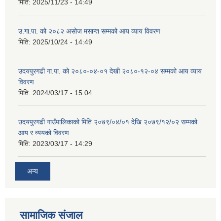
मिति:
2025/11/23 - 14:49
उ.गा.पा. को २०८२ असोज मसान्त सम्मको आय व्याय विवरण
मिति:
2025/10/24 - 14:49
उदयपुरगढी गा.पा. को २०८०-०४-०१ देखी २०८०-१२-०४ सम्मको आय व्याय
विवरण
मिति:
2024/03/17 - 15:04
उदयपुरगढी गाउँपालिकाको मिति २०७९/०४/०१ देखि २०७९/१२/०२ सम्मको
आय र व्ययको विवरण
मिति:
2023/03/17 - 14:29
अन्य
सामाजिक संजाल