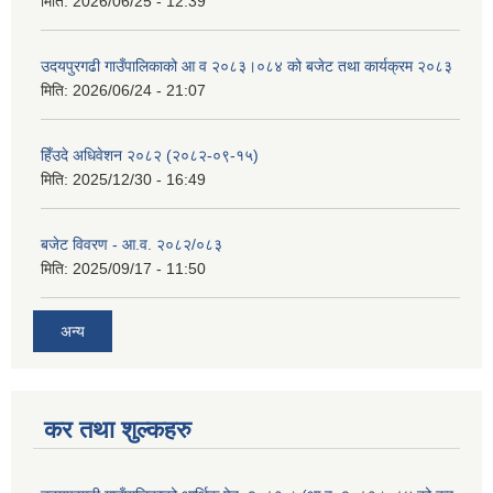
मिति:
2026/06/25 - 12:39
उदयपुरगढी गाउँपालिकाको आ व २०८३।०८४ को बजेट तथा कार्यक्रम २०८३
मिति:
2026/06/24 - 21:07
हिँउदे अधिवेशन २०८२ (२०८२-०९-१५)
मिति:
2025/12/30 - 16:49
बजेट विवरण - आ.व. २०८२/०८३
मिति:
2025/09/17 - 11:50
अन्य
कर तथा शुल्कहरु