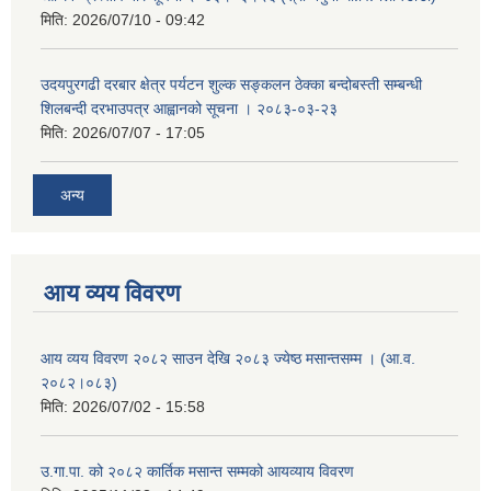
मिति:
2026/07/10 - 09:42
उदयपुरगढी दरबार क्षेत्र पर्यटन शुल्क सङ्कलन ठेक्का बन्दोबस्ती सम्बन्धी
शिलबन्दी दरभाउपत्र आह्वानको सूचना । २०८३-०३-२३
मिति:
2026/07/07 - 17:05
अन्य
आय व्यय विवरण
आय व्यय विवरण २०८२ साउन देखि २०८३ ज्येष्ठ मसान्तसम्म । (आ.व.
२०८२।०८३)
मिति:
2026/07/02 - 15:58
उ.गा.पा. को २०८२ कार्तिक मसान्त सम्मको आयव्याय विवरण