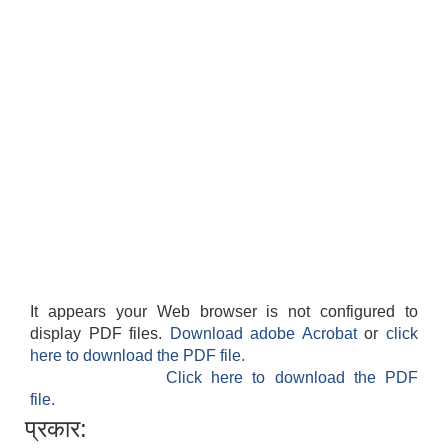
It appears your Web browser is not configured to
display PDF files.
Download adobe Acrobat
or
click
here to download the PDF file.
Click here to download the PDF
file.
प्रकार: