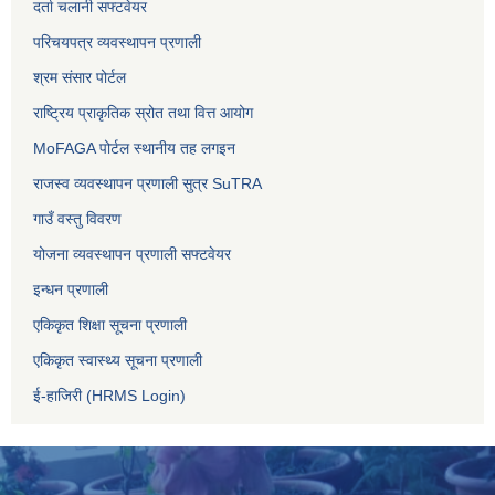
दर्ता चलानी सफ्टवेयर
परिचयपत्र व्यवस्थापन प्रणाली
श्रम संसार पोर्टल
राष्ट्रिय प्राकृतिक स्रोत तथा वित्त आयोग
MoFAGA पोर्टल स्थानीय तह लगइन
राजस्व व्यवस्थापन प्रणाली सुत्र SuTRA
गाउँ वस्तु विवरण
योजना व्यवस्थापन प्रणाली सफ्टवेयर
इन्धन प्रणाली
एकिकृत शिक्षा सूचना प्रणाली
एकिकृत स्वास्थ्य सूचना प्रणाली
ई-हाजिरी (HRMS Login)