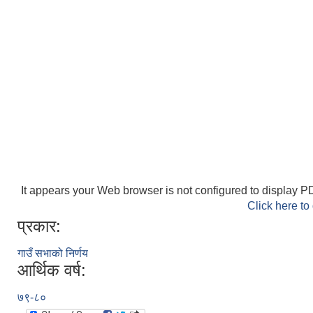
It appears your Web browser is not configured to display PD
Click here to
प्रकार:
गाउँ सभाको निर्णय
आर्थिक वर्ष:
७९-८०