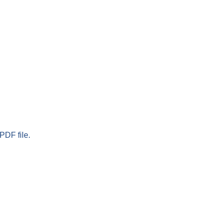
PDF file.