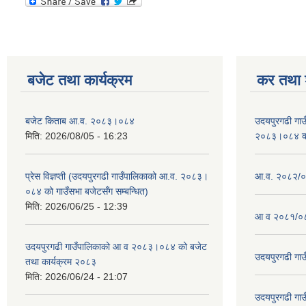
बजेट तथा कार्यक्रम
कर तथा श
बजेट किताब आ.व. २०८३।०८४
उदयपुरगढी गा
मिति:
2026/08/05 - 16:23
२०८३।०८४ को 
प्रेस विज्ञप्ती (उदयपुरगढी गाउँपालिकाको आ.व. २०८३।
आ.व. २०८२/०८
०८४ को गाउँसभा बजेटसँग सम्बन्धित)
मिति:
2026/06/25 - 12:39
आ व २०८१/०८
उदयपुरगढी गाउँपालिकाको आ व २०८३।०८४ को बजेट
उदयपुरगढी गा
तथा कार्यक्रम २०८३
मिति:
2026/06/24 - 21:07
उदयपुरगढी गा