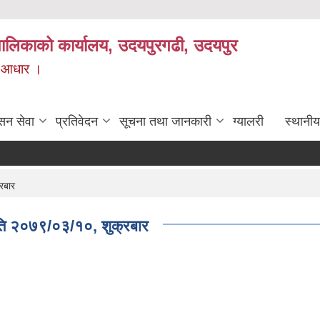
यपालिकाको कार्यालय, उदयपुरगढी, उदयपुर
ाे आधार ।
सन सेवा
प्रतिवेदन
सूचना तथा जानकारी
ग्यालरी
स्थानीय
रबार
ति २०७९/०३/१०, शुक्रबार