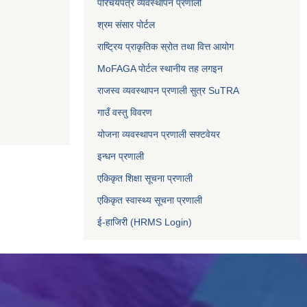
परिचयपत्र व्यवस्थापन प्रणाली
श्रम संसार पोर्टल
राष्ट्रिय प्राकृतिक स्रोत तथा वित्त आयोग
MoFAGA पोर्टल स्थानीय तह लगइन
राजस्व व्यवस्थापन प्रणाली सुत्र SuTRA
गाउँ वस्तु विवरण
योजना व्यवस्थापन प्रणाली सफ्टवेयर
इन्धन प्रणाली
एकिकृत शिक्षा सूचना प्रणाली
एकिकृत स्वास्थ्य सूचना प्रणाली
ई-हाजिरी (HRMS Login)