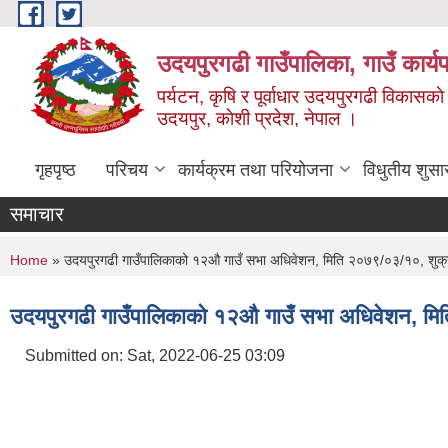
Skip to main content
उदयपुरगढी गाउँपालिका, गाउँ कार्
पर्यटन, कृषि र पूर्वाधार उदयपुरगढी विकासक
उदयपुर, काेशी प्रदेश, नेपाल ।
गृहपृष्ठ
परिचय
कार्यक्रम तथा परियोजना
विधुतीय शुसा
समाचार
You are here
Home
» उदयपुरगढी गाउँपालिकाको १२औ गाउँ सभा अधिवेशन, मिति २०७९/०३/१०, शुक्
उदयपुरगढी गाउँपालिकाको १२औ गाउँ सभा अधिवेशन, मि
Submitted on:
Sat, 2022-06-25 03:09