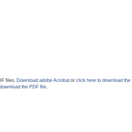
F files.
Download adobe Acrobat
or
click here to download the 
 download the PDF file.