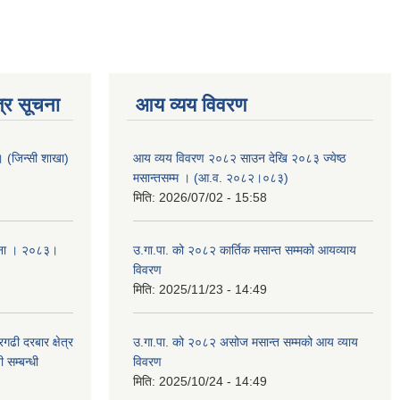
्र सूचना
आय व्यय विवरण
ा । (जिन्सी शाखा)
आय व्यय विवरण २०८२ साउन देखि २०८३ ज्येष्ठ
मसान्तसम्म । (आ.व. २०८२।०८३)
मिति:
2026/07/02 - 15:58
ूचना । २०८३।
उ.गा.पा. को २०८२ कार्तिक मसान्त सम्मको आयव्याय
विवरण
मिति:
2025/11/23 - 14:49
ढी दरबार क्षेत्र
उ.गा.पा. को २०८२ असोज मसान्त सम्मको आय व्याय
 सम्बन्धी
विवरण
मिति:
2025/10/24 - 14:49