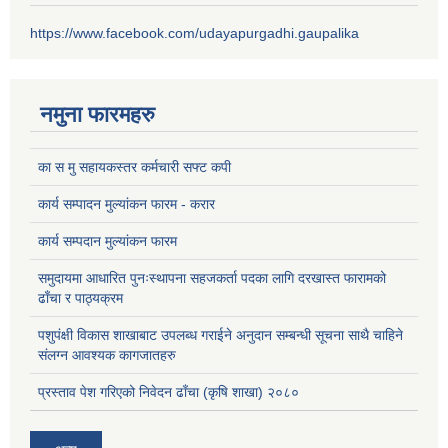
https://www.facebook.com/udayapurgadhi.gaupalika
नमुना फारमहरु
का स मु सहायकस्तर कर्मचारी सफ्ट कपी
कार्य सम्पादन मुल्यांकन फारम - करार
कार्य सम्पदान मुल्यांकन फारम
समुदायमा आधारित पुनःस्थापना सहजकर्ता पदका लागि दरखास्त फारामको
ढाँचा र पाठ्यक्रम
पशुपंक्षी विकास शाखाबाट उपलब्ध गराईने अनुदान सम्बन्धी सूचना साथै चाहिने
संलग्न आवश्यक कागजातहरु
प्रस्ताव पेश गरिएको निवेदन ढाँचा (कृषि शाखा) २०८०