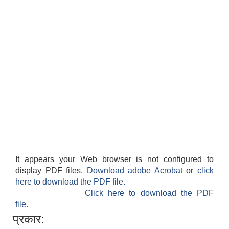
It appears your Web browser is not configured to
display PDF files.
Download adobe Acrobat
or
click
here to download the PDF file.
Click here to download the PDF
file.
प्रकार: