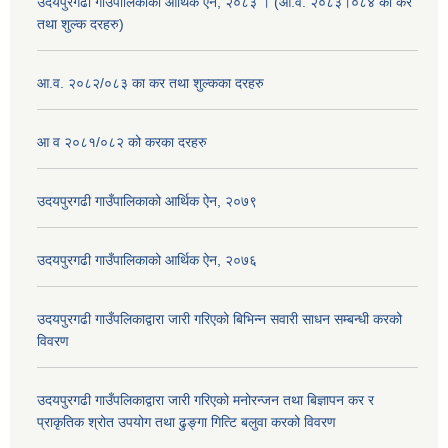
उदयपुरगढी गाउँपालिकाको आर्थिक ऐन, २०८३ । (आ.व. २०८३।०८४ को कर
तथा शुल्क दरहरु)
आ.व. २०८२/०८३ का कर तथा शुल्कका दरहरु
आ व २०८१/०८२ को करका दरहरु
उदयपुरगढी गाउँपालिकाको आर्थिक ऐन, २०७९
उदयपुरगढी गाउँपालिकाको आर्थिक ऐन, २०७६
उदयपुरगढी गाउँपलिकाद्वारा जारी गरिएको बिभिन्न सवारी साधन सम्बन्धी करको
विवरण
उदयपुरगढी गाउँपलिकाद्वारा जारी गरिएको मनोरन्जन तथा बिज्ञापन कर र
प्राकृतिक श्रोत उपयोग तथा ढुङ्गा गित्टि बलुवा करको विवरण