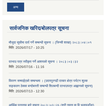
अन्य
सार्वजनिक खरिद/बोलपत्र सूचना
मौजुदा सूचीमा दर्ता गर्ने सम्बन्धी सूचना । (जिन्सी शाखा) २०८३।०४।०१
मिति:
2026/07/17 - 10:25
दरभाउ पत्र स्वीकृत गर्ने आशयको सूचना । २०८३।०३।३२
मिति:
2026/07/16 - 11:16
विवरण सच्याईएको सम्बन्धमा । (उदयपुरगढी दरबार क्षेत्र पर्यटन शुल्क
सङ्कलन ठेक्का बन्दोबस्ती सम्बन्धी शिलबन्दी दरभाउपत्र आह्वानको सूचना)
मिति:
2026/07/13 - 12:30
आर्थिक प्रस्ताव बारे सूचना २०८३।०३।२६ (श्री नमुना मा.वि.भलायडाँडा)