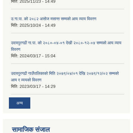
मिति:
2025/11/23 - 14:49
उ.गा.पा. को २०८२ असोज मसान्त सम्मको आय व्याय विवरण
मिति:
2025/10/24 - 14:49
उदयपुरगढी गा.पा. को २०८०-०४-०१ देखी २०८०-१२-०४ सम्मको आय व्याय
विवरण
मिति:
2024/03/17 - 15:04
उदयपुरगढी गाउँपालिकाको मिति २०७९/०४/०१ देखि २०७९/१२/०२ सम्मको
आय र व्ययको विवरण
मिति:
2023/03/17 - 14:29
अन्य
सामाजिक संजाल