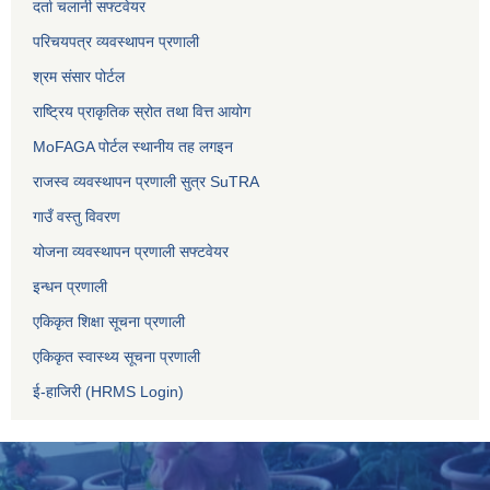
दर्ता चलानी सफ्टवेयर
परिचयपत्र व्यवस्थापन प्रणाली
श्रम संसार पोर्टल
राष्ट्रिय प्राकृतिक स्रोत तथा वित्त आयोग
MoFAGA पोर्टल स्थानीय तह लगइन
राजस्व व्यवस्थापन प्रणाली सुत्र SuTRA
गाउँ वस्तु विवरण
योजना व्यवस्थापन प्रणाली सफ्टवेयर
इन्धन प्रणाली
एकिकृत शिक्षा सूचना प्रणाली
एकिकृत स्वास्थ्य सूचना प्रणाली
ई-हाजिरी (HRMS Login)