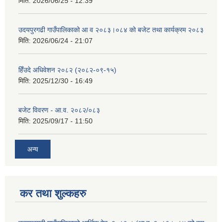
मिति:
2026/06/25 - 12:39
उदयपुरगढी गाउँपालिकाको आ व २०८३।०८४ को बजेट तथा कार्यक्रम २०८३
मिति:
2026/06/24 - 21:07
हिँउदे अधिवेशन २०८२ (२०८२-०९-१५)
मिति:
2025/12/30 - 16:49
बजेट विवरण - आ.व. २०८२/०८३
मिति:
2025/09/17 - 11:50
अन्य
कर तथा शुल्कहरु