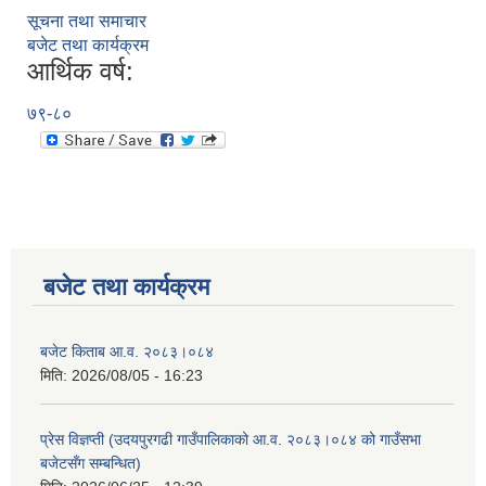
सूचना तथा समाचार
बजेट तथा कार्यक्रम
आर्थिक वर्ष:
७९-८०
बजेट तथा कार्यक्रम
बजेट किताब आ.व. २०८३।०८४
मिति:
2026/08/05 - 16:23
प्रेस विज्ञप्ती (उदयपुरगढी गाउँपालिकाको आ.व. २०८३।०८४ को गाउँसभा
बजेटसँग सम्बन्धित)