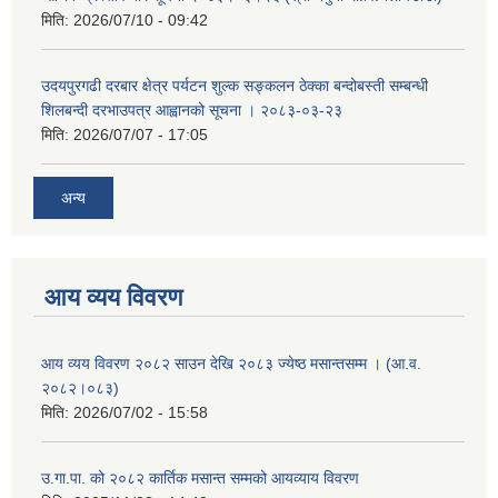
मिति:
2026/07/10 - 09:42
उदयपुरगढी दरबार क्षेत्र पर्यटन शुल्क सङ्कलन ठेक्का बन्दोबस्ती सम्बन्धी
शिलबन्दी दरभाउपत्र आह्वानको सूचना । २०८३-०३-२३
मिति:
2026/07/07 - 17:05
अन्य
आय व्यय विवरण
आय व्यय विवरण २०८२ साउन देखि २०८३ ज्येष्ठ मसान्तसम्म । (आ.व.
२०८२।०८३)
मिति:
2026/07/02 - 15:58
उ.गा.पा. को २०८२ कार्तिक मसान्त सम्मको आयव्याय विवरण