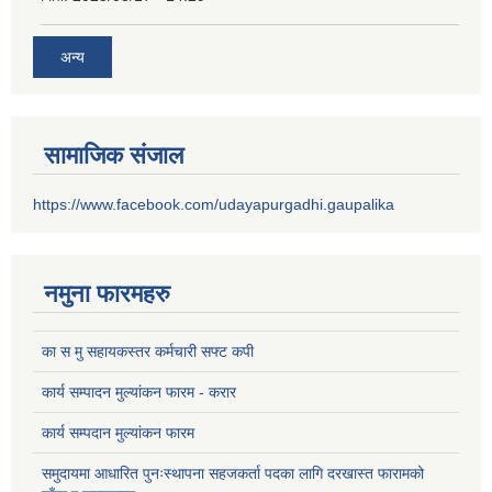
अन्य
सामाजिक संजाल
https://www.facebook.com/udayapurgadhi.gaupalika
नमुना फारमहरु
का स मु सहायकस्तर कर्मचारी सफ्ट कपी
कार्य सम्पादन मुल्यांकन फारम - करार
कार्य सम्पदान मुल्यांकन फारम
समुदायमा आधारित पुनःस्थापना सहजकर्ता पदका लागि दरखास्त फारामको