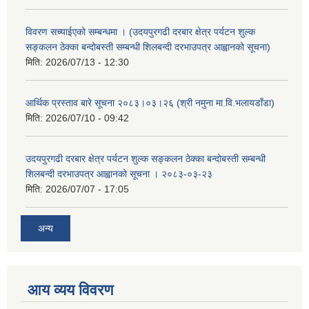
विवरण सच्याईएको सम्बन्धमा । (उदयपुरगढी दरबार क्षेत्र पर्यटन शुल्क
सङ्कलन ठेक्का बन्दोबस्ती सम्बन्धी शिलबन्दी दरभाउपत्र आह्वानको सूचना)
मिति:
2026/07/13 - 12:30
आर्थिक प्रस्ताव बारे सूचना २०८३।०३।२६ (श्री नमुना मा.वि.भलायडाँडा)
मिति:
2026/07/10 - 09:42
उदयपुरगढी दरबार क्षेत्र पर्यटन शुल्क सङ्कलन ठेक्का बन्दोबस्ती सम्बन्धी
शिलबन्दी दरभाउपत्र आह्वानको सूचना । २०८३-०३-२३
मिति:
2026/07/07 - 17:05
अन्य
आय व्यय विवरण