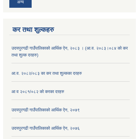
अन्य
कर तथा शुल्कहरु
उदयपुरगढी गाउँपालिकाको आर्थिक ऐन, २०८३ । (आ.व. २०८३।०८४ को कर
तथा शुल्क दरहरु)
आ.व. २०८२/०८३ का कर तथा शुल्कका दरहरु
आ व २०८१/०८२ को करका दरहरु
उदयपुरगढी गाउँपालिकाको आर्थिक ऐन, २०७९
उदयपुरगढी गाउँपालिकाको आर्थिक ऐन, २०७६