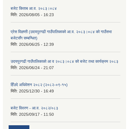
बजेट किताब आ.व. २०८३।०८४
मिति:
2026/08/05 - 16:23
प्रेस विज्ञप्ती (उदयपुरगढी गाउँपालिकाको आ.व. २०८३।०८४ को गाउँसभा
बजेटसँग सम्बन्धित)
मिति:
2026/06/25 - 12:39
उदयपुरगढी गाउँपालिकाको आ व २०८३।०८४ को बजेट तथा कार्यक्रम २०८३
मिति:
2026/06/24 - 21:07
हिँउदे अधिवेशन २०८२ (२०८२-०९-१५)
मिति:
2025/12/30 - 16:49
बजेट विवरण - आ.व. २०८२/०८३
मिति:
2025/09/17 - 11:50