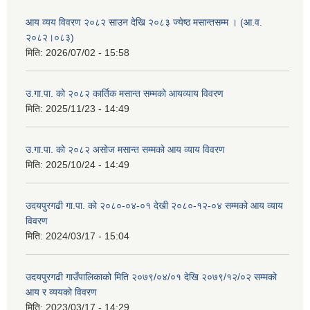
आय व्यय विवरण २०८२ साउन देखि २०८३ ज्येष्ठ मसान्तसम्म । (आ.व.
२०८२।०८३)
मिति:
2026/07/02 - 15:58
उ.गा.पा. को २०८२ कार्तिक मसान्त सम्मको आयव्याय विवरण
मिति:
2025/11/23 - 14:49
उ.गा.पा. को २०८२ असोज मसान्त सम्मको आय व्याय विवरण
मिति:
2025/10/24 - 14:49
उदयपुरगढी गा.पा. को २०८०-०४-०१ देखी २०८०-१२-०४ सम्मको आय व्याय
विवरण
मिति:
2024/03/17 - 15:04
उदयपुरगढी गाउँपालिकाको मिति २०७९/०४/०१ देखि २०७९/१२/०२ सम्मको
आय र व्ययको विवरण
मिति:
2023/03/17 - 14:29