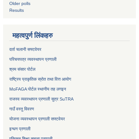
Older polls
Results
महत्वपुर्ण लिंकहरु
दर्ता चलानी सफ्टवेयर
परिचयपत्र व्यवस्थापन प्रणाली
श्रम संसार पोर्टल
राष्ट्रिय प्राकृतिक स्रोत तथा वित्त आयोग
MoFAGA पोर्टल स्थानीय तह लगइन
राजस्व व्यवस्थापन प्रणाली सुत्र SuTRA
गाउँ वस्तु विवरण
योजना व्यवस्थापन प्रणाली सफ्टवेयर
इन्धन प्रणाली
एकिकृत शिक्षा सूचना प्रणाली