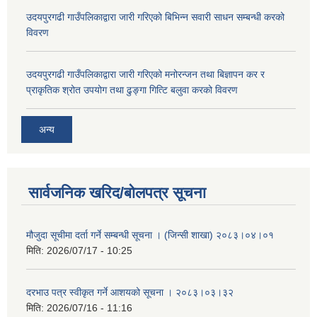
उदयपुरगढी गाउँपलिकाद्वारा जारी गरिएको बिभिन्न सवारी साधन सम्बन्धी करको
विवरण
उदयपुरगढी गाउँपलिकाद्वारा जारी गरिएको मनोरन्जन तथा बिज्ञापन कर र
प्राकृतिक श्रोत उपयोग तथा ढुङ्गा गित्टि बलुवा करको विवरण
अन्य
सार्वजनिक खरिद/बोलपत्र सूचना
मौजुदा सूचीमा दर्ता गर्ने सम्बन्धी सूचना । (जिन्सी शाखा) २०८३।०४।०१
मिति:
2026/07/17 - 10:25
दरभाउ पत्र स्वीकृत गर्ने आशयको सूचना । २०८३।०३।३२
मिति:
2026/07/16 - 11:16