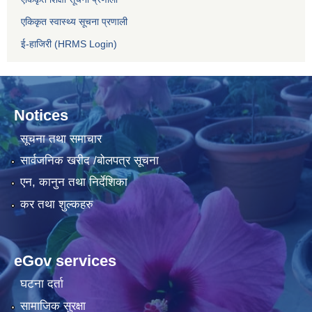
एकिकृत स्वास्थ्य सूचना प्रणाली
ई-हाजिरी (HRMS Login)
Notices
सूचना तथा समाचार
सार्वजनिक खरीद /बोलपत्र सूचना
एन, कानुन तथा निर्देशिका
कर तथा शुल्कहरु
eGov services
घटना दर्ता
सामाजिक सुरक्षा