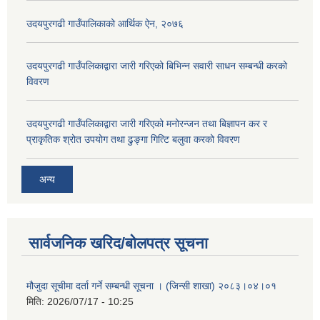
उदयपुरगढी गाउँपालिकाको आर्थिक ऐन, २०७६
उदयपुरगढी गाउँपलिकाद्वारा जारी गरिएको बिभिन्न सवारी साधन सम्बन्धी करको
विवरण
उदयपुरगढी गाउँपलिकाद्वारा जारी गरिएको मनोरन्जन तथा बिज्ञापन कर र
प्राकृतिक श्रोत उपयोग तथा ढुङ्गा गित्टि बलुवा करको विवरण
अन्य
सार्वजनिक खरिद/बोलपत्र सूचना
मौजुदा सूचीमा दर्ता गर्ने सम्बन्धी सूचना । (जिन्सी शाखा) २०८३।०४।०१
मिति:
2026/07/17 - 10:25