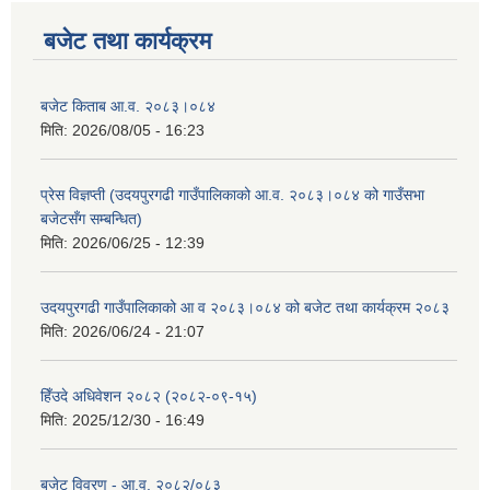
बजेट तथा कार्यक्रम
बजेट किताब आ.व. २०८३।०८४
मिति:
2026/08/05 - 16:23
प्रेस विज्ञप्ती (उदयपुरगढी गाउँपालिकाको आ.व. २०८३।०८४ को गाउँसभा
बजेटसँग सम्बन्धित)
मिति:
2026/06/25 - 12:39
उदयपुरगढी गाउँपालिकाको आ व २०८३।०८४ को बजेट तथा कार्यक्रम २०८३
मिति:
2026/06/24 - 21:07
हिँउदे अधिवेशन २०८२ (२०८२-०९-१५)
मिति:
2025/12/30 - 16:49
बजेट विवरण - आ.व. २०८२/०८३