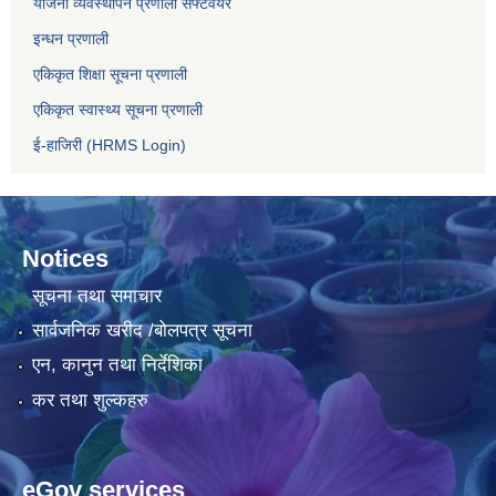
योजना व्यवस्थापन प्रणाली सफ्टवेयर
इन्धन प्रणाली
एकिकृत शिक्षा सूचना प्रणाली
एकिकृत स्वास्थ्य सूचना प्रणाली
ई-हाजिरी (HRMS Login)
Notices
सूचना तथा समाचार
सार्वजनिक खरीद /बोलपत्र सूचना
एन, कानुन तथा निर्देशिका
कर तथा शुल्कहरु
eGov services