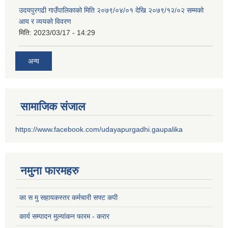
उदयपुरगढी गाउँपालिकाको मिति २०७९/०४/०१ देखि २०७९/१२/०२ सम्मको
आय र व्ययको विवरण
मिति:
2023/03/17 - 14:29
अन्य
सामाजिक संजाल
https://www.facebook.com/udayapurgadhi.gaupalika
नमुना फारमहरु
का स मु सहायकस्तर कर्मचारी सफ्ट कपी
कार्य सम्पादन मुल्यांकन फारम - करार