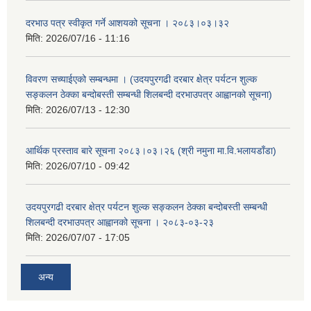
दरभाउ पत्र स्वीकृत गर्ने आशयको सूचना । २०८३।०३।३२
मिति:
2026/07/16 - 11:16
विवरण सच्याईएको सम्बन्धमा । (उदयपुरगढी दरबार क्षेत्र पर्यटन शुल्क
सङ्कलन ठेक्का बन्दोबस्ती सम्बन्धी शिलबन्दी दरभाउपत्र आह्वानको सूचना)
मिति:
2026/07/13 - 12:30
आर्थिक प्रस्ताव बारे सूचना २०८३।०३।२६ (श्री नमुना मा.वि.भलायडाँडा)
मिति:
2026/07/10 - 09:42
उदयपुरगढी दरबार क्षेत्र पर्यटन शुल्क सङ्कलन ठेक्का बन्दोबस्ती सम्बन्धी
शिलबन्दी दरभाउपत्र आह्वानको सूचना । २०८३-०३-२३
मिति:
2026/07/07 - 17:05
अन्य