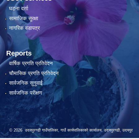
घटना दर्ता
सामाजिक सुरक्षा
नागरिक वडापत्र
Reports
वार्षिक प्रगति प्रतिवेदन
चौमासिक प्रगति प्रतिवेदन
सार्वजनिक सुनुवाई
सार्वजनिक परीक्षण
© 2026 उदयपुरगढी गाउँपालिका, गाउँ कार्यपालिकाको कार्यालय, उदयपुरगढी, उदयपुर