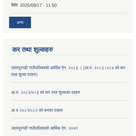
मिति:
2025/09/17 - 11:50
अन्य
कर तथा शुल्कहरु
उदयपुरगढी गाउँपालिकाको आर्थिक ऐन, २०८३ । (आ.व. २०८३।०८४ को कर
तथा शुल्क दरहरु)
आ.व. २०८२/०८३ का कर तथा शुल्कका दरहरु
आ व २०८१/०८२ को करका दरहरु
उदयपुरगढी गाउँपालिकाको आर्थिक ऐन, २०७९