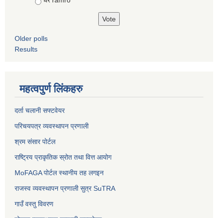
धेरै ramro
Older polls
Results
महत्वपुर्ण लिंकहरु
दर्ता चलानी सफ्टवेयर
परिचयपत्र व्यवस्थापन प्रणाली
श्रम संसार पोर्टल
राष्ट्रिय प्राकृतिक स्रोत तथा वित्त आयोग
MoFAGA पोर्टल स्थानीय तह लगइन
राजस्व व्यवस्थापन प्रणाली सुत्र SuTRA
गाउँ वस्तु विवरण