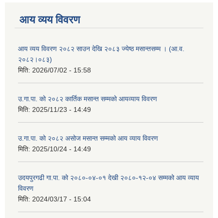
आय व्यय विवरण
आय व्यय विवरण २०८२ साउन देखि २०८३ ज्येष्ठ मसान्तसम्म । (आ.व.
२०८२।०८३)
मिति:
2026/07/02 - 15:58
उ.गा.पा. को २०८२ कार्तिक मसान्त सम्मको आयव्याय विवरण
मिति:
2025/11/23 - 14:49
उ.गा.पा. को २०८२ असोज मसान्त सम्मको आय व्याय विवरण
मिति:
2025/10/24 - 14:49
उदयपुरगढी गा.पा. को २०८०-०४-०१ देखी २०८०-१२-०४ सम्मको आय व्याय
विवरण
मिति:
2024/03/17 - 15:04