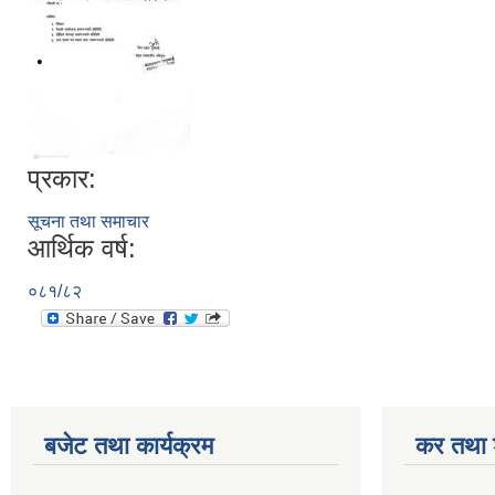
प्रकार:
सूचना तथा समाचार
आर्थिक वर्ष:
०८१/८२
बजेट तथा कार्यक्रम
कर तथा श