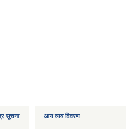
्र सूचना
आय व्यय विवरण