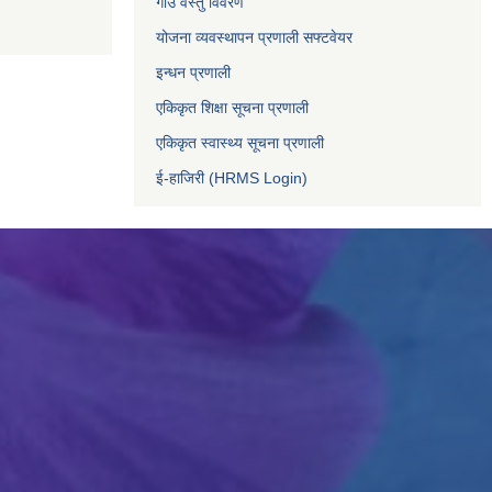
गाउँ वस्तु विवरण
योजना व्यवस्थापन प्रणाली सफ्टवेयर
इन्धन प्रणाली
एकिकृत शिक्षा सूचना प्रणाली
एकिकृत स्वास्थ्य सूचना प्रणाली
ई-हाजिरी (HRMS Login)