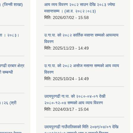
ा । (जिन्सी शाखा)
आय व्यय विवरण २०८२ साउन देखि २०८३ ज्येष्ठ
मसान्तसम्म । (आ.व. २०८२।०८३)
मिति:
2026/07/02 - 15:58
ूचना । २०८३।
उ.गा.पा. को २०८२ कार्तिक मसान्त सम्मको आयव्याय
विवरण
मिति:
2025/11/23 - 14:49
ढी दरबार क्षेत्र
उ.गा.पा. को २०८२ असोज मसान्त सम्मको आय व्याय
 सम्बन्धी
विवरण
मिति:
2025/10/24 - 14:49
उदयपुरगढी गा.पा. को २०८०-०४-०१ देखी
३।२६ (श्री
२०८०-१२-०४ सम्मको आय व्याय विवरण
मिति:
2024/03/17 - 15:04
उदयपुरगढी गाउँपालिकाको मिति २०७९/०४/०१ देखि