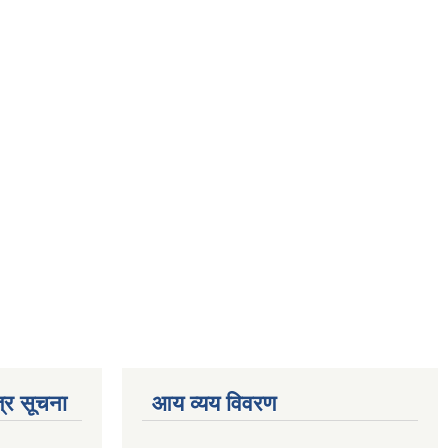
्र सूचना
आय व्यय विवरण