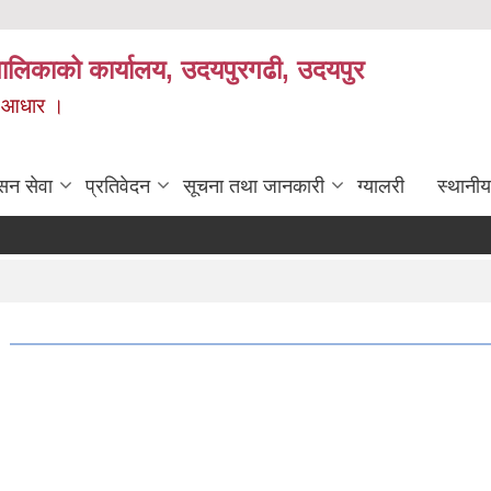
यपालिकाको कार्यालय, उदयपुरगढी, उदयपुर
ाे आधार ।
सन सेवा
प्रतिवेदन
सूचना तथा जानकारी
ग्यालरी
स्थानीय