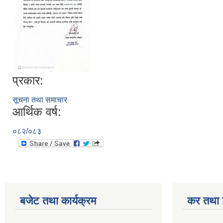
प्रकार:
सूचना तथा समाचार
आर्थिक वर्ष:
०८२/०८३
बजेट तथा कार्यक्रम
कर तथा श