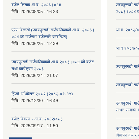
बजेट किताब आ.व. २०८३।०८४
उदयपुरगढी गा
मिति:
2026/08/05 - 16:23
२०८३।०८४ को 
प्रेस विज्ञप्ती (उदयपुरगढी गाउँपालिकाको आ.व. २०८३।
आ.व. २०८२/०८
०८४ को गाउँसभा बजेटसँग सम्बन्धित)
मिति:
2026/06/25 - 12:39
आ व २०८१/०८
उदयपुरगढी गाउँपालिकाको आ व २०८३।०८४ को बजेट
उदयपुरगढी गा
तथा कार्यक्रम २०८३
मिति:
2026/06/24 - 21:07
उदयपुरगढी गा
हिँउदे अधिवेशन २०८२ (२०८२-०९-१५)
मिति:
2025/12/30 - 16:49
उदयपुरगढी गाउँ
साधन सम्बन्धी
बजेट विवरण - आ.व. २०८२/०८३
मिति:
2025/09/17 - 11:50
उदयपुरगढी गाउँ
बिज्ञापन कर र 