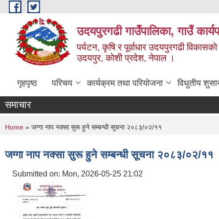
Skip to main content
उदयपुरगढी गाउँपालिका, गाउँ कार्
पर्यटन, कृषि र पूर्वाधार उदयपुरगढी विकासक
उदयपुर, काेशी प्रदेश, नेपाल ।
गृहपृष्ठ
परिचय
कार्यक्रम तथा परियोजना
विधुतीय शुसा
समाचार
You are here
Home
» जग्गा नाप नक्सा सुरू हुने सम्बन्धी सूचना २०८३/०२/११
जग्गा नाप नक्सा सुरू हुने सम्बन्धी सूचना २०८३/०२/११
Submitted on:
Mon, 2026-05-25 21:02