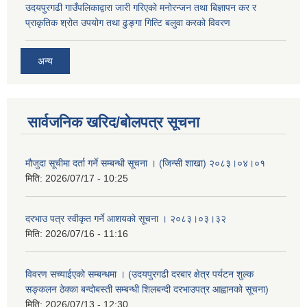
उदयपुरगढी गाउँपलिकाद्वारा जारी गरिएको मनोरन्जन तथा बिज्ञापन कर र
प्राकृतिक श्रोत उपयोग तथा ढुङ्गा गित्टि बलुवा करको विवरण
अन्य
सार्वजनिक खरिद/बोलपत्र सूचना
मौजुदा सूचीमा दर्ता गर्ने सम्बन्धी सूचना । (जिन्सी शाखा) २०८३।०४।०१
मिति:
2026/07/17 - 10:25
दरभाउ पत्र स्वीकृत गर्ने आशयको सूचना । २०८३।०३।३२
मिति:
2026/07/16 - 11:16
विवरण सच्याईएको सम्बन्धमा । (उदयपुरगढी दरबार क्षेत्र पर्यटन शुल्क
सङ्कलन ठेक्का बन्दोबस्ती सम्बन्धी शिलबन्दी दरभाउपत्र आह्वानको सूचना)
मिति:
2026/07/13 - 12:30