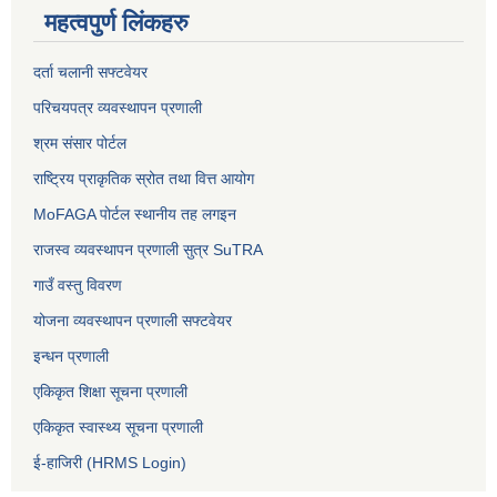
महत्वपुर्ण लिंकहरु
दर्ता चलानी सफ्टवेयर
परिचयपत्र व्यवस्थापन प्रणाली
श्रम संसार पोर्टल
राष्ट्रिय प्राकृतिक स्रोत तथा वित्त आयोग
MoFAGA पोर्टल स्थानीय तह लगइन
राजस्व व्यवस्थापन प्रणाली सुत्र SuTRA
गाउँ वस्तु विवरण
योजना व्यवस्थापन प्रणाली सफ्टवेयर
इन्धन प्रणाली
एकिकृत शिक्षा सूचना प्रणाली
एकिकृत स्वास्थ्य सूचना प्रणाली
ई-हाजिरी (HRMS Login)