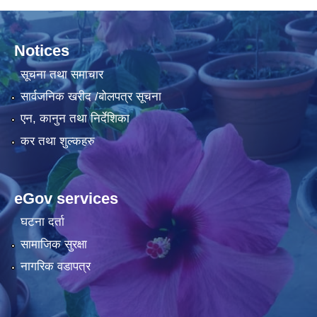
Notices
सूचना तथा समाचार
सार्वजनिक खरीद /बोलपत्र सूचना
एन, कानुन तथा निर्देशिका
कर तथा शुल्कहरु
eGov services
घटना दर्ता
सामाजिक सुरक्षा
नागरिक वडापत्र