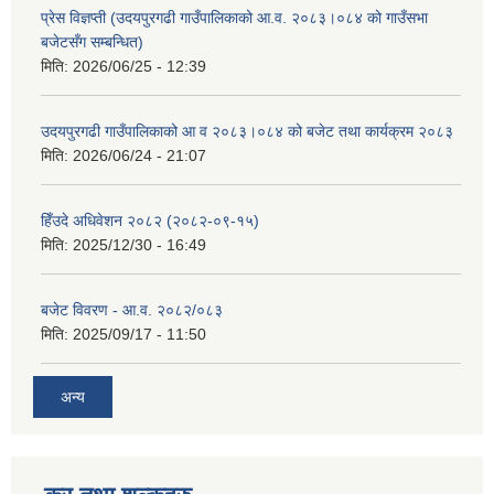
प्रेस विज्ञप्ती (उदयपुरगढी गाउँपालिकाको आ.व. २०८३।०८४ को गाउँसभा
बजेटसँग सम्बन्धित)
मिति:
2026/06/25 - 12:39
उदयपुरगढी गाउँपालिकाको आ व २०८३।०८४ को बजेट तथा कार्यक्रम २०८३
मिति:
2026/06/24 - 21:07
हिँउदे अधिवेशन २०८२ (२०८२-०९-१५)
मिति:
2025/12/30 - 16:49
बजेट विवरण - आ.व. २०८२/०८३
मिति:
2025/09/17 - 11:50
अन्य