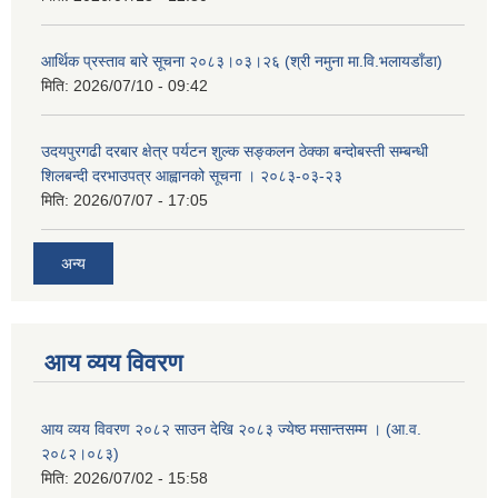
आर्थिक प्रस्ताव बारे सूचना २०८३।०३।२६ (श्री नमुना मा.वि.भलायडाँडा)
मिति:
2026/07/10 - 09:42
उदयपुरगढी दरबार क्षेत्र पर्यटन शुल्क सङ्कलन ठेक्का बन्दोबस्ती सम्बन्धी
शिलबन्दी दरभाउपत्र आह्वानको सूचना । २०८३-०३-२३
मिति:
2026/07/07 - 17:05
अन्य
आय व्यय विवरण
आय व्यय विवरण २०८२ साउन देखि २०८३ ज्येष्ठ मसान्तसम्म । (आ.व.
२०८२।०८३)
मिति:
2026/07/02 - 15:58