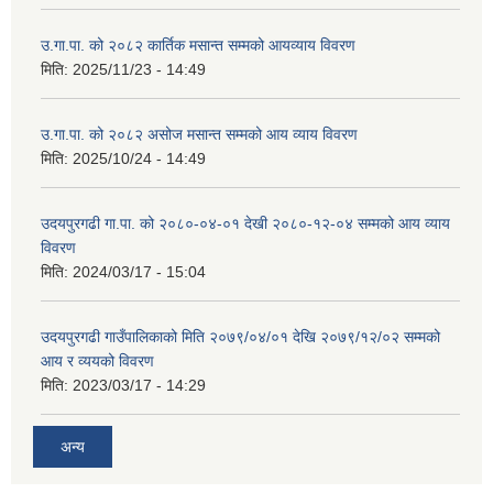
उ.गा.पा. को २०८२ कार्तिक मसान्त सम्मको आयव्याय विवरण
मिति:
2025/11/23 - 14:49
उ.गा.पा. को २०८२ असोज मसान्त सम्मको आय व्याय विवरण
मिति:
2025/10/24 - 14:49
उदयपुरगढी गा.पा. को २०८०-०४-०१ देखी २०८०-१२-०४ सम्मको आय व्याय
विवरण
मिति:
2024/03/17 - 15:04
उदयपुरगढी गाउँपालिकाको मिति २०७९/०४/०१ देखि २०७९/१२/०२ सम्मको
आय र व्ययको विवरण
मिति:
2023/03/17 - 14:29
अन्य