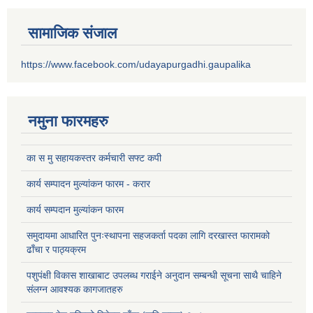
सामाजिक संजाल
https://www.facebook.com/udayapurgadhi.gaupalika
नमुना फारमहरु
का स मु सहायकस्तर कर्मचारी सफ्ट कपी
कार्य सम्पादन मुल्यांकन फारम - करार
कार्य सम्पदान मुल्यांकन फारम
समुदायमा आधारित पुनःस्थापना सहजकर्ता पदका लागि दरखास्त फारामको
ढाँचा र पाठ्यक्रम
पशुपंक्षी विकास शाखाबाट उपलब्ध गराईने अनुदान सम्बन्धी सूचना साथै चाहिने
संलग्न आवश्यक कागजातहरु