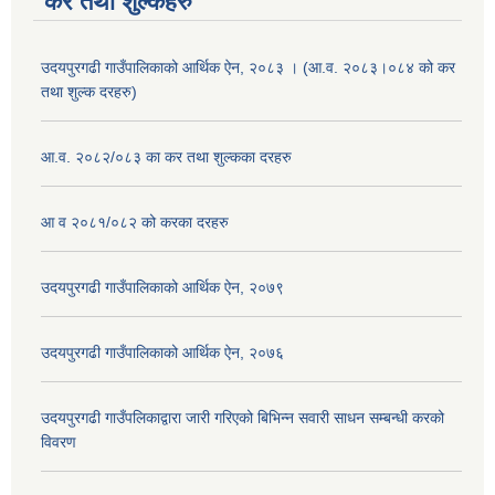
कर तथा शुल्कहरु
उदयपुरगढी गाउँपालिकाको आर्थिक ऐन, २०८३ । (आ.व. २०८३।०८४ को कर
तथा शुल्क दरहरु)
आ.व. २०८२/०८३ का कर तथा शुल्कका दरहरु
आ व २०८१/०८२ को करका दरहरु
उदयपुरगढी गाउँपालिकाको आर्थिक ऐन, २०७९
उदयपुरगढी गाउँपालिकाको आर्थिक ऐन, २०७६
उदयपुरगढी गाउँपलिकाद्वारा जारी गरिएको बिभिन्न सवारी साधन सम्बन्धी करको
विवरण