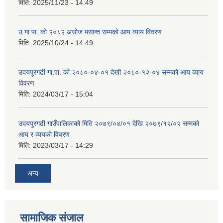
मिति:
2025/11/23 - 14:49
उ.गा.पा. को २०८२ असोज मसान्त सम्मको आय व्याय विवरण
मिति:
2025/10/24 - 14:49
उदयपुरगढी गा.पा. को २०८०-०४-०१ देखी २०८०-१२-०४ सम्मको आय व्याय
विवरण
मिति:
2024/03/17 - 15:04
उदयपुरगढी गाउँपालिकाको मिति २०७९/०४/०१ देखि २०७९/१२/०२ सम्मको
आय र व्ययको विवरण
मिति:
2023/03/17 - 14:29
अन्य
सामाजिक संजाल