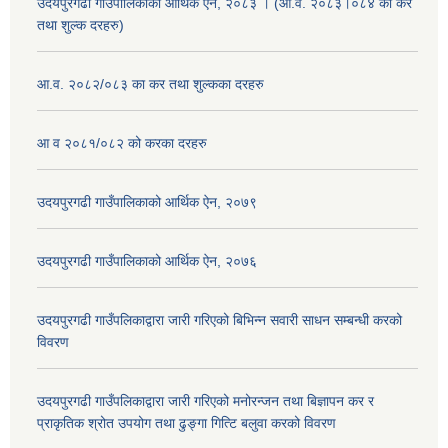
उदयपुरगढी गाउँपालिकाको आर्थिक ऐन, २०८३ । (आ.व. २०८३।०८४ को कर
तथा शुल्क दरहरु)
आ.व. २०८२/०८३ का कर तथा शुल्कका दरहरु
आ व २०८१/०८२ को करका दरहरु
उदयपुरगढी गाउँपालिकाको आर्थिक ऐन, २०७९
उदयपुरगढी गाउँपालिकाको आर्थिक ऐन, २०७६
उदयपुरगढी गाउँपलिकाद्वारा जारी गरिएको बिभिन्न सवारी साधन सम्बन्धी करको
विवरण
उदयपुरगढी गाउँपलिकाद्वारा जारी गरिएको मनोरन्जन तथा बिज्ञापन कर र
प्राकृतिक श्रोत उपयोग तथा ढुङ्गा गित्टि बलुवा करको विवरण