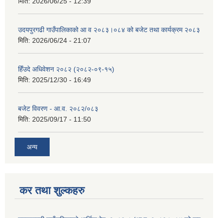
मिति:
2026/06/25 - 12:39
उदयपुरगढी गाउँपालिकाको आ व २०८३।०८४ को बजेट तथा कार्यक्रम २०८३
मिति:
2026/06/24 - 21:07
हिँउदे अधिवेशन २०८२ (२०८२-०९-१५)
मिति:
2025/12/30 - 16:49
बजेट विवरण - आ.व. २०८२/०८३
मिति:
2025/09/17 - 11:50
अन्य
कर तथा शुल्कहरु