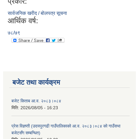
प्रकार:
सार्वजनिक खरीद / बोलपत्र सूचना
आर्थिक वर्ष:
७८/७९
बजेट तथा कार्यक्रम
बजेट किताब आ.व. २०८३।०८४
मिति:
2026/08/05 - 16:23
प्रेस विज्ञप्ती (उदयपुरगढी गाउँपालिकाको आ.व. २०८३।०८४ को गाउँसभा
बजेटसँग सम्बन्धित)