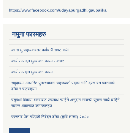
https://www.facebook.com/udayapurgadhi.gaupalika
नमुना फारमहरु
का स मु सहायकस्तर कर्मचारी सफ्ट कपी
कार्य सम्पादन मुल्यांकन फारम - करार
कार्य सम्पदान मुल्यांकन फारम
समुदायमा आधारित पुनःस्थापना सहजकर्ता पदका लागि दरखास्त फारामको
ढाँचा र पाठ्यक्रम
पशुपंक्षी विकास शाखाबाट उपलब्ध गराईने अनुदान सम्बन्धी सूचना साथै चाहिने
संलग्न आवश्यक कागजातहरु
प्रस्ताव पेश गरिएको निवेदन ढाँचा (कृषि शाखा) २०८०