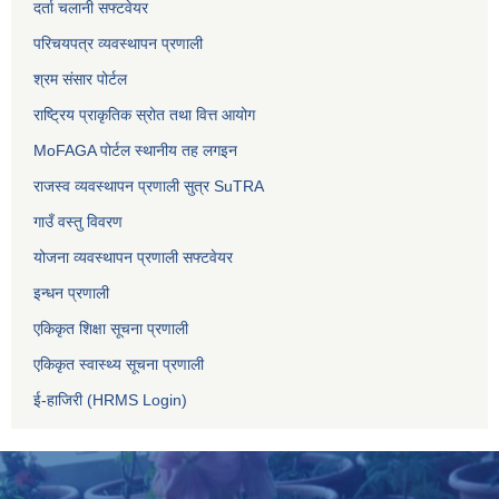
दर्ता चलानी सफ्टवेयर
परिचयपत्र व्यवस्थापन प्रणाली
श्रम संसार पोर्टल
राष्ट्रिय प्राकृतिक स्रोत तथा वित्त आयोग
MoFAGA पोर्टल स्थानीय तह लगइन
राजस्व व्यवस्थापन प्रणाली सुत्र SuTRA
गाउँ वस्तु विवरण
योजना व्यवस्थापन प्रणाली सफ्टवेयर
इन्धन प्रणाली
एकिकृत शिक्षा सूचना प्रणाली
एकिकृत स्वास्थ्य सूचना प्रणाली
ई-हाजिरी (HRMS Login)