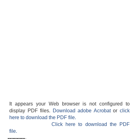
It appears your Web browser is not configured to
display PDF files.
Download adobe Acrobat
or
click
here to download the PDF file.
Click here to download the PDF
file.