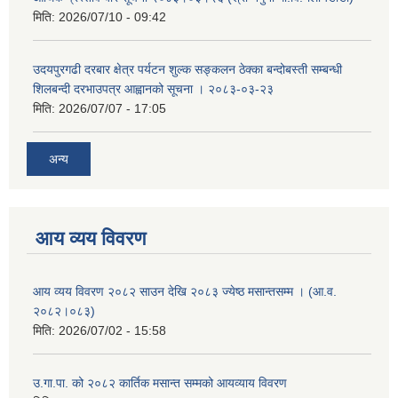
मिति:
2026/07/10 - 09:42
उदयपुरगढी दरबार क्षेत्र पर्यटन शुल्क सङ्कलन ठेक्का बन्दोबस्ती सम्बन्धी
शिलबन्दी दरभाउपत्र आह्वानको सूचना । २०८३-०३-२३
मिति:
2026/07/07 - 17:05
अन्य
आय व्यय विवरण
आय व्यय विवरण २०८२ साउन देखि २०८३ ज्येष्ठ मसान्तसम्म । (आ.व.
२०८२।०८३)
मिति:
2026/07/02 - 15:58
उ.गा.पा. को २०८२ कार्तिक मसान्त सम्मको आयव्याय विवरण