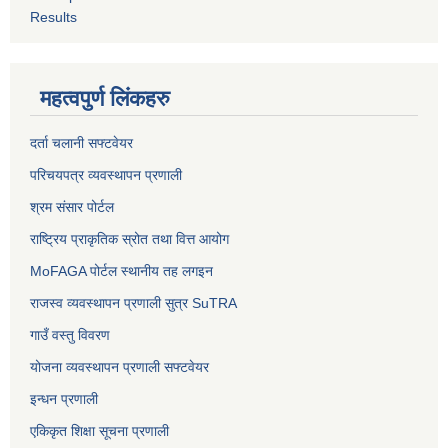
Results
महत्वपुर्ण लिंकहरु
दर्ता चलानी सफ्टवेयर
परिचयपत्र व्यवस्थापन प्रणाली
श्रम संसार पोर्टल
राष्ट्रिय प्राकृतिक स्रोत तथा वित्त आयोग
MoFAGA पोर्टल स्थानीय तह लगइन
राजस्व व्यवस्थापन प्रणाली सुत्र SuTRA
गाउँ वस्तु विवरण
योजना व्यवस्थापन प्रणाली सफ्टवेयर
इन्धन प्रणाली
एकिकृत शिक्षा सूचना प्रणाली