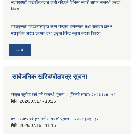
उदयपुरगढी गाउँपलिकाद्वारा जारी गरिएको बिभिन्न सवारी साधन सम्बन्धी करको
विवरण
उदयपुरगढी गाउँपलिकाद्वारा जारी गरिएको मनोरन्जन तथा बिज्ञापन कर र
प्राकृतिक श्रोत उपयोग तथा ढुङ्गा गित्टि बलुवा करको विवरण
अन्य
सार्वजनिक खरिद/बोलपत्र सूचना
मौजुदा सूचीमा दर्ता गर्ने सम्बन्धी सूचना । (जिन्सी शाखा) २०८३।०४।०१
मिति:
2026/07/17 - 10:25
दरभाउ पत्र स्वीकृत गर्ने आशयको सूचना । २०८३।०३।३२
मिति:
2026/07/16 - 11:16