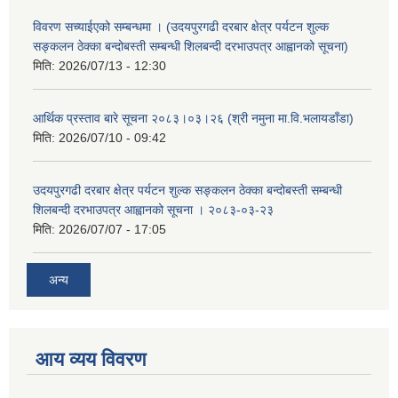
विवरण सच्याईएको सम्बन्धमा । (उदयपुरगढी दरबार क्षेत्र पर्यटन शुल्क
सङ्कलन ठेक्का बन्दोबस्ती सम्बन्धी शिलबन्दी दरभाउपत्र आह्वानको सूचना)
मिति:
2026/07/13 - 12:30
आर्थिक प्रस्ताव बारे सूचना २०८३।०३।२६ (श्री नमुना मा.वि.भलायडाँडा)
मिति:
2026/07/10 - 09:42
उदयपुरगढी दरबार क्षेत्र पर्यटन शुल्क सङ्कलन ठेक्का बन्दोबस्ती सम्बन्धी
शिलबन्दी दरभाउपत्र आह्वानको सूचना । २०८३-०३-२३
मिति:
2026/07/07 - 17:05
अन्य
आय व्यय विवरण