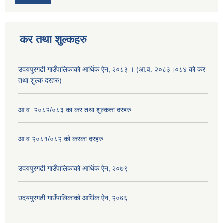
कर तथा शुल्कहरु
उदयपुरगढी गाउँपालिकाको आर्थिक ऐन, २०८३ । (आ.व. २०८३।०८४ को कर
तथा शुल्क दरहरु)
आ.व. २०८२/०८३ का कर तथा शुल्कका दरहरु
आ व २०८१/०८२ को करका दरहरु
उदयपुरगढी गाउँपालिकाको आर्थिक ऐन, २०७९
उदयपुरगढी गाउँपालिकाको आर्थिक ऐन, २०७६