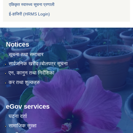
एकिकृत स्वास्थ्य सूचना प्रणाली
ई-हाजिरी (HRMS Login)
Notices
सूचना तथा समाचार
सार्वजनिक खरीद /बोलपत्र सूचना
एन, कानुन तथा निर्देशिका
कर तथा शुल्कहरु
eGov services
घटना दर्ता
सामाजिक सुरक्षा