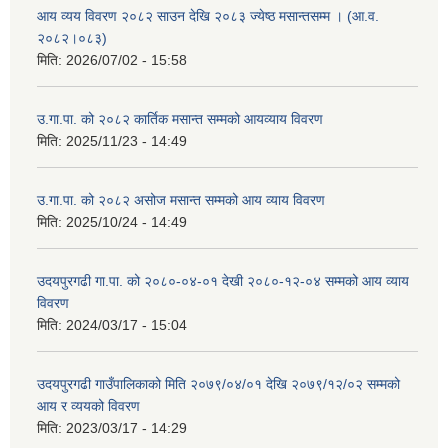
आय व्यय विवरण २०८२ साउन देखि २०८३ ज्येष्ठ मसान्तसम्म । (आ.व.
२०८२।०८३)
मिति:
2026/07/02 - 15:58
उ.गा.पा. को २०८२ कार्तिक मसान्त सम्मको आयव्याय विवरण
मिति:
2025/11/23 - 14:49
उ.गा.पा. को २०८२ असोज मसान्त सम्मको आय व्याय विवरण
मिति:
2025/10/24 - 14:49
उदयपुरगढी गा.पा. को २०८०-०४-०१ देखी २०८०-१२-०४ सम्मको आय व्याय
विवरण
मिति:
2024/03/17 - 15:04
उदयपुरगढी गाउँपालिकाको मिति २०७९/०४/०१ देखि २०७९/१२/०२ सम्मको
आय र व्ययको विवरण
मिति:
2023/03/17 - 14:29