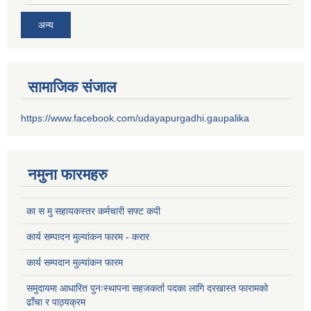
अन्य
सामाजिक संजाल
https://www.facebook.com/udayapurgadhi.gaupalika
नमुना फारमहरु
का स मु सहायकस्तर कर्मचारी सफ्ट कपी
कार्य सम्पादन मुल्यांकन फारम - करार
कार्य सम्पदान मुल्यांकन फारम
समुदायमा आधारित पुनःस्थापना सहजकर्ता पदका लागि दरखास्त फारामको
ढाँचा र पाठ्यक्रम