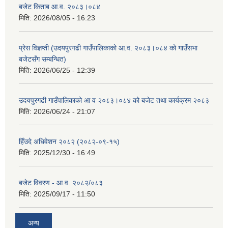
बजेट किताब आ.व. २०८३।०८४
मिति:
2026/08/05 - 16:23
प्रेस विज्ञप्ती (उदयपुरगढी गाउँपालिकाको आ.व. २०८३।०८४ को गाउँसभा
बजेटसँग सम्बन्धित)
मिति:
2026/06/25 - 12:39
उदयपुरगढी गाउँपालिकाको आ व २०८३।०८४ को बजेट तथा कार्यक्रम २०८३
मिति:
2026/06/24 - 21:07
हिँउदे अधिवेशन २०८२ (२०८२-०९-१५)
मिति:
2025/12/30 - 16:49
बजेट विवरण - आ.व. २०८२/०८३
मिति:
2025/09/17 - 11:50
अन्य