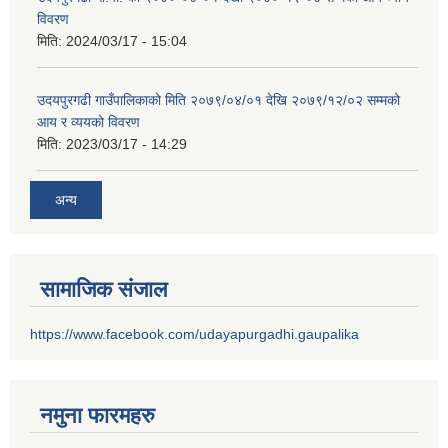
विवरण
मिति:
2024/03/17 - 15:04
उदयपुरगढी गाउँपालिकाको मिति २०७९/०४/०१ देखि २०७९/१२/०२ सम्मको
आय र व्ययको विवरण
मिति:
2023/03/17 - 14:29
अन्य
सामाजिक संजाल
https://www.facebook.com/udayapurgadhi.gaupalika
नमुना फारमहरु