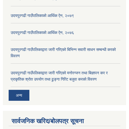
उदयपुरगढी गाउँपालिकाको आर्थिक ऐन, २०७९
उदयपुरगढी गाउँपालिकाको आर्थिक ऐन, २०७६
उदयपुरगढी गाउँपलिकाद्वारा जारी गरिएको बिभिन्न सवारी साधन सम्बन्धी करको
विवरण
उदयपुरगढी गाउँपलिकाद्वारा जारी गरिएको मनोरन्जन तथा बिज्ञापन कर र
प्राकृतिक श्रोत उपयोग तथा ढुङ्गा गित्टि बलुवा करको विवरण
अन्य
सार्वजनिक खरिद/बोलपत्र सूचना