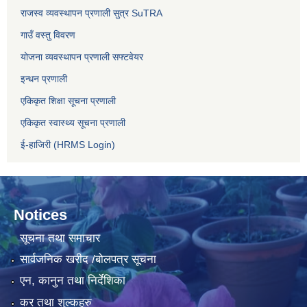
राजस्व व्यवस्थापन प्रणाली सुत्र SuTRA
गाउँ वस्तु विवरण
योजना व्यवस्थापन प्रणाली सफ्टवेयर
इन्धन प्रणाली
एकिकृत शिक्षा सूचना प्रणाली
एकिकृत स्वास्थ्य सूचना प्रणाली
ई-हाजिरी (HRMS Login)
Notices
सूचना तथा समाचार
सार्वजनिक खरीद /बोलपत्र सूचना
एन, कानुन तथा निर्देशिका
कर तथा शुल्कहरु