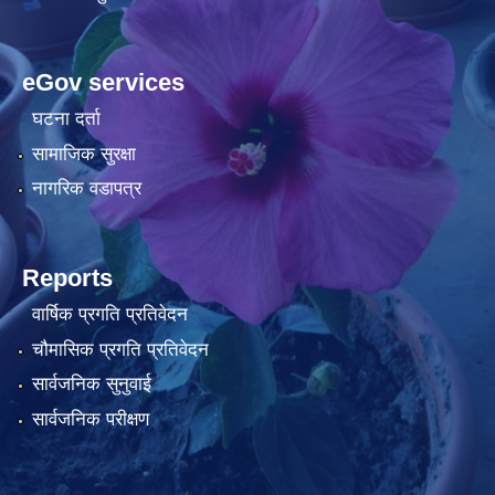
eGov services
घटना दर्ता
सामाजिक सुरक्षा
नागरिक वडापत्र
Reports
वार्षिक प्रगति प्रतिवेदन
चौमासिक प्रगति प्रतिवेदन
सार्वजनिक सुनुवाई
सार्वजनिक परीक्षण