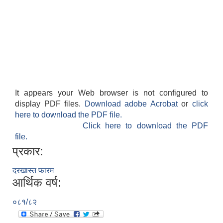
It appears your Web browser is not configured to
display PDF files.
Download adobe Acrobat
or
click
here to download the PDF file.
Click here to download the PDF
file.
प्रकार:
दरखास्त फारम
आर्थिक वर्ष:
०८१/८२