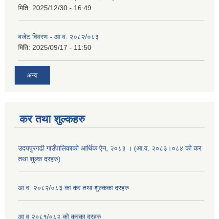
मिति:
2025/12/30 - 16:49
बजेट विवरण - आ.व. २०८२/०८३
मिति:
2025/09/17 - 11:50
अन्य
कर तथा शुल्कहरु
उदयपुरगढी गाउँपालिकाको आर्थिक ऐन, २०८३ । (आ.व. २०८३।०८४ को कर
तथा शुल्क दरहरु)
आ.व. २०८२/०८३ का कर तथा शुल्कका दरहरु
आ व २०८१/०८२ को करका दरहरु