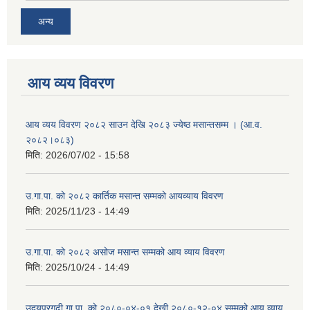
अन्य
आय व्यय विवरण
आय व्यय विवरण २०८२ साउन देखि २०८३ ज्येष्ठ मसान्तसम्म । (आ.व.
२०८२।०८३)
मिति:
2026/07/02 - 15:58
उ.गा.पा. को २०८२ कार्तिक मसान्त सम्मको आयव्याय विवरण
मिति:
2025/11/23 - 14:49
उ.गा.पा. को २०८२ असोज मसान्त सम्मको आय व्याय विवरण
मिति:
2025/10/24 - 14:49
उदयपुरगढी गा.पा. को २०८०-०४-०१ देखी २०८०-१२-०४ सम्मको आय व्याय