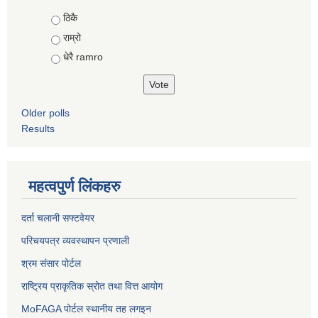
Choices
ठिकै
राम्रो
धेरै ramro
Older polls
Results
महत्वपुर्ण लिंकहरु
दर्ता चलानी सफ्टवेयर
परिचयपत्र व्यवस्थापन प्रणाली
श्रम संसार पोर्टल
राष्ट्रिय प्राकृतिक स्रोत तथा वित्त आयोग
MoFAGA पोर्टल स्थानीय तह लगइन