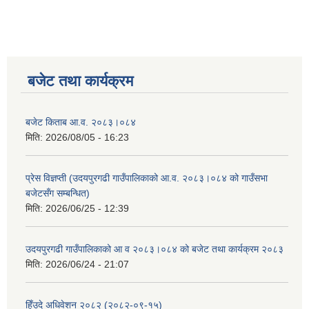
बजेट तथा कार्यक्रम
बजेट किताब आ.व. २०८३।०८४
मिति:
2026/08/05 - 16:23
प्रेस विज्ञप्ती (उदयपुरगढी गाउँपालिकाको आ.व. २०८३।०८४ को गाउँसभा
बजेटसँग सम्बन्धित)
मिति:
2026/06/25 - 12:39
उदयपुरगढी गाउँपालिकाको आ व २०८३।०८४ को बजेट तथा कार्यक्रम २०८३
मिति:
2026/06/24 - 21:07
हिँउदे अधिवेशन २०८२ (२०८२-०९-१५)