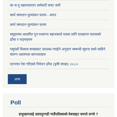
का स मु सहायकस्तर कर्मचारी सफ्ट कपी
कार्य सम्पादन मुल्यांकन फारम - करार
कार्य सम्पदान मुल्यांकन फारम
समुदायमा आधारित पुनःस्थापना सहजकर्ता पदका लागि दरखास्त फारामको
ढाँचा र पाठ्यक्रम
पशुपंक्षी विकास शाखाबाट उपलब्ध गराईने अनुदान सम्बन्धी सूचना साथै चाहिने
संलग्न आवश्यक कागजातहरु
प्रस्ताव पेश गरिएको निवेदन ढाँचा (कृषि शाखा) २०८०
अन्य
Poll
हजुरहरुलाई उदयपुरगढी गाउँपालिकाको वेबसाइट कस्तो लग्यो ?