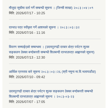
मौजुदा सूचीमा दर्ता गर्ने सम्बन्धी सूचना । (जिन्सी शाखा) २०८३।०४।०१
मिति:
2026/07/17 - 10:25
दरभाउ पत्र स्वीकृत गर्ने आशयको सूचना । २०८३।०३।३२
मिति:
2026/07/16 - 11:16
विवरण सच्याईएको सम्बन्धमा । (उदयपुरगढी दरबार क्षेत्र पर्यटन शुल्क
सङ्कलन ठेक्का बन्दोबस्ती सम्बन्धी शिलबन्दी दरभाउपत्र आह्वानको सूचना)
मिति:
2026/07/13 - 12:30
आर्थिक प्रस्ताव बारे सूचना २०८३।०३।२६ (श्री नमुना मा.वि.भलायडाँडा)
मिति:
2026/07/10 - 09:42
उदयपुरगढी दरबार क्षेत्र पर्यटन शुल्क सङ्कलन ठेक्का बन्दोबस्ती सम्बन्धी
शिलबन्दी दरभाउपत्र आह्वानको सूचना । २०८३-०३-२३
मिति:
2026/07/07 - 17:05