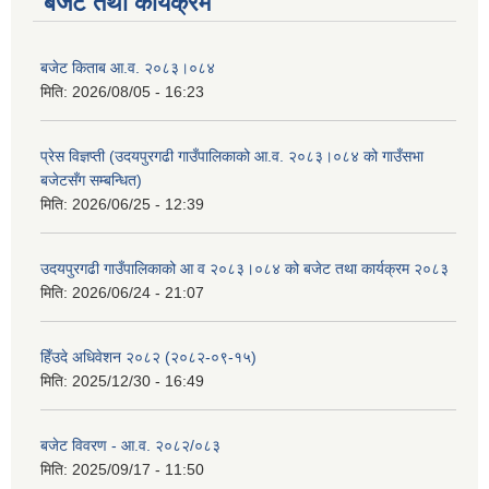
बजेट तथा कार्यक्रम
बजेट किताब आ.व. २०८३।०८४
मिति:
2026/08/05 - 16:23
प्रेस विज्ञप्ती (उदयपुरगढी गाउँपालिकाको आ.व. २०८३।०८४ को गाउँसभा
बजेटसँग सम्बन्धित)
मिति:
2026/06/25 - 12:39
उदयपुरगढी गाउँपालिकाको आ व २०८३।०८४ को बजेट तथा कार्यक्रम २०८३
मिति:
2026/06/24 - 21:07
हिँउदे अधिवेशन २०८२ (२०८२-०९-१५)
मिति:
2025/12/30 - 16:49
बजेट विवरण - आ.व. २०८२/०८३
मिति:
2025/09/17 - 11:50