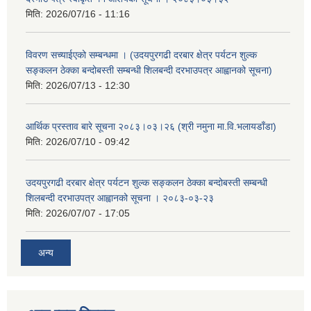
मिति:
2026/07/16 - 11:16
विवरण सच्याईएको सम्बन्धमा । (उदयपुरगढी दरबार क्षेत्र पर्यटन शुल्क
सङ्कलन ठेक्का बन्दोबस्ती सम्बन्धी शिलबन्दी दरभाउपत्र आह्वानको सूचना)
मिति:
2026/07/13 - 12:30
आर्थिक प्रस्ताव बारे सूचना २०८३।०३।२६ (श्री नमुना मा.वि.भलायडाँडा)
मिति:
2026/07/10 - 09:42
उदयपुरगढी दरबार क्षेत्र पर्यटन शुल्क सङ्कलन ठेक्का बन्दोबस्ती सम्बन्धी
शिलबन्दी दरभाउपत्र आह्वानको सूचना । २०८३-०३-२३
मिति:
2026/07/07 - 17:05
अन्य