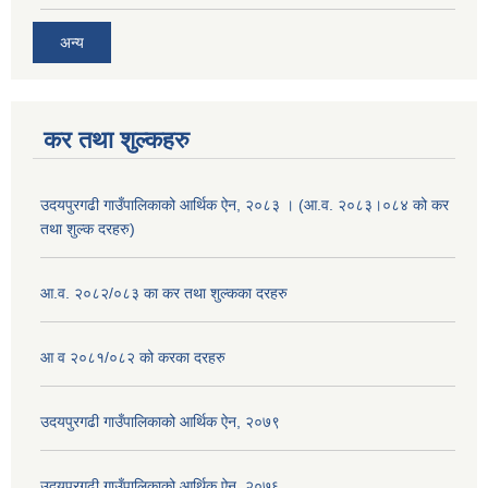
अन्य
कर तथा शुल्कहरु
उदयपुरगढी गाउँपालिकाको आर्थिक ऐन, २०८३ । (आ.व. २०८३।०८४ को कर
तथा शुल्क दरहरु)
आ.व. २०८२/०८३ का कर तथा शुल्कका दरहरु
आ व २०८१/०८२ को करका दरहरु
उदयपुरगढी गाउँपालिकाको आर्थिक ऐन, २०७९
उदयपुरगढी गाउँपालिकाको आर्थिक ऐन, २०७६