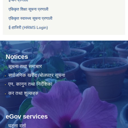
इन्धन प्रणाली
एकिकृत शिक्षा सूचना प्रणाली
एकिकृत स्वास्थ्य सूचना प्रणाली
ई-हाजिरी (HRMS Login)
Notices
सूचना तथा समाचार
सार्वजनिक खरीद /बोलपत्र सूचना
एन, कानुन तथा निर्देशिका
कर तथा शुल्कहरु
eGov services
घटना दर्ता