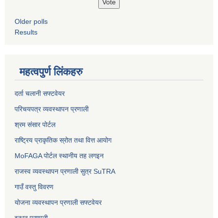
Older polls
Results
महत्वपुर्ण लिंकहरु
दर्ता चलानी सफ्टवेयर
परिचयपत्र व्यवस्थापन प्रणाली
श्रम संसार पोर्टल
राष्ट्रिय प्राकृतिक स्रोत तथा वित्त आयोग
MoFAGA पोर्टल स्थानीय तह लगइन
राजस्व व्यवस्थापन प्रणाली सुत्र SuTRA
गाउँ वस्तु विवरण
योजना व्यवस्थापन प्रणाली सफ्टवेयर