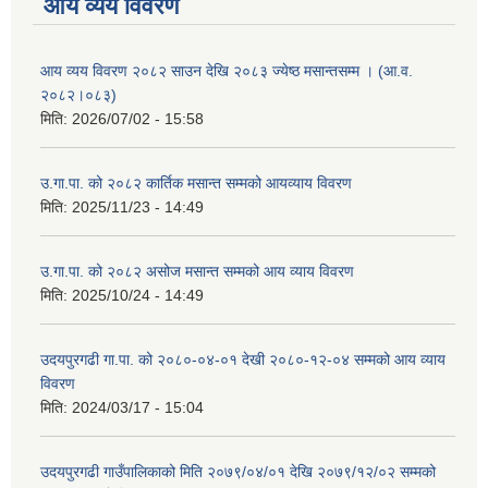
आय व्यय विवरण
आय व्यय विवरण २०८२ साउन देखि २०८३ ज्येष्ठ मसान्तसम्म । (आ.व.
२०८२।०८३)
मिति:
2026/07/02 - 15:58
उ.गा.पा. को २०८२ कार्तिक मसान्त सम्मको आयव्याय विवरण
मिति:
2025/11/23 - 14:49
उ.गा.पा. को २०८२ असोज मसान्त सम्मको आय व्याय विवरण
मिति:
2025/10/24 - 14:49
उदयपुरगढी गा.पा. को २०८०-०४-०१ देखी २०८०-१२-०४ सम्मको आय व्याय
विवरण
मिति:
2024/03/17 - 15:04
उदयपुरगढी गाउँपालिकाको मिति २०७९/०४/०१ देखि २०७९/१२/०२ सम्मको