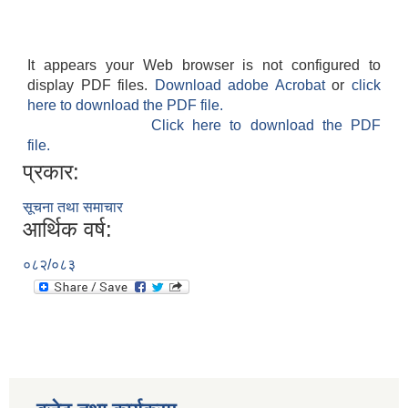
It appears your Web browser is not configured to
display PDF files.
Download adobe Acrobat
or
click
here to download the PDF file.
Click here to download the PDF
file.
प्रकार:
सूचना तथा समाचार
आर्थिक वर्ष:
०८२/०८३