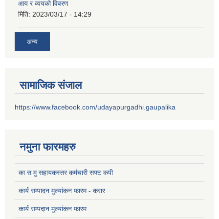
आय र व्ययको विवरण
मिति:
2023/03/17 - 14:29
अन्य
सामाजिक संजाल
https://www.facebook.com/udayapurgadhi.gaupalika
नमुना फारमहरु
का स मु सहायकस्तर कर्मचारी सफ्ट कपी
कार्य सम्पादन मुल्यांकन फारम - करार
कार्य सम्पदान मुल्यांकन फारम