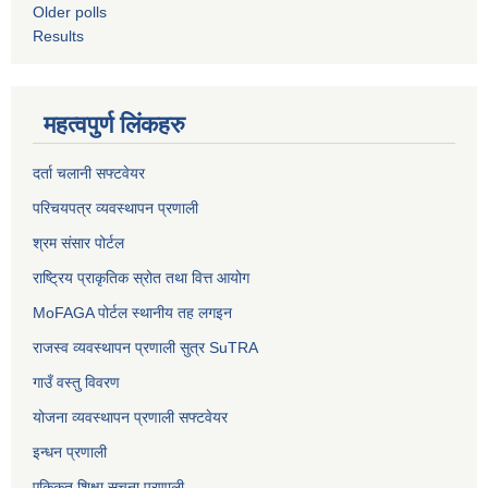
Older polls
Results
महत्वपुर्ण लिंकहरु
दर्ता चलानी सफ्टवेयर
परिचयपत्र व्यवस्थापन प्रणाली
श्रम संसार पोर्टल
राष्ट्रिय प्राकृतिक स्रोत तथा वित्त आयोग
MoFAGA पोर्टल स्थानीय तह लगइन
राजस्व व्यवस्थापन प्रणाली सुत्र SuTRA
गाउँ वस्तु विवरण
योजना व्यवस्थापन प्रणाली सफ्टवेयर
इन्धन प्रणाली
एकिकृत शिक्षा सूचना प्रणाली