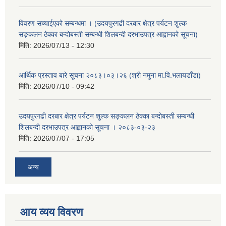
विवरण सच्याईएको सम्बन्धमा । (उदयपुरगढी दरबार क्षेत्र पर्यटन शुल्क
सङ्कलन ठेक्का बन्दोबस्ती सम्बन्धी शिलबन्दी दरभाउपत्र आह्वानको सूचना)
मिति:
2026/07/13 - 12:30
आर्थिक प्रस्ताव बारे सूचना २०८३।०३।२६ (श्री नमुना मा.वि.भलायडाँडा)
मिति:
2026/07/10 - 09:42
उदयपुरगढी दरबार क्षेत्र पर्यटन शुल्क सङ्कलन ठेक्का बन्दोबस्ती सम्बन्धी
शिलबन्दी दरभाउपत्र आह्वानको सूचना । २०८३-०३-२३
मिति:
2026/07/07 - 17:05
अन्य
आय व्यय विवरण