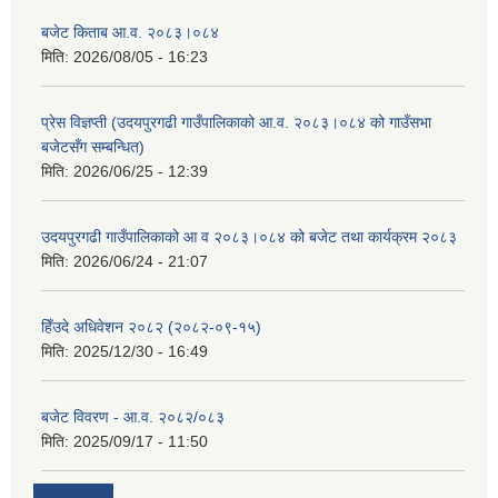
बजेट किताब आ.व. २०८३।०८४
मिति:
2026/08/05 - 16:23
प्रेस विज्ञप्ती (उदयपुरगढी गाउँपालिकाको आ.व. २०८३।०८४ को गाउँसभा
बजेटसँग सम्बन्धित)
मिति:
2026/06/25 - 12:39
उदयपुरगढी गाउँपालिकाको आ व २०८३।०८४ को बजेट तथा कार्यक्रम २०८३
मिति:
2026/06/24 - 21:07
हिँउदे अधिवेशन २०८२ (२०८२-०९-१५)
मिति:
2025/12/30 - 16:49
बजेट विवरण - आ.व. २०८२/०८३
मिति:
2025/09/17 - 11:50