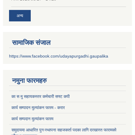
अन्य
सामाजिक संजाल
https://www.facebook.com/udayapurgadhi.gaupalika
नमुना फारमहरु
का स मु सहायकस्तर कर्मचारी सफ्ट कपी
कार्य सम्पादन मुल्यांकन फारम - करार
कार्य सम्पदान मुल्यांकन फारम
समुदायमा आधारित पुनःस्थापना सहजकर्ता पदका लागि दरखास्त फारामको