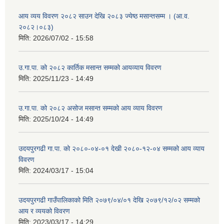
आय व्यय विवरण २०८२ साउन देखि २०८३ ज्येष्ठ मसान्तसम्म । (आ.व.
२०८२।०८३)
मिति:
2026/07/02 - 15:58
उ.गा.पा. को २०८२ कार्तिक मसान्त सम्मको आयव्याय विवरण
मिति:
2025/11/23 - 14:49
उ.गा.पा. को २०८२ असोज मसान्त सम्मको आय व्याय विवरण
मिति:
2025/10/24 - 14:49
उदयपुरगढी गा.पा. को २०८०-०४-०१ देखी २०८०-१२-०४ सम्मको आय व्याय
विवरण
मिति:
2024/03/17 - 15:04
उदयपुरगढी गाउँपालिकाको मिति २०७९/०४/०१ देखि २०७९/१२/०२ सम्मको
आय र व्ययको विवरण
मिति:
2023/03/17 - 14:29