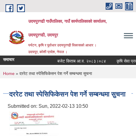
Skip to main content
उदयपुरगढी गाउँपालिका, गाउँ कार्यपालिकाको कार्यालय,
उदयपुरगढी, उदयपुर
पर्यटन, कृषि र पूर्वाधार उदयपुरगढी विकासकाे आधार ।
उदयपुर, काेशी प्रदेश, नेपाल ।
समाचार
बजेट किताब आ.व. २०८३।०८४
कृषि सेवा प्रदाय
You are here
Home
» दररेट तथा स्पेसिफिकेसन पेश गर्ने सम्बन्धमा सुचना
दररेट तथा स्पेसिफिकेसन पेश गर्ने सम्बन्धमा सुचना
Submitted on:
Sun, 2022-02-13 10:50