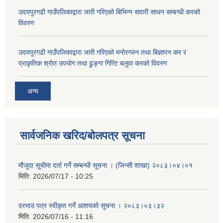
उदयपुरगढी गाउँपलिकाद्वारा जारी गरिएको बिभिन्न सवारी साधन सम्बन्धी करको
विवरण
उदयपुरगढी गाउँपलिकाद्वारा जारी गरिएको मनोरन्जन तथा बिज्ञापन कर र
प्राकृतिक श्रोत उपयोग तथा ढुङ्गा गित्टि बलुवा करको विवरण
अन्य
सार्वजनिक खरिद/बोलपत्र सूचना
मौजुदा सूचीमा दर्ता गर्ने सम्बन्धी सूचना । (जिन्सी शाखा) २०८३।०४।०१
मिति:
2026/07/17 - 10:25
दरभाउ पत्र स्वीकृत गर्ने आशयको सूचना । २०८३।०३।३२
मिति:
2026/07/16 - 11:16