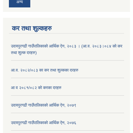
अन्य
कर तथा शुल्कहरु
उदयपुरगढी गाउँपालिकाको आर्थिक ऐन, २०८३ । (आ.व. २०८३।०८४ को कर
तथा शुल्क दरहरु)
आ.व. २०८२/०८३ का कर तथा शुल्कका दरहरु
आ व २०८१/०८२ को करका दरहरु
उदयपुरगढी गाउँपालिकाको आर्थिक ऐन, २०७९
उदयपुरगढी गाउँपालिकाको आर्थिक ऐन, २०७६