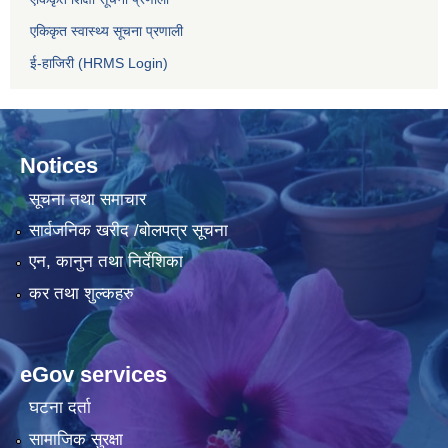
एकिकृत स्वास्थ्य सूचना प्रणाली
ई-हाजिरी (HRMS Login)
Notices
सूचना तथा समाचार
सार्वजनिक खरीद /बोलपत्र सूचना
एन, कानुन तथा निर्देशिका
कर तथा शुल्कहरु
eGov services
घटना दर्ता
सामाजिक सुरक्षा