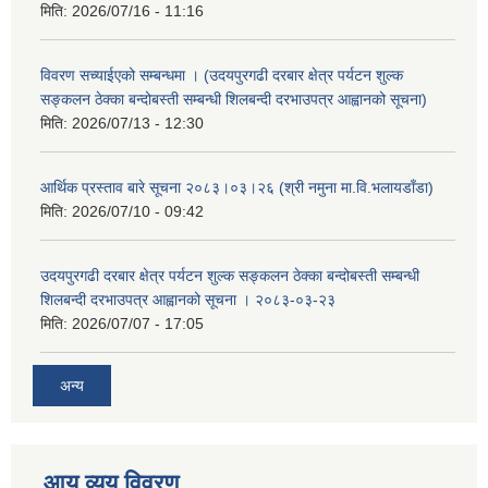
मिति:
2026/07/16 - 11:16
विवरण सच्याईएको सम्बन्धमा । (उदयपुरगढी दरबार क्षेत्र पर्यटन शुल्क
सङ्कलन ठेक्का बन्दोबस्ती सम्बन्धी शिलबन्दी दरभाउपत्र आह्वानको सूचना)
मिति:
2026/07/13 - 12:30
आर्थिक प्रस्ताव बारे सूचना २०८३।०३।२६ (श्री नमुना मा.वि.भलायडाँडा)
मिति:
2026/07/10 - 09:42
उदयपुरगढी दरबार क्षेत्र पर्यटन शुल्क सङ्कलन ठेक्का बन्दोबस्ती सम्बन्धी
शिलबन्दी दरभाउपत्र आह्वानको सूचना । २०८३-०३-२३
मिति:
2026/07/07 - 17:05
अन्य
आय व्यय विवरण