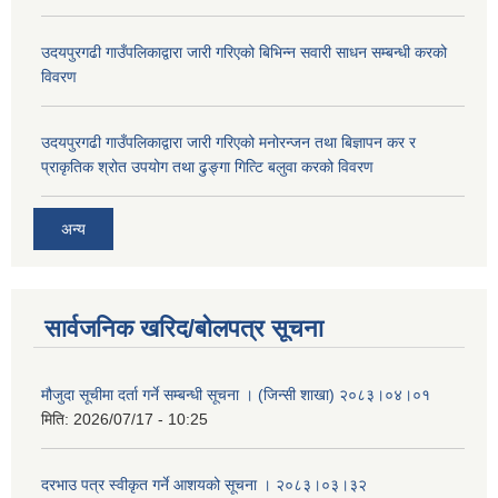
उदयपुरगढी गाउँपलिकाद्वारा जारी गरिएको बिभिन्न सवारी साधन सम्बन्धी करको
विवरण
उदयपुरगढी गाउँपलिकाद्वारा जारी गरिएको मनोरन्जन तथा बिज्ञापन कर र
प्राकृतिक श्रोत उपयोग तथा ढुङ्गा गित्टि बलुवा करको विवरण
अन्य
सार्वजनिक खरिद/बोलपत्र सूचना
मौजुदा सूचीमा दर्ता गर्ने सम्बन्धी सूचना । (जिन्सी शाखा) २०८३।०४।०१
मिति:
2026/07/17 - 10:25
दरभाउ पत्र स्वीकृत गर्ने आशयको सूचना । २०८३।०३।३२