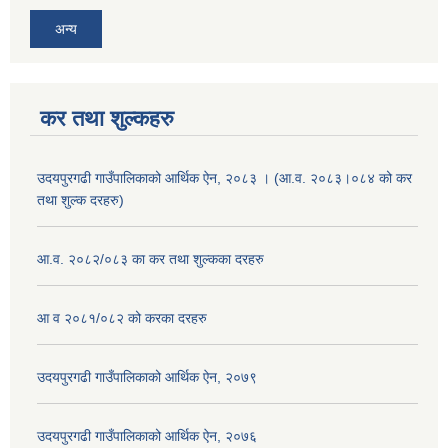
अन्य
कर तथा शुल्कहरु
उदयपुरगढी गाउँपालिकाको आर्थिक ऐन, २०८३ । (आ.व. २०८३।०८४ को कर
तथा शुल्क दरहरु)
आ.व. २०८२/०८३ का कर तथा शुल्कका दरहरु
आ व २०८१/०८२ को करका दरहरु
उदयपुरगढी गाउँपालिकाको आर्थिक ऐन, २०७९
उदयपुरगढी गाउँपालिकाको आर्थिक ऐन, २०७६