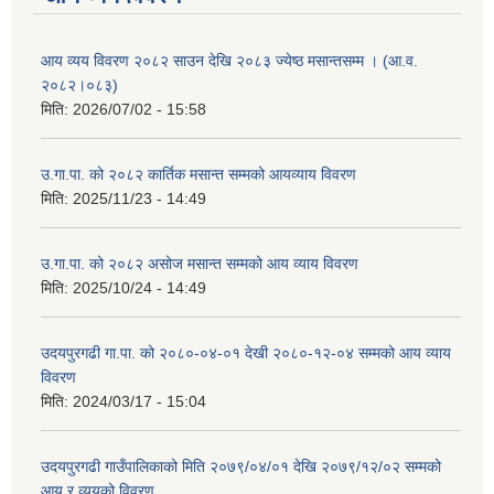
आय व्यय विवरण २०८२ साउन देखि २०८३ ज्येष्ठ मसान्तसम्म । (आ.व.
२०८२।०८३)
मिति:
2026/07/02 - 15:58
उ.गा.पा. को २०८२ कार्तिक मसान्त सम्मको आयव्याय विवरण
मिति:
2025/11/23 - 14:49
उ.गा.पा. को २०८२ असोज मसान्त सम्मको आय व्याय विवरण
मिति:
2025/10/24 - 14:49
उदयपुरगढी गा.पा. को २०८०-०४-०१ देखी २०८०-१२-०४ सम्मको आय व्याय
विवरण
मिति:
2024/03/17 - 15:04
उदयपुरगढी गाउँपालिकाको मिति २०७९/०४/०१ देखि २०७९/१२/०२ सम्मको
आय र व्ययको विवरण