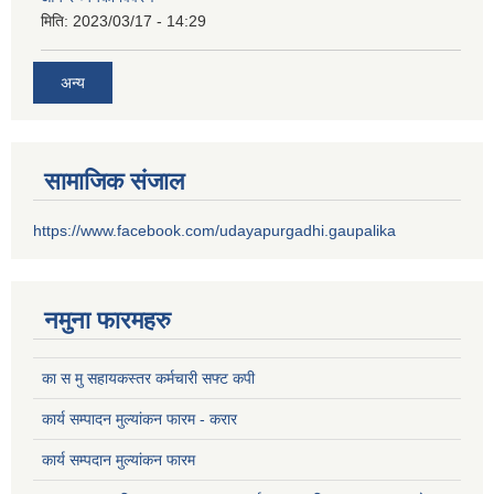
मिति:
2023/03/17 - 14:29
अन्य
सामाजिक संजाल
https://www.facebook.com/udayapurgadhi.gaupalika
नमुना फारमहरु
का स मु सहायकस्तर कर्मचारी सफ्ट कपी
कार्य सम्पादन मुल्यांकन फारम - करार
कार्य सम्पदान मुल्यांकन फारम