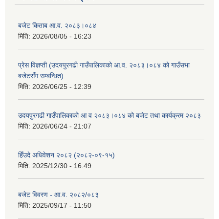
बजेट किताब आ.व. २०८३।०८४
मिति:
2026/08/05 - 16:23
प्रेस विज्ञप्ती (उदयपुरगढी गाउँपालिकाको आ.व. २०८३।०८४ को गाउँसभा
बजेटसँग सम्बन्धित)
मिति:
2026/06/25 - 12:39
उदयपुरगढी गाउँपालिकाको आ व २०८३।०८४ को बजेट तथा कार्यक्रम २०८३
मिति:
2026/06/24 - 21:07
हिँउदे अधिवेशन २०८२ (२०८२-०९-१५)
मिति:
2025/12/30 - 16:49
बजेट विवरण - आ.व. २०८२/०८३
मिति:
2025/09/17 - 11:50