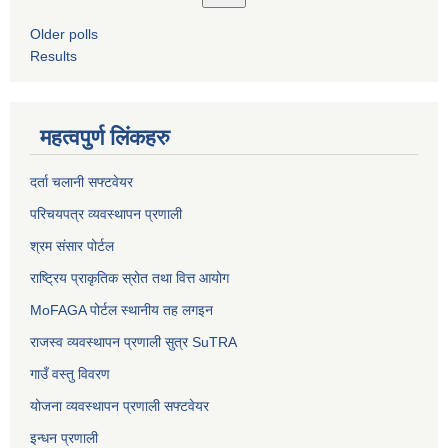
Older polls
Results
महत्वपुर्ण लिंकहरु
दर्ता चलानी सफ्टवेयर
परिचयपत्र व्यवस्थापन प्रणाली
श्रम संसार पोर्टल
राष्ट्रिय प्राकृतिक स्रोत तथा वित्त आयोग
MoFAGA पोर्टल स्थानीय तह लगइन
राजस्व व्यवस्थापन प्रणाली सुत्र SuTRA
गाउँ वस्तु विवरण
योजना व्यवस्थापन प्रणाली सफ्टवेयर
इन्धन प्रणाली