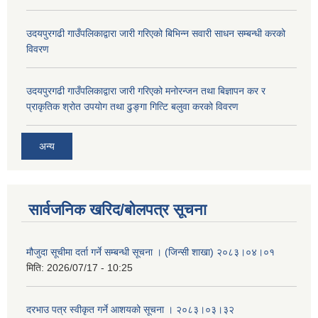
उदयपुरगढी गाउँपलिकाद्वारा जारी गरिएको बिभिन्न सवारी साधन सम्बन्धी करको
विवरण
उदयपुरगढी गाउँपलिकाद्वारा जारी गरिएको मनोरन्जन तथा बिज्ञापन कर र
प्राकृतिक श्रोत उपयोग तथा ढुङ्गा गित्टि बलुवा करको विवरण
अन्य
सार्वजनिक खरिद/बोलपत्र सूचना
मौजुदा सूचीमा दर्ता गर्ने सम्बन्धी सूचना । (जिन्सी शाखा) २०८३।०४।०१
मिति:
2026/07/17 - 10:25
दरभाउ पत्र स्वीकृत गर्ने आशयको सूचना । २०८३।०३।३२