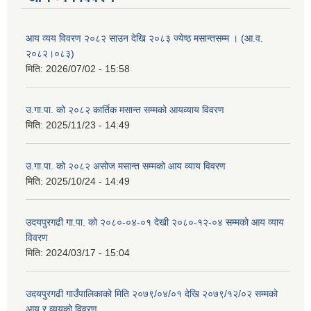
आय व्यय विवरण २०८२ साउन देखि २०८३ ज्येष्ठ मसान्तसम्म । (आ.व.
२०८२।०८३)
मिति:
2026/07/02 - 15:58
उ.गा.पा. को २०८२ कार्तिक मसान्त सम्मको आयव्याय विवरण
मिति:
2025/11/23 - 14:49
उ.गा.पा. को २०८२ असोज मसान्त सम्मको आय व्याय विवरण
मिति:
2025/10/24 - 14:49
उदयपुरगढी गा.पा. को २०८०-०४-०१ देखी २०८०-१२-०४ सम्मको आय व्याय
विवरण
मिति:
2024/03/17 - 15:04
उदयपुरगढी गाउँपालिकाको मिति २०७९/०४/०१ देखि २०७९/१२/०२ सम्मको
आय र व्ययको विवरण