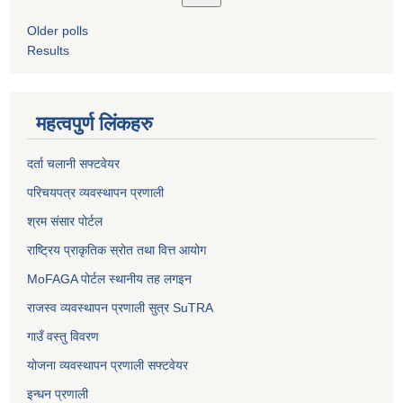
Older polls
Results
महत्वपुर्ण लिंकहरु
दर्ता चलानी सफ्टवेयर
परिचयपत्र व्यवस्थापन प्रणाली
श्रम संसार पोर्टल
राष्ट्रिय प्राकृतिक स्रोत तथा वित्त आयोग
MoFAGA पोर्टल स्थानीय तह लगइन
राजस्व व्यवस्थापन प्रणाली सुत्र SuTRA
गाउँ वस्तु विवरण
योजना व्यवस्थापन प्रणाली सफ्टवेयर
इन्धन प्रणाली