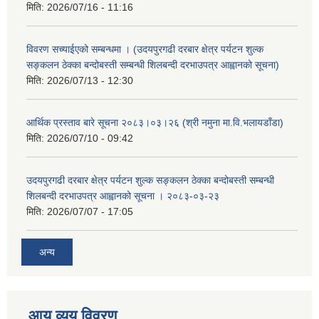
मिति:
2026/07/16 - 11:16
विवरण सच्याईएको सम्बन्धमा । (उदयपुरगढी दरबार क्षेत्र पर्यटन शुल्क
सङ्कलन ठेक्का बन्दोबस्ती सम्बन्धी शिलबन्दी दरभाउपत्र आह्वानको सूचना)
मिति:
2026/07/13 - 12:30
आर्थिक प्रस्ताव बारे सूचना २०८३।०३।२६ (श्री नमुना मा.वि.भलायडाँडा)
मिति:
2026/07/10 - 09:42
उदयपुरगढी दरबार क्षेत्र पर्यटन शुल्क सङ्कलन ठेक्का बन्दोबस्ती सम्बन्धी
शिलबन्दी दरभाउपत्र आह्वानको सूचना । २०८३-०३-२३
मिति:
2026/07/07 - 17:05
अन्य
आय व्यय विवरण