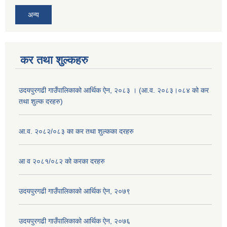
अन्य
कर तथा शुल्कहरु
उदयपुरगढी गाउँपालिकाको आर्थिक ऐन, २०८३ । (आ.व. २०८३।०८४ को कर
तथा शुल्क दरहरु)
आ.व. २०८२/०८३ का कर तथा शुल्कका दरहरु
आ व २०८१/०८२ को करका दरहरु
उदयपुरगढी गाउँपालिकाको आर्थिक ऐन, २०७९
उदयपुरगढी गाउँपालिकाको आर्थिक ऐन, २०७६