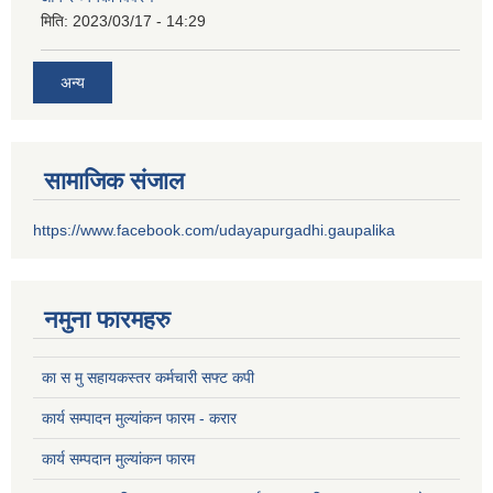
मिति:
2023/03/17 - 14:29
अन्य
सामाजिक संजाल
https://www.facebook.com/udayapurgadhi.gaupalika
नमुना फारमहरु
का स मु सहायकस्तर कर्मचारी सफ्ट कपी
कार्य सम्पादन मुल्यांकन फारम - करार
कार्य सम्पदान मुल्यांकन फारम