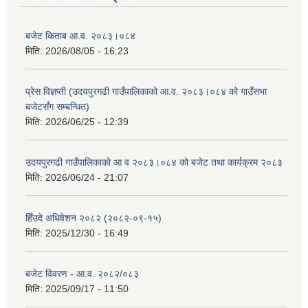
बजेट किताब आ.व. २०८३।०८४
मिति:
2026/08/05 - 16:23
प्रेस विज्ञप्ती (उदयपुरगढी गाउँपालिकाको आ.व. २०८३।०८४ को गाउँसभा
बजेटसँग सम्बन्धित)
मिति:
2026/06/25 - 12:39
उदयपुरगढी गाउँपालिकाको आ व २०८३।०८४ को बजेट तथा कार्यक्रम २०८३
मिति:
2026/06/24 - 21:07
हिँउदे अधिवेशन २०८२ (२०८२-०९-१५)
मिति:
2025/12/30 - 16:49
बजेट विवरण - आ.व. २०८२/०८३
मिति:
2025/09/17 - 11:50