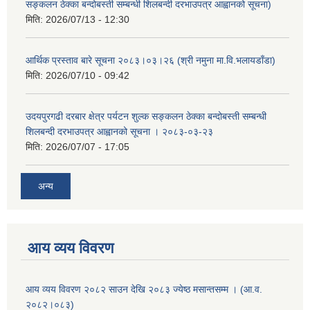
सङ्कलन ठेक्का बन्दोबस्ती सम्बन्धी शिलबन्दी दरभाउपत्र आह्वानको सूचना)
मिति:
2026/07/13 - 12:30
आर्थिक प्रस्ताव बारे सूचना २०८३।०३।२६ (श्री नमुना मा.वि.भलायडाँडा)
मिति:
2026/07/10 - 09:42
उदयपुरगढी दरबार क्षेत्र पर्यटन शुल्क सङ्कलन ठेक्का बन्दोबस्ती सम्बन्धी
शिलबन्दी दरभाउपत्र आह्वानको सूचना । २०८३-०३-२३
मिति:
2026/07/07 - 17:05
अन्य
आय व्यय विवरण
आय व्यय विवरण २०८२ साउन देखि २०८३ ज्येष्ठ मसान्तसम्म । (आ.व.
२०८२।०८३)