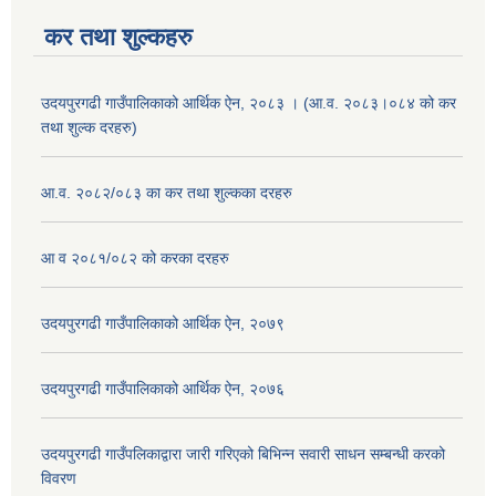
कर तथा शुल्कहरु
उदयपुरगढी गाउँपालिकाको आर्थिक ऐन, २०८३ । (आ.व. २०८३।०८४ को कर
तथा शुल्क दरहरु)
आ.व. २०८२/०८३ का कर तथा शुल्कका दरहरु
आ व २०८१/०८२ को करका दरहरु
उदयपुरगढी गाउँपालिकाको आर्थिक ऐन, २०७९
उदयपुरगढी गाउँपालिकाको आर्थिक ऐन, २०७६
उदयपुरगढी गाउँपलिकाद्वारा जारी गरिएको बिभिन्न सवारी साधन सम्बन्धी करको
विवरण