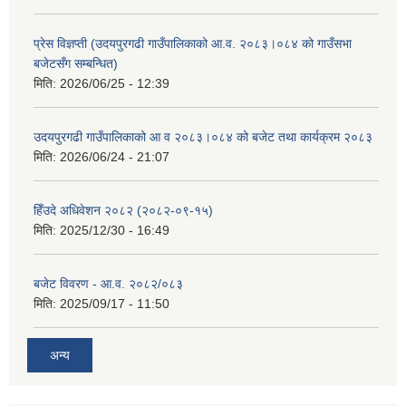
प्रेस विज्ञप्ती (उदयपुरगढी गाउँपालिकाको आ.व. २०८३।०८४ को गाउँसभा
बजेटसँग सम्बन्धित)
मिति:
2026/06/25 - 12:39
उदयपुरगढी गाउँपालिकाको आ व २०८३।०८४ को बजेट तथा कार्यक्रम २०८३
मिति:
2026/06/24 - 21:07
हिँउदे अधिवेशन २०८२ (२०८२-०९-१५)
मिति:
2025/12/30 - 16:49
बजेट विवरण - आ.व. २०८२/०८३
मिति:
2025/09/17 - 11:50
अन्य