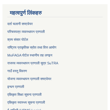
महत्वपुर्ण लिंकहरु
दर्ता चलानी सफ्टवेयर
परिचयपत्र व्यवस्थापन प्रणाली
श्रम संसार पोर्टल
राष्ट्रिय प्राकृतिक स्रोत तथा वित्त आयोग
MoFAGA पोर्टल स्थानीय तह लगइन
राजस्व व्यवस्थापन प्रणाली सुत्र SuTRA
गाउँ वस्तु विवरण
योजना व्यवस्थापन प्रणाली सफ्टवेयर
इन्धन प्रणाली
एकिकृत शिक्षा सूचना प्रणाली
एकिकृत स्वास्थ्य सूचना प्रणाली