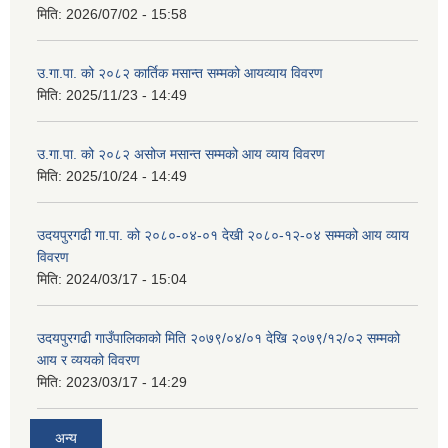
मिति:
2026/07/02 - 15:58
उ.गा.पा. को २०८२ कार्तिक मसान्त सम्मको आयव्याय विवरण
मिति:
2025/11/23 - 14:49
उ.गा.पा. को २०८२ असोज मसान्त सम्मको आय व्याय विवरण
मिति:
2025/10/24 - 14:49
उदयपुरगढी गा.पा. को २०८०-०४-०१ देखी २०८०-१२-०४ सम्मको आय व्याय
विवरण
मिति:
2024/03/17 - 15:04
उदयपुरगढी गाउँपालिकाको मिति २०७९/०४/०१ देखि २०७९/१२/०२ सम्मको
आय र व्ययको विवरण
मिति:
2023/03/17 - 14:29
अन्य