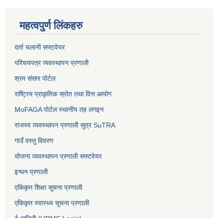
महत्वपुर्ण लिंकहरु
दर्ता चलानी सफ्टवेयर
परिचयपत्र व्यवस्थापन प्रणाली
श्रम संसार पोर्टल
राष्ट्रिय प्राकृतिक स्रोत तथा वित्त आयोग
MoFAGA पोर्टल स्थानीय तह लगइन
राजस्व व्यवस्थापन प्रणाली सुत्र SuTRA
गाउँ वस्तु विवरण
योजना व्यवस्थापन प्रणाली सफ्टवेयर
इन्धन प्रणाली
एकिकृत शिक्षा सूचना प्रणाली
एकिकृत स्वास्थ्य सूचना प्रणाली