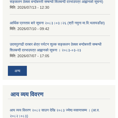
सङ्कलन ठेक्का बन्दोबस्ती सम्बन्धी शिलबन्दी दरभाउपत्र आह्वानको सूचना)
मिति:
2026/07/13 - 12:30
आर्थिक प्रस्ताव बारे सूचना २०८३।०३।२६ (श्री नमुना मा.वि.भलायडाँडा)
मिति:
2026/07/10 - 09:42
उदयपुरगढी दरबार क्षेत्र पर्यटन शुल्क सङ्कलन ठेक्का बन्दोबस्ती सम्बन्धी
शिलबन्दी दरभाउपत्र आह्वानको सूचना । २०८३-०३-२३
मिति:
2026/07/07 - 17:05
अन्य
आय व्यय विवरण
आय व्यय विवरण २०८२ साउन देखि २०८३ ज्येष्ठ मसान्तसम्म । (आ.व.
२०८२।०८३)