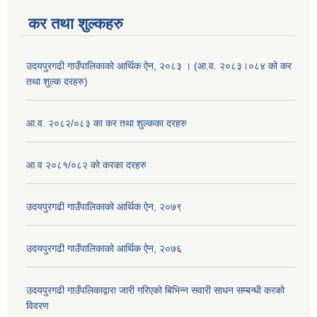
कर तथा शुल्कहरु
उदयपुरगढी गाउँपालिकाको आर्थिक ऐन, २०८३ । (आ.व. २०८३।०८४ को कर
तथा शुल्क दरहरु)
आ.व. २०८२/०८३ का कर तथा शुल्कका दरहरु
आ व २०८१/०८२ को करका दरहरु
उदयपुरगढी गाउँपालिकाको आर्थिक ऐन, २०७९
उदयपुरगढी गाउँपालिकाको आर्थिक ऐन, २०७६
उदयपुरगढी गाउँपलिकाद्वारा जारी गरिएको बिभिन्न सवारी साधन सम्बन्धी करको
विवरण