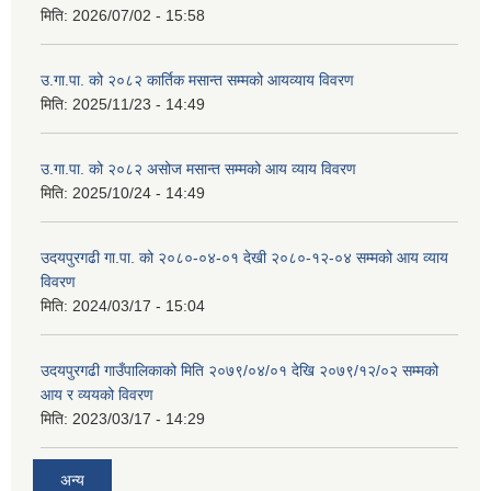
मिति:
2026/07/02 - 15:58
उ.गा.पा. को २०८२ कार्तिक मसान्त सम्मको आयव्याय विवरण
मिति:
2025/11/23 - 14:49
उ.गा.पा. को २०८२ असोज मसान्त सम्मको आय व्याय विवरण
मिति:
2025/10/24 - 14:49
उदयपुरगढी गा.पा. को २०८०-०४-०१ देखी २०८०-१२-०४ सम्मको आय व्याय
विवरण
मिति:
2024/03/17 - 15:04
उदयपुरगढी गाउँपालिकाको मिति २०७९/०४/०१ देखि २०७९/१२/०२ सम्मको
आय र व्ययको विवरण
मिति:
2023/03/17 - 14:29
अन्य