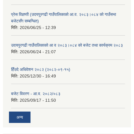
प्रेस विज्ञप्ती (उदयपुरगढी गाउँपालिकाको आ.व. २०८३।०८४ को गाउँसभा
बजेटसँग सम्बन्धित)
मिति:
2026/06/25 - 12:39
उदयपुरगढी गाउँपालिकाको आ व २०८३।०८४ को बजेट तथा कार्यक्रम २०८३
मिति:
2026/06/24 - 21:07
हिँउदे अधिवेशन २०८२ (२०८२-०९-१५)
मिति:
2025/12/30 - 16:49
बजेट विवरण - आ.व. २०८२/०८३
मिति:
2025/09/17 - 11:50
अन्य