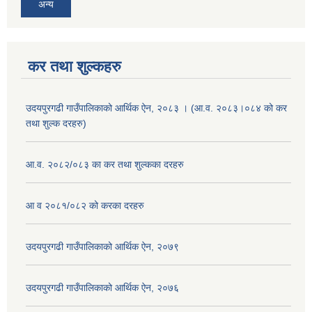
अन्य
कर तथा शुल्कहरु
उदयपुरगढी गाउँपालिकाको आर्थिक ऐन, २०८३ । (आ.व. २०८३।०८४ को कर
तथा शुल्क दरहरु)
आ.व. २०८२/०८३ का कर तथा शुल्कका दरहरु
आ व २०८१/०८२ को करका दरहरु
उदयपुरगढी गाउँपालिकाको आर्थिक ऐन, २०७९
उदयपुरगढी गाउँपालिकाको आर्थिक ऐन, २०७६