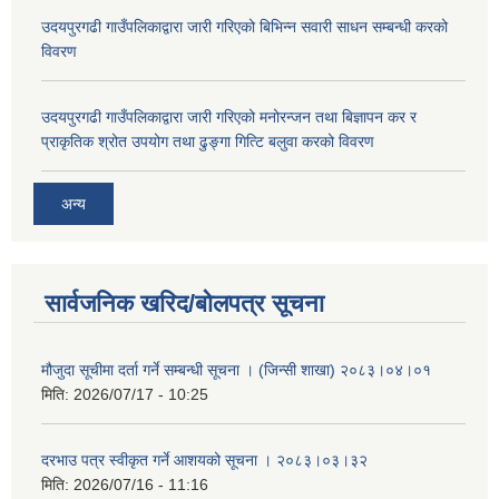
उदयपुरगढी गाउँपलिकाद्वारा जारी गरिएको बिभिन्न सवारी साधन सम्बन्धी करको
विवरण
उदयपुरगढी गाउँपलिकाद्वारा जारी गरिएको मनोरन्जन तथा बिज्ञापन कर र
प्राकृतिक श्रोत उपयोग तथा ढुङ्गा गित्टि बलुवा करको विवरण
अन्य
सार्वजनिक खरिद/बोलपत्र सूचना
मौजुदा सूचीमा दर्ता गर्ने सम्बन्धी सूचना । (जिन्सी शाखा) २०८३।०४।०१
मिति:
2026/07/17 - 10:25
दरभाउ पत्र स्वीकृत गर्ने आशयको सूचना । २०८३।०३।३२
मिति:
2026/07/16 - 11:16