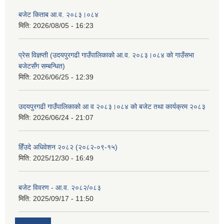
बजेट किताब आ.व. २०८३।०८४
मिति:
2026/08/05 - 16:23
प्रेस विज्ञप्ती (उदयपुरगढी गाउँपालिकाको आ.व. २०८३।०८४ को गाउँसभा
बजेटसँग सम्बन्धित)
मिति:
2026/06/25 - 12:39
उदयपुरगढी गाउँपालिकाको आ व २०८३।०८४ को बजेट तथा कार्यक्रम २०८३
मिति:
2026/06/24 - 21:07
हिँउदे अधिवेशन २०८२ (२०८२-०९-१५)
मिति:
2025/12/30 - 16:49
बजेट विवरण - आ.व. २०८२/०८३
मिति:
2025/09/17 - 11:50