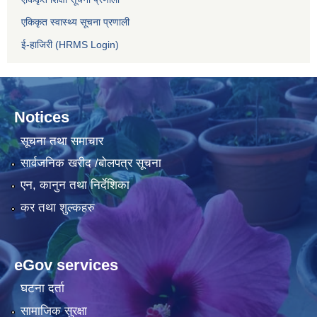
एकिकृत स्वास्थ्य सूचना प्रणाली
ई-हाजिरी (HRMS Login)
Notices
सूचना तथा समाचार
सार्वजनिक खरीद /बोलपत्र सूचना
एन, कानुन तथा निर्देशिका
कर तथा शुल्कहरु
eGov services
घटना दर्ता
सामाजिक सुरक्षा