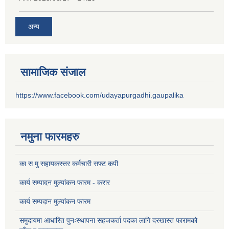
अन्य
सामाजिक संजाल
https://www.facebook.com/udayapurgadhi.gaupalika
नमुना फारमहरु
का स मु सहायकस्तर कर्मचारी सफ्ट कपी
कार्य सम्पादन मुल्यांकन फारम - करार
कार्य सम्पदान मुल्यांकन फारम
समुदायमा आधारित पुनःस्थापना सहजकर्ता पदका लागि दरखास्त फारामको