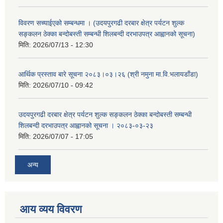
विवरण सच्याईएको सम्बन्धमा । (उदयपुरगढी दरबार क्षेत्र पर्यटन शुल्क
सङ्कलन ठेक्का बन्दोबस्ती सम्बन्धी शिलबन्दी दरभाउपत्र आह्वानको सूचना)
मिति:
2026/07/13 - 12:30
आर्थिक प्रस्ताव बारे सूचना २०८३।०३।२६ (श्री नमुना मा.वि.भलायडाँडा)
मिति:
2026/07/10 - 09:42
उदयपुरगढी दरबार क्षेत्र पर्यटन शुल्क सङ्कलन ठेक्का बन्दोबस्ती सम्बन्धी
शिलबन्दी दरभाउपत्र आह्वानको सूचना । २०८३-०३-२३
मिति:
2026/07/07 - 17:05
अन्य
आय व्यय विवरण