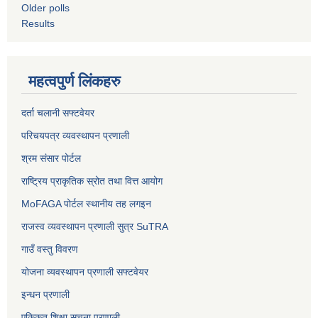
Older polls
Results
महत्वपुर्ण लिंकहरु
दर्ता चलानी सफ्टवेयर
परिचयपत्र व्यवस्थापन प्रणाली
श्रम संसार पोर्टल
राष्ट्रिय प्राकृतिक स्रोत तथा वित्त आयोग
MoFAGA पोर्टल स्थानीय तह लगइन
राजस्व व्यवस्थापन प्रणाली सुत्र SuTRA
गाउँ वस्तु विवरण
योजना व्यवस्थापन प्रणाली सफ्टवेयर
इन्धन प्रणाली
एकिकृत शिक्षा सूचना प्रणाली