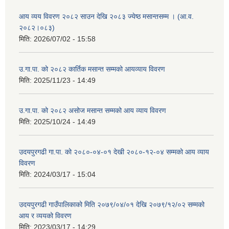
आय व्यय विवरण २०८२ साउन देखि २०८३ ज्येष्ठ मसान्तसम्म । (आ.व.
२०८२।०८३)
मिति:
2026/07/02 - 15:58
उ.गा.पा. को २०८२ कार्तिक मसान्त सम्मको आयव्याय विवरण
मिति:
2025/11/23 - 14:49
उ.गा.पा. को २०८२ असोज मसान्त सम्मको आय व्याय विवरण
मिति:
2025/10/24 - 14:49
उदयपुरगढी गा.पा. को २०८०-०४-०१ देखी २०८०-१२-०४ सम्मको आय व्याय
विवरण
मिति:
2024/03/17 - 15:04
उदयपुरगढी गाउँपालिकाको मिति २०७९/०४/०१ देखि २०७९/१२/०२ सम्मको
आय र व्ययको विवरण
मिति:
2023/03/17 - 14:29