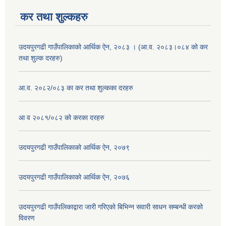
कर तथा शुल्कहरु
उदयपुरगढी गाउँपालिकाको आर्थिक ऐन, २०८३ । (आ.व. २०८३।०८४ को कर
तथा शुल्क दरहरु)
आ.व. २०८२/०८३ का कर तथा शुल्कका दरहरु
आ व २०८१/०८२ को करका दरहरु
उदयपुरगढी गाउँपालिकाको आर्थिक ऐन, २०७९
उदयपुरगढी गाउँपालिकाको आर्थिक ऐन, २०७६
उदयपुरगढी गाउँपलिकाद्वारा जारी गरिएको बिभिन्न सवारी साधन सम्बन्धी करको
विवरण