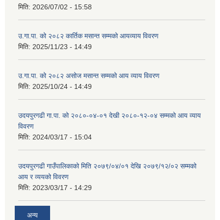
मिति:
2026/07/02 - 15:58
उ.गा.पा. को २०८२ कार्तिक मसान्त सम्मको आयव्याय विवरण
मिति:
2025/11/23 - 14:49
उ.गा.पा. को २०८२ असोज मसान्त सम्मको आय व्याय विवरण
मिति:
2025/10/24 - 14:49
उदयपुरगढी गा.पा. को २०८०-०४-०१ देखी २०८०-१२-०४ सम्मको आय व्याय
विवरण
मिति:
2024/03/17 - 15:04
उदयपुरगढी गाउँपालिकाको मिति २०७९/०४/०१ देखि २०७९/१२/०२ सम्मको
आय र व्ययको विवरण
मिति:
2023/03/17 - 14:29
अन्य