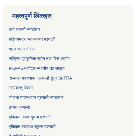
महत्वपुर्ण लिंकहरु
दर्ता चलानी सफ्टवेयर
परिचयपत्र व्यवस्थापन प्रणाली
श्रम संसार पोर्टल
राष्ट्रिय प्राकृतिक स्रोत तथा वित्त आयोग
MoFAGA पोर्टल स्थानीय तह लगइन
राजस्व व्यवस्थापन प्रणाली सुत्र SuTRA
गाउँ वस्तु विवरण
योजना व्यवस्थापन प्रणाली सफ्टवेयर
इन्धन प्रणाली
एकिकृत शिक्षा सूचना प्रणाली
एकिकृत स्वास्थ्य सूचना प्रणाली