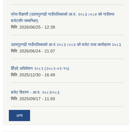
प्रेस विज्ञप्ती (उदयपुरगढी गाउँपालिकाको आ.व. २०८३।०८४ को गाउँसभा
बजेटसँग सम्बन्धित)
मिति:
2026/06/25 - 12:39
उदयपुरगढी गाउँपालिकाको आ व २०८३।०८४ को बजेट तथा कार्यक्रम २०८३
मिति:
2026/06/24 - 21:07
हिँउदे अधिवेशन २०८२ (२०८२-०९-१५)
मिति:
2025/12/30 - 16:49
बजेट विवरण - आ.व. २०८२/०८३
मिति:
2025/09/17 - 11:50
अन्य