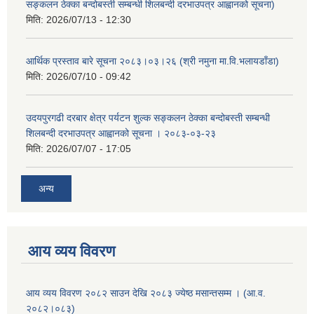
सङ्कलन ठेक्का बन्दोबस्ती सम्बन्धी शिलबन्दी दरभाउपत्र आह्वानको सूचना)
मिति:
2026/07/13 - 12:30
आर्थिक प्रस्ताव बारे सूचना २०८३।०३।२६ (श्री नमुना मा.वि.भलायडाँडा)
मिति:
2026/07/10 - 09:42
उदयपुरगढी दरबार क्षेत्र पर्यटन शुल्क सङ्कलन ठेक्का बन्दोबस्ती सम्बन्धी
शिलबन्दी दरभाउपत्र आह्वानको सूचना । २०८३-०३-२३
मिति:
2026/07/07 - 17:05
अन्य
आय व्यय विवरण
आय व्यय विवरण २०८२ साउन देखि २०८३ ज्येष्ठ मसान्तसम्म । (आ.व.
२०८२।०८३)