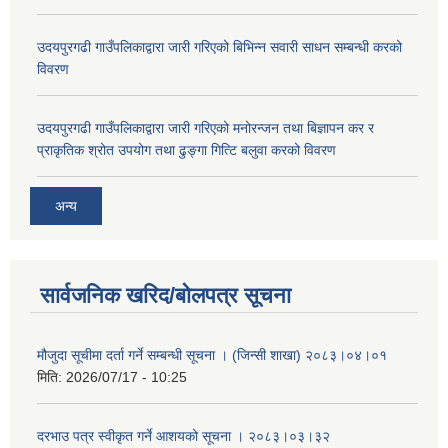
उदयपुरगढी गाउँपलिकाद्वारा जारी गरिएको बिभिन्न सवारी साधन सम्बन्धी करको
विवरण
उदयपुरगढी गाउँपलिकाद्वारा जारी गरिएको मनोरन्जन तथा बिज्ञापन कर र
प्राकृतिक श्रोत उपयोग तथा ढुङ्गा गित्टि बलुवा करको विवरण
अन्य
सार्वजनिक खरिद/बोलपत्र सूचना
मौजुदा सूचीमा दर्ता गर्ने सम्बन्धी सूचना । (जिन्सी शाखा) २०८३।०४।०१
मिति:
2026/07/17 - 10:25
दरभाउ पत्र स्वीकृत गर्ने आशयको सूचना । २०८३।०३।३२