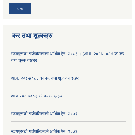
अन्य
कर तथा शुल्कहरु
उदयपुरगढी गाउँपालिकाको आर्थिक ऐन, २०८३ । (आ.व. २०८३।०८४ को कर
तथा शुल्क दरहरु)
आ.व. २०८२/०८३ का कर तथा शुल्कका दरहरु
आ व २०८१/०८२ को करका दरहरु
उदयपुरगढी गाउँपालिकाको आर्थिक ऐन, २०७९
उदयपुरगढी गाउँपालिकाको आर्थिक ऐन, २०७६