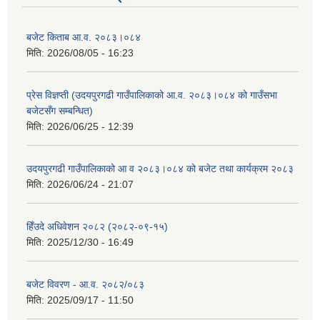
बजेट किताब आ.व. २०८३।०८४
मिति:
2026/08/05 - 16:23
प्रेस विज्ञप्ती (उदयपुरगढी गाउँपालिकाको आ.व. २०८३।०८४ को गाउँसभा
बजेटसँग सम्बन्धित)
मिति:
2026/06/25 - 12:39
उदयपुरगढी गाउँपालिकाको आ व २०८३।०८४ को बजेट तथा कार्यक्रम २०८३
मिति:
2026/06/24 - 21:07
हिँउदे अधिवेशन २०८२ (२०८२-०९-१५)
मिति:
2025/12/30 - 16:49
बजेट विवरण - आ.व. २०८२/०८३
मिति:
2025/09/17 - 11:50