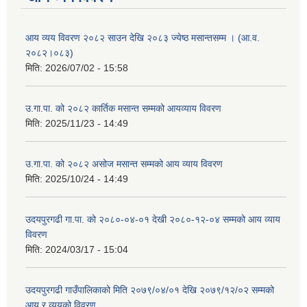
आय व्यय विवरण २०८२ साउन देखि २०८३ ज्येष्ठ मसान्तसम्म । (आ.व.
२०८२।०८३)
मिति:
2026/07/02 - 15:58
उ.गा.पा. को २०८२ कार्तिक मसान्त सम्मको आयव्याय विवरण
मिति:
2025/11/23 - 14:49
उ.गा.पा. को २०८२ असोज मसान्त सम्मको आय व्याय विवरण
मिति:
2025/10/24 - 14:49
उदयपुरगढी गा.पा. को २०८०-०४-०१ देखी २०८०-१२-०४ सम्मको आय व्याय
विवरण
मिति:
2024/03/17 - 15:04
उदयपुरगढी गाउँपालिकाको मिति २०७९/०४/०१ देखि २०७९/१२/०२ सम्मको
आय र व्ययको विवरण