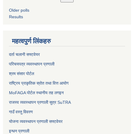
Older polls
Results
महत्वपुर्ण लिंकहरु
दर्ता चलानी सफ्टवेयर
परिचयपत्र व्यवस्थापन प्रणाली
श्रम संसार पोर्टल
राष्ट्रिय प्राकृतिक स्रोत तथा वित्त आयोग
MoFAGA पोर्टल स्थानीय तह लगइन
राजस्व व्यवस्थापन प्रणाली सुत्र SuTRA
गाउँ वस्तु विवरण
योजना व्यवस्थापन प्रणाली सफ्टवेयर
इन्धन प्रणाली