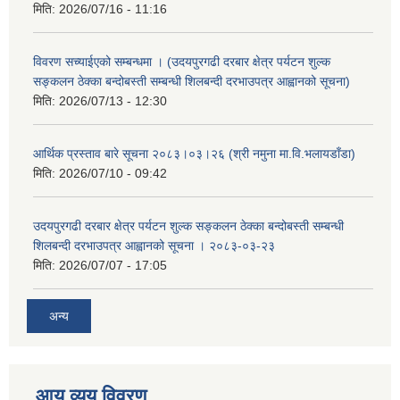
मिति:
2026/07/16 - 11:16
विवरण सच्याईएको सम्बन्धमा । (उदयपुरगढी दरबार क्षेत्र पर्यटन शुल्क
सङ्कलन ठेक्का बन्दोबस्ती सम्बन्धी शिलबन्दी दरभाउपत्र आह्वानको सूचना)
मिति:
2026/07/13 - 12:30
आर्थिक प्रस्ताव बारे सूचना २०८३।०३।२६ (श्री नमुना मा.वि.भलायडाँडा)
मिति:
2026/07/10 - 09:42
उदयपुरगढी दरबार क्षेत्र पर्यटन शुल्क सङ्कलन ठेक्का बन्दोबस्ती सम्बन्धी
शिलबन्दी दरभाउपत्र आह्वानको सूचना । २०८३-०३-२३
मिति:
2026/07/07 - 17:05
अन्य
आय व्यय विवरण