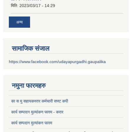
मिति:
2023/03/17 - 14:29
अन्य
सामाजिक संजाल
https://www.facebook.com/udayapurgadhi.gaupalika
नमुना फारमहरु
का स मु सहायकस्तर कर्मचारी सफ्ट कपी
कार्य सम्पादन मुल्यांकन फारम - करार
कार्य सम्पदान मुल्यांकन फारम