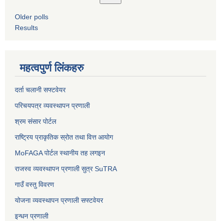
Older polls
Results
महत्वपुर्ण लिंकहरु
दर्ता चलानी सफ्टवेयर
परिचयपत्र व्यवस्थापन प्रणाली
श्रम संसार पोर्टल
राष्ट्रिय प्राकृतिक स्रोत तथा वित्त आयोग
MoFAGA पोर्टल स्थानीय तह लगइन
राजस्व व्यवस्थापन प्रणाली सुत्र SuTRA
गाउँ वस्तु विवरण
योजना व्यवस्थापन प्रणाली सफ्टवेयर
इन्धन प्रणाली