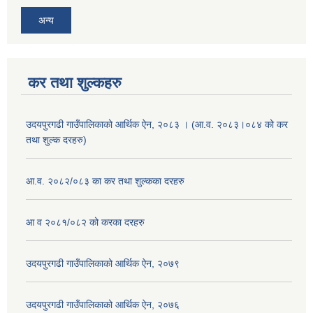
अन्य
कर तथा शुल्कहरु
उदयपुरगढी गाउँपालिकाको आर्थिक ऐन, २०८३ । (आ.व. २०८३।०८४ को कर
तथा शुल्क दरहरु)
आ.व. २०८२/०८३ का कर तथा शुल्कका दरहरु
आ व २०८१/०८२ को करका दरहरु
उदयपुरगढी गाउँपालिकाको आर्थिक ऐन, २०७९
उदयपुरगढी गाउँपालिकाको आर्थिक ऐन, २०७६