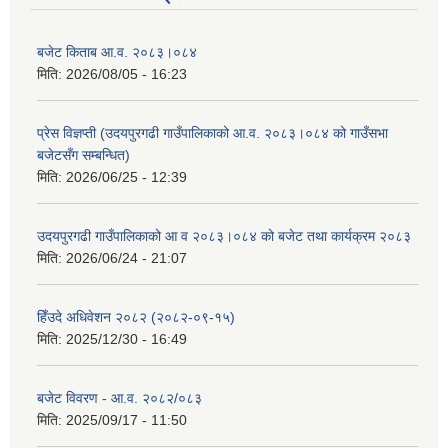
बजेट किताब आ.व. २०८३।०८४
मिति:
2026/08/05 - 16:23
प्रेस विज्ञप्ती (उदयपुरगढी गाउँपालिकाको आ.व. २०८३।०८४ को गाउँसभा
बजेटसँग सम्बन्धित)
मिति:
2026/06/25 - 12:39
उदयपुरगढी गाउँपालिकाको आ व २०८३।०८४ को बजेट तथा कार्यक्रम २०८३
मिति:
2026/06/24 - 21:07
हिँउदे अधिवेशन २०८२ (२०८२-०९-१५)
मिति:
2025/12/30 - 16:49
बजेट विवरण - आ.व. २०८२/०८३
मिति:
2025/09/17 - 11:50