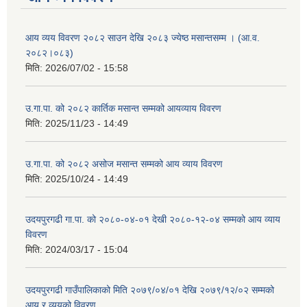
आय व्यय विवरण २०८२ साउन देखि २०८३ ज्येष्ठ मसान्तसम्म । (आ.व.
२०८२।०८३)
मिति:
2026/07/02 - 15:58
उ.गा.पा. को २०८२ कार्तिक मसान्त सम्मको आयव्याय विवरण
मिति:
2025/11/23 - 14:49
उ.गा.पा. को २०८२ असोज मसान्त सम्मको आय व्याय विवरण
मिति:
2025/10/24 - 14:49
उदयपुरगढी गा.पा. को २०८०-०४-०१ देखी २०८०-१२-०४ सम्मको आय व्याय
विवरण
मिति:
2024/03/17 - 15:04
उदयपुरगढी गाउँपालिकाको मिति २०७९/०४/०१ देखि २०७९/१२/०२ सम्मको
आय र व्ययको विवरण