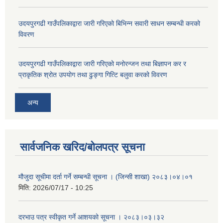
उदयपुरगढी गाउँपलिकाद्वारा जारी गरिएको बिभिन्न सवारी साधन सम्बन्धी करको
विवरण
उदयपुरगढी गाउँपलिकाद्वारा जारी गरिएको मनोरन्जन तथा बिज्ञापन कर र
प्राकृतिक श्रोत उपयोग तथा ढुङ्गा गित्टि बलुवा करको विवरण
अन्य
सार्वजनिक खरिद/बोलपत्र सूचना
मौजुदा सूचीमा दर्ता गर्ने सम्बन्धी सूचना । (जिन्सी शाखा) २०८३।०४।०१
मिति:
2026/07/17 - 10:25
दरभाउ पत्र स्वीकृत गर्ने आशयको सूचना । २०८३।०३।३२