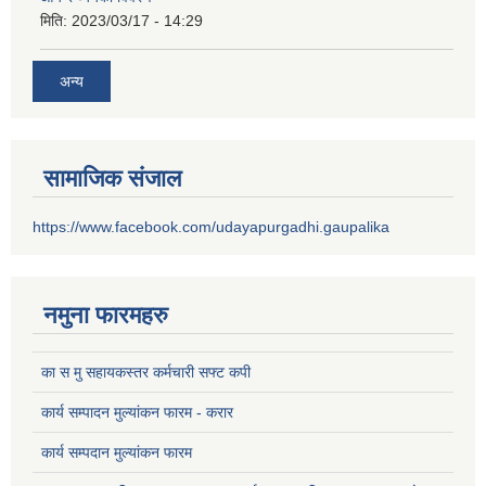
मिति:
2023/03/17 - 14:29
अन्य
सामाजिक संजाल
https://www.facebook.com/udayapurgadhi.gaupalika
नमुना फारमहरु
का स मु सहायकस्तर कर्मचारी सफ्ट कपी
कार्य सम्पादन मुल्यांकन फारम - करार
कार्य सम्पदान मुल्यांकन फारम