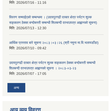
मिति:
2026/07/16 - 11:16
विवरण सच्याईएको सम्बन्धमा । (उदयपुरगढी दरबार क्षेत्र पर्यटन शुल्क
सङ्कलन ठेक्का बन्दोबस्ती सम्बन्धी शिलबन्दी दरभाउपत्र आह्वानको सूचना)
मिति:
2026/07/13 - 12:30
आर्थिक प्रस्ताव बारे सूचना २०८३।०३।२६ (श्री नमुना मा.वि.भलायडाँडा)
मिति:
2026/07/10 - 09:42
उदयपुरगढी दरबार क्षेत्र पर्यटन शुल्क सङ्कलन ठेक्का बन्दोबस्ती सम्बन्धी
शिलबन्दी दरभाउपत्र आह्वानको सूचना । २०८३-०३-२३
मिति:
2026/07/07 - 17:05
अन्य
आय व्यय विवरण