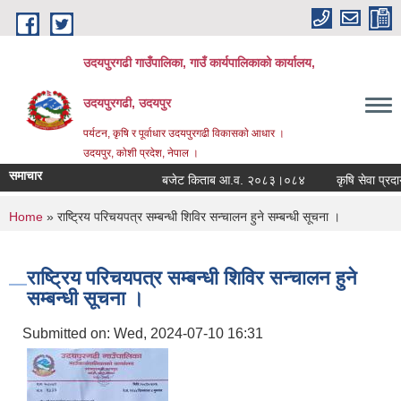
Skip to main content
उदयपुरगढी गाउँपालिका, गाउँ कार्यपालिकाको कार्यालय,
उदयपुरगढी, उदयपुर
पर्यटन, कृषि र पूर्वाधार उदयपुरगढी विकासकाे आधार ।
उदयपुर, काेशी प्रदेश, नेपाल ।
समाचार
बजेट किताब आ.व. २०८३।०८४
कृषि सेवा प्रदायक
You are here
Home
» राष्ट्रिय परिचयपत्र सम्बन्धी शिविर सन्चालन हुने सम्बन्धी सूचना ।
राष्ट्रिय परिचयपत्र सम्बन्धी शिविर सन्चालन हुने
सम्बन्धी सूचना ।
Submitted on:
Wed, 2024-07-10 16:31