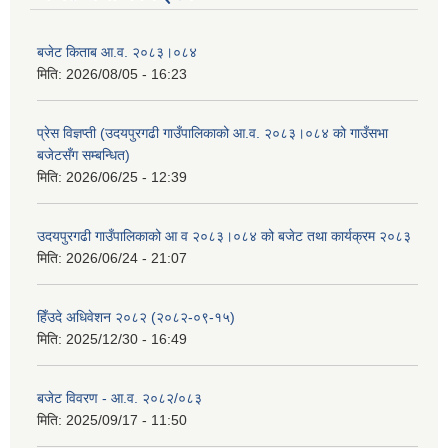
बजेट किताब आ.व. २०८३।०८४
मिति:
2026/08/05 - 16:23
प्रेस विज्ञप्ती (उदयपुरगढी गाउँपालिकाको आ.व. २०८३।०८४ को गाउँसभा
बजेटसँग सम्बन्धित)
मिति:
2026/06/25 - 12:39
उदयपुरगढी गाउँपालिकाको आ व २०८३।०८४ को बजेट तथा कार्यक्रम २०८३
मिति:
2026/06/24 - 21:07
हिँउदे अधिवेशन २०८२ (२०८२-०९-१५)
मिति:
2025/12/30 - 16:49
बजेट विवरण - आ.व. २०८२/०८३
मिति:
2025/09/17 - 11:50