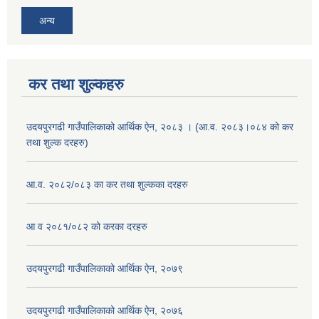
अन्य
कर तथा शुल्कहरु
उदयपुरगढी गाउँपालिकाको आर्थिक ऐन, २०८३ । (आ.व. २०८३।०८४ को कर
तथा शुल्क दरहरु)
आ.व. २०८२/०८३ का कर तथा शुल्कका दरहरु
आ व २०८१/०८२ को करका दरहरु
उदयपुरगढी गाउँपालिकाको आर्थिक ऐन, २०७९
उदयपुरगढी गाउँपालिकाको आर्थिक ऐन, २०७६