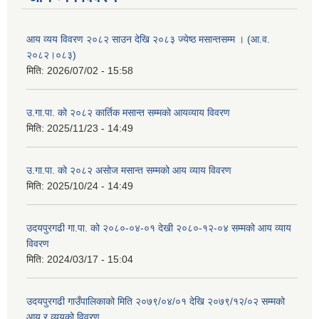
आय व्यय विवरण २०८२ साउन देखि २०८३ ज्येष्ठ मसान्तसम्म । (आ.व.
२०८२।०८३)
मिति:
2026/07/02 - 15:58
उ.गा.पा. को २०८२ कार्तिक मसान्त सम्मको आयव्याय विवरण
मिति:
2025/11/23 - 14:49
उ.गा.पा. को २०८२ असोज मसान्त सम्मको आय व्याय विवरण
मिति:
2025/10/24 - 14:49
उदयपुरगढी गा.पा. को २०८०-०४-०१ देखी २०८०-१२-०४ सम्मको आय व्याय
विवरण
मिति:
2024/03/17 - 15:04
उदयपुरगढी गाउँपालिकाको मिति २०७९/०४/०१ देखि २०७९/१२/०२ सम्मको
आय र व्ययको विवरण