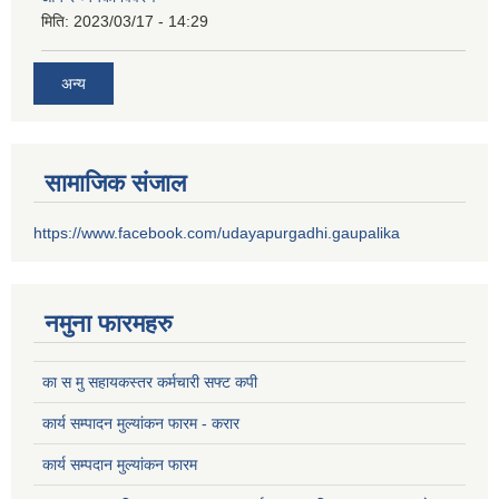
मिति:
2023/03/17 - 14:29
अन्य
सामाजिक संजाल
https://www.facebook.com/udayapurgadhi.gaupalika
नमुना फारमहरु
का स मु सहायकस्तर कर्मचारी सफ्ट कपी
कार्य सम्पादन मुल्यांकन फारम - करार
कार्य सम्पदान मुल्यांकन फारम