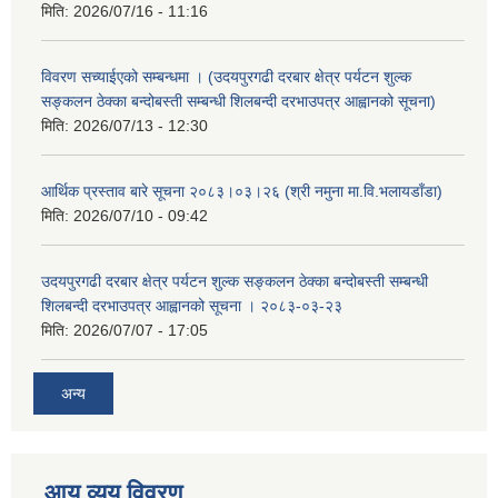
मिति:
2026/07/16 - 11:16
विवरण सच्याईएको सम्बन्धमा । (उदयपुरगढी दरबार क्षेत्र पर्यटन शुल्क
सङ्कलन ठेक्का बन्दोबस्ती सम्बन्धी शिलबन्दी दरभाउपत्र आह्वानको सूचना)
मिति:
2026/07/13 - 12:30
आर्थिक प्रस्ताव बारे सूचना २०८३।०३।२६ (श्री नमुना मा.वि.भलायडाँडा)
मिति:
2026/07/10 - 09:42
उदयपुरगढी दरबार क्षेत्र पर्यटन शुल्क सङ्कलन ठेक्का बन्दोबस्ती सम्बन्धी
शिलबन्दी दरभाउपत्र आह्वानको सूचना । २०८३-०३-२३
मिति:
2026/07/07 - 17:05
अन्य
आय व्यय विवरण