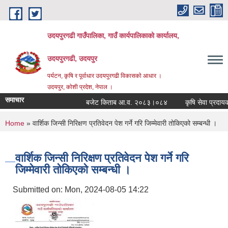
Skip to main content
उदयपुरगढी गाउँपालिका, गाउँ कार्यपालिकाको कार्यालय,
उदयपुरगढी, उदयपुर
पर्यटन, कृषि र पूर्वाधार उदयपुरगढी विकासकाे आधार ।
उदयपुर, काेशी प्रदेश, नेपाल ।
समाचार
बजेट किताब आ.व. २०८३।०८४
कृषि सेवा प्रदायकहर
You are here
Home
» वार्शिक जिन्सी निरिक्षण प्रतिवेदन पेश गर्ने गरि जिम्मेवारी तोकिएको सम्बन्धी ।
वार्शिक जिन्सी निरिक्षण प्रतिवेदन पेश गर्ने गरि
जिम्मेवारी तोकिएको सम्बन्धी ।
Submitted on:
Mon, 2024-08-05 14:22