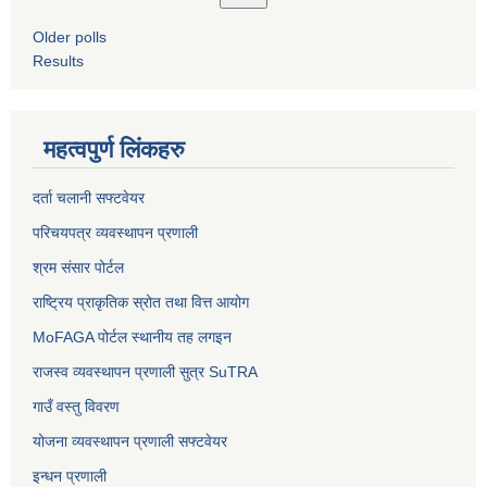
Older polls
Results
महत्वपुर्ण लिंकहरु
दर्ता चलानी सफ्टवेयर
परिचयपत्र व्यवस्थापन प्रणाली
श्रम संसार पोर्टल
राष्ट्रिय प्राकृतिक स्रोत तथा वित्त आयोग
MoFAGA पोर्टल स्थानीय तह लगइन
राजस्व व्यवस्थापन प्रणाली सुत्र SuTRA
गाउँ वस्तु विवरण
योजना व्यवस्थापन प्रणाली सफ्टवेयर
इन्धन प्रणाली