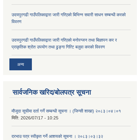
उदयपुरगढी गाउँपलिकाद्वारा जारी गरिएको बिभिन्न सवारी साधन सम्बन्धी करको
विवरण
उदयपुरगढी गाउँपलिकाद्वारा जारी गरिएको मनोरन्जन तथा बिज्ञापन कर र
प्राकृतिक श्रोत उपयोग तथा ढुङ्गा गित्टि बलुवा करको विवरण
अन्य
सार्वजनिक खरिद/बोलपत्र सूचना
मौजुदा सूचीमा दर्ता गर्ने सम्बन्धी सूचना । (जिन्सी शाखा) २०८३।०४।०१
मिति:
2026/07/17 - 10:25
दरभाउ पत्र स्वीकृत गर्ने आशयको सूचना । २०८३।०३।३२