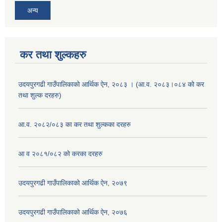
अन्य
कर तथा शुल्कहरु
उदयपुरगढी गाउँपालिकाको आर्थिक ऐन, २०८३ । (आ.व. २०८३।०८४ को कर
तथा शुल्क दरहरु)
आ.व. २०८२/०८३ का कर तथा शुल्कका दरहरु
आ व २०८१/०८२ को करका दरहरु
उदयपुरगढी गाउँपालिकाको आर्थिक ऐन, २०७९
उदयपुरगढी गाउँपालिकाको आर्थिक ऐन, २०७६