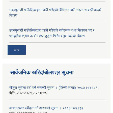
उदयपुरगढी गाउँपलिकाद्वारा जारी गरिएको बिभिन्न सवारी साधन सम्बन्धी करको
विवरण
उदयपुरगढी गाउँपलिकाद्वारा जारी गरिएको मनोरन्जन तथा बिज्ञापन कर र
प्राकृतिक श्रोत उपयोग तथा ढुङ्गा गित्टि बलुवा करको विवरण
अन्य
सार्वजनिक खरिद/बोलपत्र सूचना
मौजुदा सूचीमा दर्ता गर्ने सम्बन्धी सूचना । (जिन्सी शाखा) २०८३।०४।०१
मिति:
2026/07/17 - 10:25
दरभाउ पत्र स्वीकृत गर्ने आशयको सूचना । २०८३।०३।३२