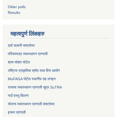
Older polls
Results
महत्वपुर्ण लिंकहरु
दर्ता चलानी सफ्टवेयर
परिचयपत्र व्यवस्थापन प्रणाली
श्रम संसार पोर्टल
राष्ट्रिय प्राकृतिक स्रोत तथा वित्त आयोग
MoFAGA पोर्टल स्थानीय तह लगइन
राजस्व व्यवस्थापन प्रणाली सुत्र SuTRA
गाउँ वस्तु विवरण
योजना व्यवस्थापन प्रणाली सफ्टवेयर
इन्धन प्रणाली