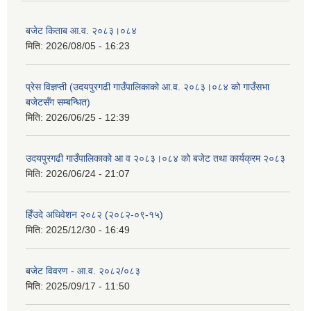
बजेट किताब आ.व. २०८३।०८४
मिति:
2026/08/05 - 16:23
प्रेस विज्ञप्ती (उदयपुरगढी गाउँपालिकाको आ.व. २०८३।०८४ को गाउँसभा
बजेटसँग सम्बन्धित)
मिति:
2026/06/25 - 12:39
उदयपुरगढी गाउँपालिकाको आ व २०८३।०८४ को बजेट तथा कार्यक्रम २०८३
मिति:
2026/06/24 - 21:07
हिँउदे अधिवेशन २०८२ (२०८२-०९-१५)
मिति:
2025/12/30 - 16:49
बजेट विवरण - आ.व. २०८२/०८३
मिति:
2025/09/17 - 11:50