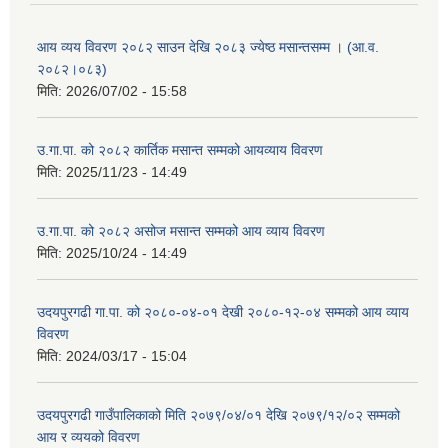
आय व्यय विवरण २०८२ साउन देखि २०८३ ज्येष्ठ मसान्तसम्म । (आ.व.
२०८२।०८३)
मिति:
2026/07/02 - 15:58
उ.गा.पा. को २०८२ कार्तिक मसान्त सम्मको आयव्याय विवरण
मिति:
2025/11/23 - 14:49
उ.गा.पा. को २०८२ असोज मसान्त सम्मको आय व्याय विवरण
मिति:
2025/10/24 - 14:49
उदयपुरगढी गा.पा. को २०८०-०४-०१ देखी २०८०-१२-०४ सम्मको आय व्याय
विवरण
मिति:
2024/03/17 - 15:04
उदयपुरगढी गाउँपालिकाको मिति २०७९/०४/०१ देखि २०७९/१२/०२ सम्मको
आय र व्ययको विवरण