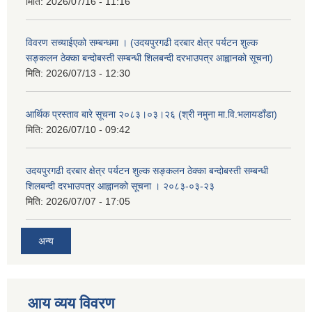
मिति:
2026/07/16 - 11:16
विवरण सच्याईएको सम्बन्धमा । (उदयपुरगढी दरबार क्षेत्र पर्यटन शुल्क
सङ्कलन ठेक्का बन्दोबस्ती सम्बन्धी शिलबन्दी दरभाउपत्र आह्वानको सूचना)
मिति:
2026/07/13 - 12:30
आर्थिक प्रस्ताव बारे सूचना २०८३।०३।२६ (श्री नमुना मा.वि.भलायडाँडा)
मिति:
2026/07/10 - 09:42
उदयपुरगढी दरबार क्षेत्र पर्यटन शुल्क सङ्कलन ठेक्का बन्दोबस्ती सम्बन्धी
शिलबन्दी दरभाउपत्र आह्वानको सूचना । २०८३-०३-२३
मिति:
2026/07/07 - 17:05
अन्य
आय व्यय विवरण