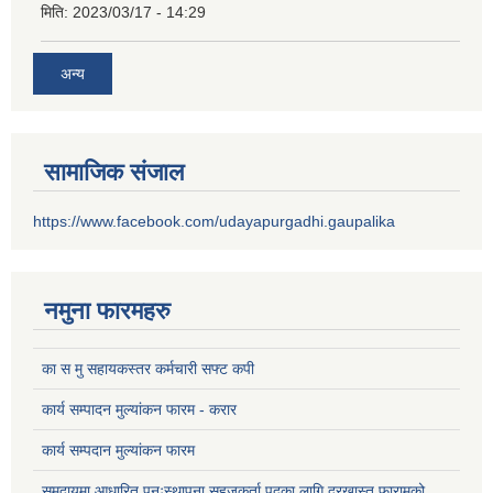
मिति:
2023/03/17 - 14:29
अन्य
सामाजिक संजाल
https://www.facebook.com/udayapurgadhi.gaupalika
नमुना फारमहरु
का स मु सहायकस्तर कर्मचारी सफ्ट कपी
कार्य सम्पादन मुल्यांकन फारम - करार
कार्य सम्पदान मुल्यांकन फारम
समुदायमा आधारित पुनःस्थापना सहजकर्ता पदका लागि दरखास्त फारामको