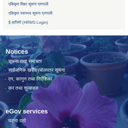
एकिकृत शिक्षा सूचना प्रणाली
एकिकृत स्वास्थ्य सूचना प्रणाली
ई-हाजिरी (HRMS Login)
Notices
सूचना तथा समाचार
सार्वजनिक खरीद /बोलपत्र सूचना
एन, कानुन तथा निर्देशिका
कर तथा शुल्कहरु
eGov services
घटना दर्ता