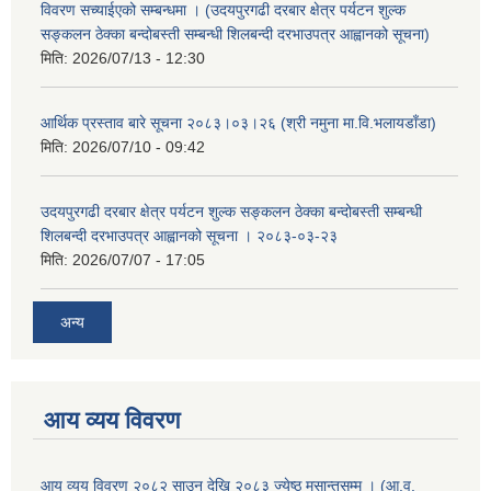
विवरण सच्याईएको सम्बन्धमा । (उदयपुरगढी दरबार क्षेत्र पर्यटन शुल्क
सङ्कलन ठेक्का बन्दोबस्ती सम्बन्धी शिलबन्दी दरभाउपत्र आह्वानको सूचना)
मिति:
2026/07/13 - 12:30
आर्थिक प्रस्ताव बारे सूचना २०८३।०३।२६ (श्री नमुना मा.वि.भलायडाँडा)
मिति:
2026/07/10 - 09:42
उदयपुरगढी दरबार क्षेत्र पर्यटन शुल्क सङ्कलन ठेक्का बन्दोबस्ती सम्बन्धी
शिलबन्दी दरभाउपत्र आह्वानको सूचना । २०८३-०३-२३
मिति:
2026/07/07 - 17:05
अन्य
आय व्यय विवरण
आय व्यय विवरण २०८२ साउन देखि २०८३ ज्येष्ठ मसान्तसम्म । (आ.व.