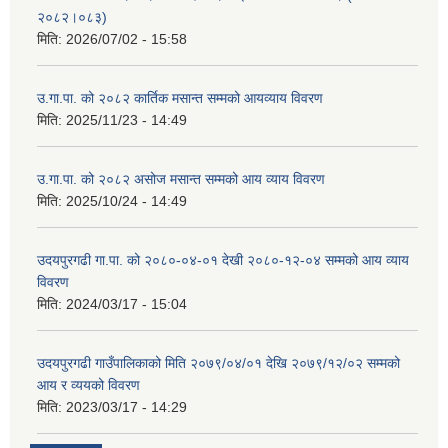
२०८२।०८३)
मिति:
2026/07/02 - 15:58
उ.गा.पा. को २०८२ कार्तिक मसान्त सम्मको आयव्याय विवरण
मिति:
2025/11/23 - 14:49
उ.गा.पा. को २०८२ असोज मसान्त सम्मको आय व्याय विवरण
मिति:
2025/10/24 - 14:49
उदयपुरगढी गा.पा. को २०८०-०४-०१ देखी २०८०-१२-०४ सम्मको आय व्याय
विवरण
मिति:
2024/03/17 - 15:04
उदयपुरगढी गाउँपालिकाको मिति २०७९/०४/०१ देखि २०७९/१२/०२ सम्मको
आय र व्ययको विवरण
मिति:
2023/03/17 - 14:29