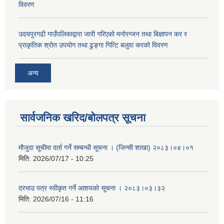
विवरण
उदयपुरगढी गाउँपलिकाद्वारा जारी गरिएको मनोरन्जन तथा बिज्ञापन कर र
प्राकृतिक श्रोत उपयोग तथा ढुङ्गा गित्टि बलुवा करको विवरण
अन्य
सार्वजनिक खरिद/बोलपत्र सूचना
मौजुदा सूचीमा दर्ता गर्ने सम्बन्धी सूचना । (जिन्सी शाखा) २०८३।०४।०१
मिति:
2026/07/17 - 10:25
दरभाउ पत्र स्वीकृत गर्ने आशयको सूचना । २०८३।०३।३२
मिति:
2026/07/16 - 11:16