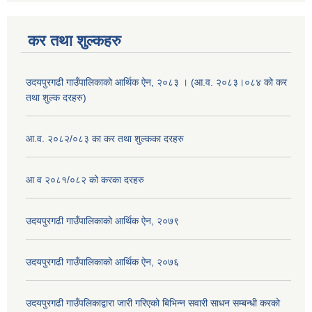
कर तथा शुल्कहरु
उदयपुरगढी गाउँपालिकाको आर्थिक ऐन, २०८३ । (आ.व. २०८३।०८४ को कर
तथा शुल्क दरहरु)
आ.व. २०८२/०८३ का कर तथा शुल्कका दरहरु
आ व २०८१/०८२ को करका दरहरु
उदयपुरगढी गाउँपालिकाको आर्थिक ऐन, २०७९
उदयपुरगढी गाउँपालिकाको आर्थिक ऐन, २०७६
उदयपुरगढी गाउँपलिकाद्वारा जारी गरिएको बिभिन्न सवारी साधन सम्बन्धी करको