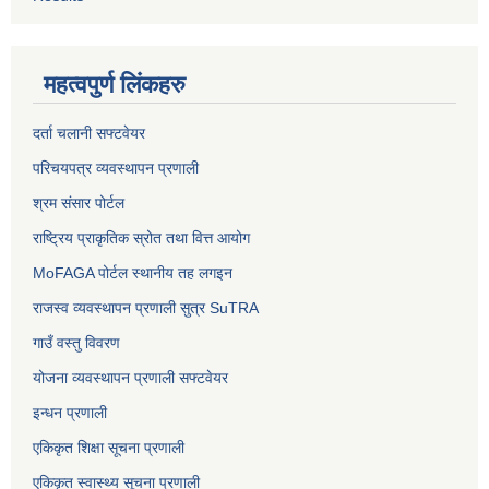
महत्वपुर्ण लिंकहरु
दर्ता चलानी सफ्टवेयर
परिचयपत्र व्यवस्थापन प्रणाली
श्रम संसार पोर्टल
राष्ट्रिय प्राकृतिक स्रोत तथा वित्त आयोग
MoFAGA पोर्टल स्थानीय तह लगइन
राजस्व व्यवस्थापन प्रणाली सुत्र SuTRA
गाउँ वस्तु विवरण
योजना व्यवस्थापन प्रणाली सफ्टवेयर
इन्धन प्रणाली
एकिकृत शिक्षा सूचना प्रणाली
एकिकृत स्वास्थ्य सूचना प्रणाली