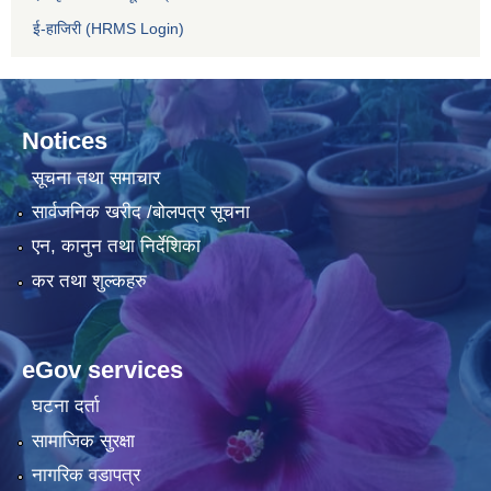
ई-हाजिरी (HRMS Login)
Notices
सूचना तथा समाचार
सार्वजनिक खरीद /बोलपत्र सूचना
एन, कानुन तथा निर्देशिका
कर तथा शुल्कहरु
eGov services
घटना दर्ता
सामाजिक सुरक्षा
नागरिक वडापत्र