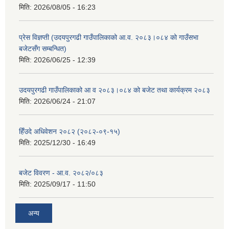
मिति:
2026/08/05 - 16:23
प्रेस विज्ञप्ती (उदयपुरगढी गाउँपालिकाको आ.व. २०८३।०८४ को गाउँसभा
बजेटसँग सम्बन्धित)
मिति:
2026/06/25 - 12:39
उदयपुरगढी गाउँपालिकाको आ व २०८३।०८४ को बजेट तथा कार्यक्रम २०८३
मिति:
2026/06/24 - 21:07
हिँउदे अधिवेशन २०८२ (२०८२-०९-१५)
मिति:
2025/12/30 - 16:49
बजेट विवरण - आ.व. २०८२/०८३
मिति:
2025/09/17 - 11:50
अन्य