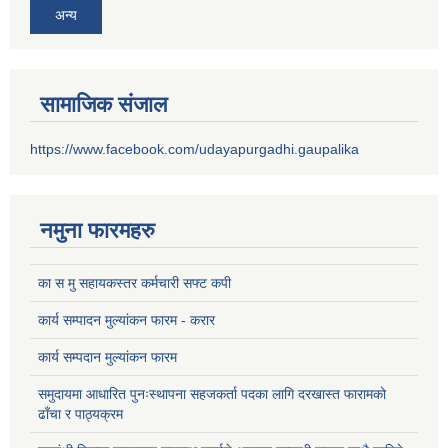
अन्य
सामाजिक संजाल
https://www.facebook.com/udayapurgadhi.gaupalika
नमुना फारमहरु
का स मु सहायकस्तर कर्मचारी सफ्ट कपी
कार्य सम्पादन मुल्यांकन फारम - करार
कार्य सम्पदान मुल्यांकन फारम
समुदायमा आधारित पुनःस्थापना सहजकर्ता पदका लागि दरखास्त फारामको
ढाँचा र पाठ्यक्रम