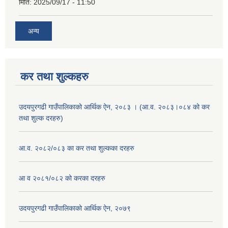
मिति:
2025/09/17 - 11:50
अन्य
कर तथा शुल्कहरु
उदयपुरगढी गाउँपालिकाको आर्थिक ऐन, २०८३ । (आ.व. २०८३।०८४ को कर
तथा शुल्क दरहरु)
आ.व. २०८२/०८३ का कर तथा शुल्कका दरहरु
आ व २०८१/०८२ को करका दरहरु
उदयपुरगढी गाउँपालिकाको आर्थिक ऐन, २०७९