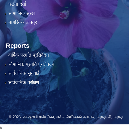
घटना दर्ता
सामाजिक सुरक्षा
नागरिक वडापत्र
Reports
वार्षिक प्रगति प्रतिवेदन
चौमासिक प्रगति प्रतिवेदन
सार्वजनिक सुनुवाई
सार्वजनिक परीक्षण
© 2026 उदयपुरगढी गाउँपालिका, गाउँ कार्यपालिकाको कार्यालय, उदयपुरगढी, उदयपुर
//