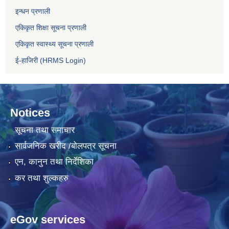
इन्धन प्रणाली
एकिकृत शिक्षा सूचना प्रणाली
एकिकृत स्वास्थ्य सूचना प्रणाली
ई-हाजिरी (HRMS Login)
Notices
सूचना तथा समाचार
सार्वजनिक खरीद /बोलपत्र सूचना
एन, कानुन तथा निर्देशिका
कर तथा शुल्कहरु
eGov services