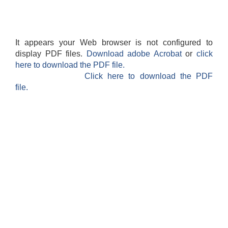
It appears your Web browser is not configured to
display PDF files.
Download adobe Acrobat
or
click
here to download the PDF file.
Click here to download the PDF
file.