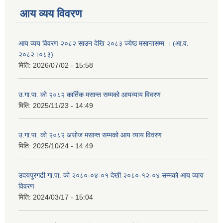
आय व्यय विवरण
आय व्यय विवरण २०८२ साउन देखि २०८३ ज्येष्ठ मसान्तसम्म । (आ.व.
२०८२।०८३)
मिति:
2026/07/02 - 15:58
उ.गा.पा. को २०८२ कार्तिक मसान्त सम्मको आयव्याय विवरण
मिति:
2025/11/23 - 14:49
उ.गा.पा. को २०८२ असोज मसान्त सम्मको आय व्याय विवरण
मिति:
2025/10/24 - 14:49
उदयपुरगढी गा.पा. को २०८०-०४-०१ देखी २०८०-१२-०४ सम्मको आय व्याय
विवरण
मिति:
2024/03/17 - 15:04