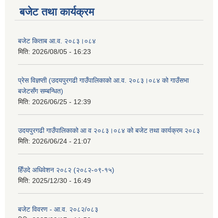
बजेट तथा कार्यक्रम
बजेट किताब आ.व. २०८३।०८४
मिति:
2026/08/05 - 16:23
प्रेस विज्ञप्ती (उदयपुरगढी गाउँपालिकाको आ.व. २०८३।०८४ को गाउँसभा
बजेटसँग सम्बन्धित)
मिति:
2026/06/25 - 12:39
उदयपुरगढी गाउँपालिकाको आ व २०८३।०८४ को बजेट तथा कार्यक्रम २०८३
मिति:
2026/06/24 - 21:07
हिँउदे अधिवेशन २०८२ (२०८२-०९-१५)
मिति:
2025/12/30 - 16:49
बजेट विवरण - आ.व. २०८२/०८३