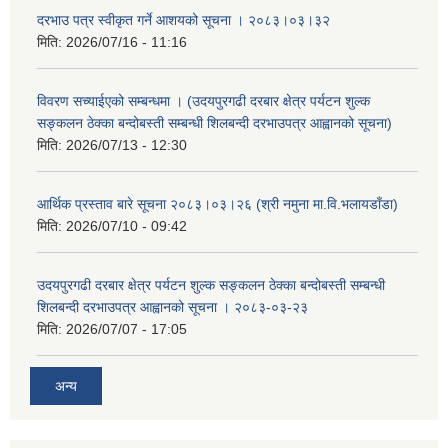
दरभाउ पत्र स्वीकृत गर्ने आशयको सूचना । २०८३।०३।३२
मिति:
2026/07/16 - 11:16
विवरण सच्याईएको सम्बन्धमा । (उदयपुरगढी दरबार क्षेत्र पर्यटन शुल्क
सङ्कलन ठेक्का बन्दोबस्ती सम्बन्धी शिलबन्दी दरभाउपत्र आह्वानको सूचना)
मिति:
2026/07/13 - 12:30
आर्थिक प्रस्ताव बारे सूचना २०८३।०३।२६ (श्री नमुना मा.वि.भलायडाँडा)
मिति:
2026/07/10 - 09:42
उदयपुरगढी दरबार क्षेत्र पर्यटन शुल्क सङ्कलन ठेक्का बन्दोबस्ती सम्बन्धी
शिलबन्दी दरभाउपत्र आह्वानको सूचना । २०८३-०३-२३
मिति:
2026/07/07 - 17:05
अन्य