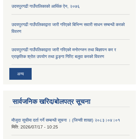
उदयपुरगढी गाउँपालिकाको आर्थिक ऐन, २०७६
उदयपुरगढी गाउँपलिकाद्वारा जारी गरिएको बिभिन्न सवारी साधन सम्बन्धी करको
विवरण
उदयपुरगढी गाउँपलिकाद्वारा जारी गरिएको मनोरन्जन तथा बिज्ञापन कर र
प्राकृतिक श्रोत उपयोग तथा ढुङ्गा गित्टि बलुवा करको विवरण
अन्य
सार्वजनिक खरिद/बोलपत्र सूचना
मौजुदा सूचीमा दर्ता गर्ने सम्बन्धी सूचना । (जिन्सी शाखा) २०८३।०४।०१
मिति:
2026/07/17 - 10:25