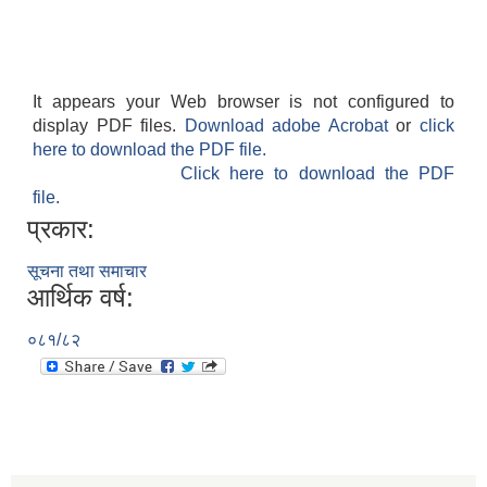
It appears your Web browser is not configured to
display PDF files.
Download adobe Acrobat
or
click
here to download the PDF file.
Click here to download the PDF
file.
प्रकार:
सूचना तथा समाचार
आर्थिक वर्ष:
०८१/८२