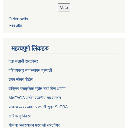
Older polls
Results
महत्वपुर्ण लिंकहरु
दर्ता चलानी सफ्टवेयर
परिचयपत्र व्यवस्थापन प्रणाली
श्रम संसार पोर्टल
राष्ट्रिय प्राकृतिक स्रोत तथा वित्त आयोग
MoFAGA पोर्टल स्थानीय तह लगइन
राजस्व व्यवस्थापन प्रणाली सुत्र SuTRA
गाउँ वस्तु विवरण
योजना व्यवस्थापन प्रणाली सफ्टवेयर