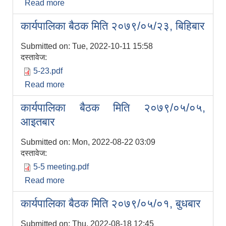
Read more
about कार्यपालिका बैठक मिति २०७९/०५/२७,
सोमबार
कार्यपालिका बैठक मिति २०७९/०५/२३, बिहिबार
Submitted on:
Tue, 2022-10-11 15:58
दस्तावेज:
5-23.pdf
Read more
about कार्यपालिका बैठक मिति २०७९/०५/२३,
बिहिबार
कार्यपालिका बैठक मिति २०७९/०५/०५,
आइतबार
Submitted on:
Mon, 2022-08-22 03:09
दस्तावेज:
5-5 meeting.pdf
Read more
about कार्यपालिका बैठक मिति २०७९/०५/०५,
आइतबार
कार्यपालिका बैठक मिति २०७९/०५/०१, बुधबार
Submitted on:
Thu, 2022-08-18 12:45