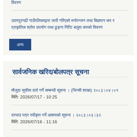
विवरण
उदयपुरगढी गाउँपलिकाद्वारा जारी गरिएको मनोरन्जन तथा बिज्ञापन कर र
प्राकृतिक श्रोत उपयोग तथा ढुङ्गा गित्टि बलुवा करको विवरण
अन्य
सार्वजनिक खरिद/बोलपत्र सूचना
मौजुदा सूचीमा दर्ता गर्ने सम्बन्धी सूचना । (जिन्सी शाखा) २०८३।०४।०१
मिति:
2026/07/17 - 10:25
दरभाउ पत्र स्वीकृत गर्ने आशयको सूचना । २०८३।०३।३२
मिति:
2026/07/16 - 11:16