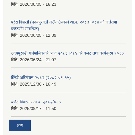
मिति:
2026/08/05 - 16:23
प्रेस विज्ञप्ती (उदयपुरगढी गाउँपालिकाको आ.व. २०८३।०८४ को गाउँसभा
बजेटसँग सम्बन्धित)
मिति:
2026/06/25 - 12:39
उदयपुरगढी गाउँपालिकाको आ व २०८३।०८४ को बजेट तथा कार्यक्रम २०८३
मिति:
2026/06/24 - 21:07
हिँउदे अधिवेशन २०८२ (२०८२-०९-१५)
मिति:
2025/12/30 - 16:49
बजेट विवरण - आ.व. २०८२/०८३
मिति:
2025/09/17 - 11:50
अन्य