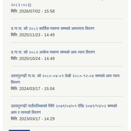
२०८२।०८३)
मिति:
2026/07/02 - 15:58
उ.गा.पा. को २०८२ कार्तिक मसान्त सम्मको आयव्याय विवरण
मिति:
2025/11/23 - 14:49
उ.गा.पा. को २०८२ असोज मसान्त सम्मको आय व्याय विवरण
मिति:
2025/10/24 - 14:49
उदयपुरगढी गा.पा. को २०८०-०४-०१ देखी २०८०-१२-०४ सम्मको आय व्याय
विवरण
मिति:
2024/03/17 - 15:04
उदयपुरगढी गाउँपालिकाको मिति २०७९/०४/०१ देखि २०७९/१२/०२ सम्मको
आय र व्ययको विवरण
मिति:
2023/03/17 - 14:29