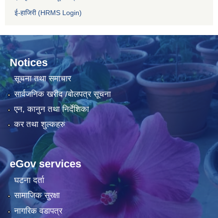
ई-हाजिरी (HRMS Login)
Notices
सूचना तथा समाचार
सार्वजनिक खरीद /बोलपत्र सूचना
एन, कानुन तथा निर्देशिका
कर तथा शुल्कहरु
eGov services
घटना दर्ता
सामाजिक सुरक्षा
नागरिक वडापत्र