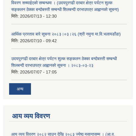
विवरण सच्याईएको सम्बन्धमा । (उदयपुरगढी दरबार क्षेत्र पर्यटन शुल्क
सङ्कलन ठेक्का बन्दोबस्ती सम्बन्धी शिलबन्दी दरभाउपत्र आह्वानको सूचना)
मिति:
2026/07/13 - 12:30
आर्थिक प्रस्ताव बारे सूचना २०८३।०३।२६ (श्री नमुना मा.वि.भलायडाँडा)
मिति:
2026/07/10 - 09:42
उदयपुरगढी दरबार क्षेत्र पर्यटन शुल्क सङ्कलन ठेक्का बन्दोबस्ती सम्बन्धी
शिलबन्दी दरभाउपत्र आह्वानको सूचना । २०८३-०३-२३
मिति:
2026/07/07 - 17:05
अन्य
आय व्यय विवरण
आय व्यय विवरण २०८२ साउन देखि २०८३ ज्येष्ठ मसान्तसम्म । (आ.व.