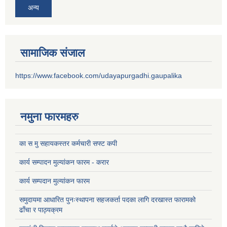
अन्य
सामाजिक संजाल
https://www.facebook.com/udayapurgadhi.gaupalika
नमुना फारमहरु
का स मु सहायकस्तर कर्मचारी सफ्ट कपी
कार्य सम्पादन मुल्यांकन फारम - करार
कार्य सम्पदान मुल्यांकन फारम
समुदायमा आधारित पुनःस्थापना सहजकर्ता पदका लागि दरखास्त फारामको
ढाँचा र पाठ्यक्रम