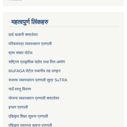
महत्वपुर्ण लिंकहरु
दर्ता चलानी सफ्टवेयर
परिचयपत्र व्यवस्थापन प्रणाली
श्रम संसार पोर्टल
राष्ट्रिय प्राकृतिक स्रोत तथा वित्त आयोग
MoFAGA पोर्टल स्थानीय तह लगइन
राजस्व व्यवस्थापन प्रणाली सुत्र SuTRA
गाउँ वस्तु विवरण
योजना व्यवस्थापन प्रणाली सफ्टवेयर
इन्धन प्रणाली
एकिकृत शिक्षा सूचना प्रणाली
एकिकृत स्वास्थ्य सूचना प्रणाली