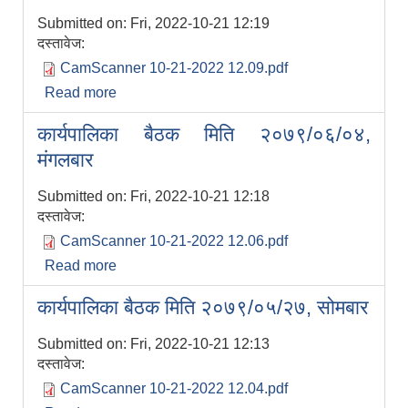
Submitted on:
Fri, 2022-10-21 12:19
दस्तावेज:
CamScanner 10-21-2022 12.09.pdf
Read more
about कार्यपालिका बैठक मिति २०७९/०६/३१,
सोमबार
कार्यपालिका बैठक मिति २०७९/०६/०४,
मंगलबार
Submitted on:
Fri, 2022-10-21 12:18
सूचनाको हक सम्बन्धी विवरण - स्वत प्रकाशन (२०८२ साउन - असोज)
दस्तावेज:
CamScanner 10-21-2022 12.06.pdf
Read more
about कार्यपालिका बैठक मिति २०७९/०६/०४,
मंगलबार
कार्यपालिका बैठक मिति २०७९/०५/२७, सोमबार
Submitted on:
Fri, 2022-10-21 12:13
दस्तावेज:
CamScanner 10-21-2022 12.04.pdf