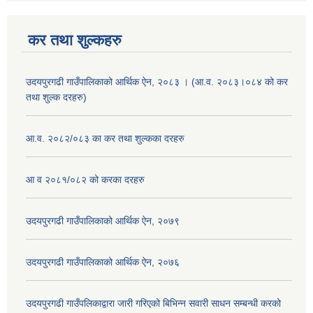
कर तथा शुल्कहरु
उदयपुरगढी गाउँपालिकाको आर्थिक ऐन, २०८३ । (आ.व. २०८३।०८४ को कर
तथा शुल्क दरहरु)
आ.व. २०८२/०८३ का कर तथा शुल्कका दरहरु
आ व २०८१/०८२ को करका दरहरु
उदयपुरगढी गाउँपालिकाको आर्थिक ऐन, २०७९
उदयपुरगढी गाउँपालिकाको आर्थिक ऐन, २०७६
उदयपुरगढी गाउँपलिकाद्वारा जारी गरिएको बिभिन्न सवारी साधन सम्बन्धी करको