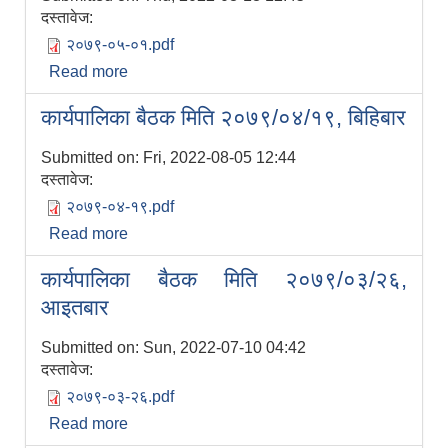
दस्तावेज:
२०७९-०५-०१.pdf
Read more
about कार्यपालिका बैठक मिति २०७९/०५/०१,
बुधबार
कार्यपालिका बैठक मिति २०७९/०४/१९, बिहिबार
Submitted on:
Fri, 2022-08-05 12:44
दस्तावेज:
२०७९-०४-१९.pdf
Read more
about कार्यपालिका बैठक मिति २०७९/०४/१९,
बिहिबार
कार्यपालिका बैठक मिति २०७९/०३/२६,
आइतबार
Submitted on:
Sun, 2022-07-10 04:42
दस्तावेज:
२०७९-०३-२६.pdf
Read more
about कार्यपालिका बैठक मिति २०७९/०३/२६,
आइतबार