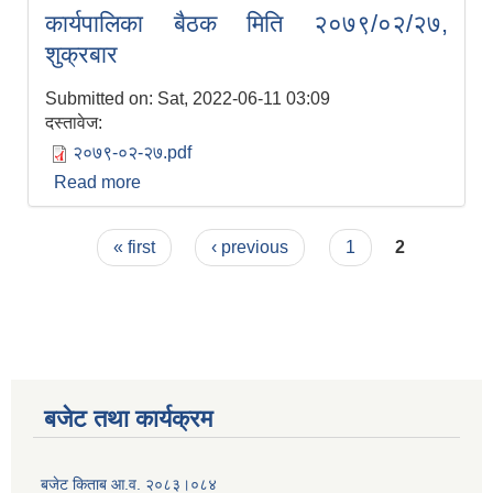
कार्यपालिका बैठक मिति २०७९/०२/२७,
शुक्रबार
Submitted on:
Sat, 2022-06-11 03:09
दस्तावेज:
२०७९-०२-२७.pdf
Read more
about कार्यपालिका बैठक मिति २०७९/०२/२७,
शुक्रबार
Pages
« first
‹ previous
1
2
बजेट तथा कार्यक्रम
बजेट किताब आ.व. २०८३।०८४