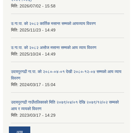
मिति:
2026/07/02 - 15:58
उ.गा.पा. को २०८२ कार्तिक मसान्त सम्मको आयव्याय विवरण
मिति:
2025/11/23 - 14:49
उ.गा.पा. को २०८२ असोज मसान्त सम्मको आय व्याय विवरण
मिति:
2025/10/24 - 14:49
उदयपुरगढी गा.पा. को २०८०-०४-०१ देखी २०८०-१२-०४ सम्मको आय व्याय
विवरण
मिति:
2024/03/17 - 15:04
उदयपुरगढी गाउँपालिकाको मिति २०७९/०४/०१ देखि २०७९/१२/०२ सम्मको
आय र व्ययको विवरण
मिति:
2023/03/17 - 14:29
अन्य