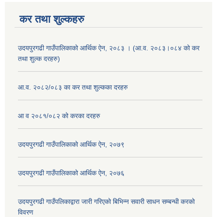
कर तथा शुल्कहरु
उदयपुरगढी गाउँपालिकाको आर्थिक ऐन, २०८३ । (आ.व. २०८३।०८४ को कर
तथा शुल्क दरहरु)
आ.व. २०८२/०८३ का कर तथा शुल्कका दरहरु
आ व २०८१/०८२ को करका दरहरु
उदयपुरगढी गाउँपालिकाको आर्थिक ऐन, २०७९
उदयपुरगढी गाउँपालिकाको आर्थिक ऐन, २०७६
उदयपुरगढी गाउँपलिकाद्वारा जारी गरिएको बिभिन्न सवारी साधन सम्बन्धी करको
विवरण