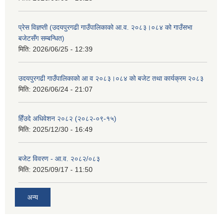
प्रेस विज्ञप्ती (उदयपुरगढी गाउँपालिकाको आ.व. २०८३।०८४ को गाउँसभा
बजेटसँग सम्बन्धित)
मिति:
2026/06/25 - 12:39
उदयपुरगढी गाउँपालिकाको आ व २०८३।०८४ को बजेट तथा कार्यक्रम २०८३
मिति:
2026/06/24 - 21:07
हिँउदे अधिवेशन २०८२ (२०८२-०९-१५)
मिति:
2025/12/30 - 16:49
बजेट विवरण - आ.व. २०८२/०८३
मिति:
2025/09/17 - 11:50
अन्य