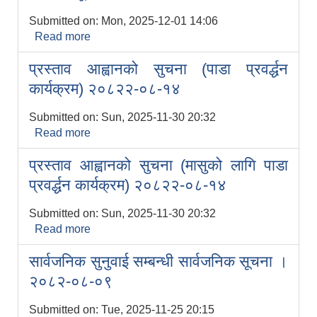
Submitted on:
Mon, 2025-12-01 14:06
Read more
about नि:शुल्क जै/वर्षिम घासको बीउ वितरण गर्ने
सम्बन्धी सूचना । २०८२-०८-१५
प्रस्ताव आह्वानको सुचना (पाडा प्रवर्द्धन
कार्यक्रम) २०८२२-०८-१४
Submitted on:
Sun, 2025-11-30 20:32
Read more
about प्रस्ताव आह्वानको सुचना (पाडा प्रवर्द्धन
कार्यक्रम) २०८२२-०८-१४
प्रस्ताव आह्वानको सुचना (मासुको लागि पाडा
प्रवर्द्धन कार्यक्रम) २०८२२-०८-१४
Submitted on:
Sun, 2025-11-30 20:32
Read more
about प्रस्ताव आह्वानको सुचना (मासुको लागि पाडा
प्रवर्द्धन कार्यक्रम) २०८२२-०८-१४
सार्वजनिक सुनुवाई सम्बन्धी सार्वजनिक सूचना ।
२०८२-०८-०९
Submitted on:
Tue, 2025-11-25 20:15