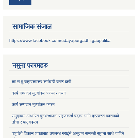
सामाजिक संजाल
https://www.facebook.com/udayapurgadhi.gaupalika
नमुना फारमहरु
का स मु सहायकस्तर कर्मचारी सफ्ट कपी
कार्य सम्पादन मुल्यांकन फारम - करार
कार्य सम्पदान मुल्यांकन फारम
समुदायमा आधारित पुनःस्थापना सहजकर्ता पदका लागि दरखास्त फारामको
ढाँचा र पाठ्यक्रम
पशुपंक्षी विकास शाखाबाट उपलब्ध गराईने अनुदान सम्बन्धी सूचना साथै चाहिने