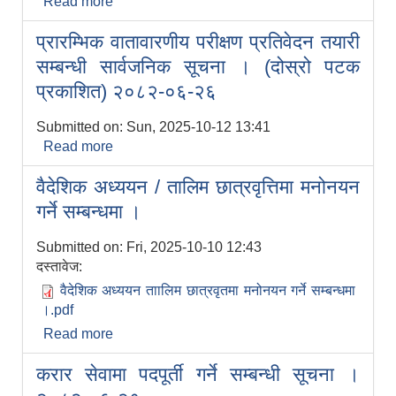
Read more
about स्वतन्त्र लेखापरीक्षण गर्ने सम्बन्धमा ।
प्रारम्भिक वातावारणीय परीक्षण प्रतिवेदन तयारी
सम्बन्धी सार्वजनिक सूचना । (दोस्रो पटक
प्रकाशित) २०८२-०६-२६
Submitted on:
Sun, 2025-10-12 13:41
Read more
about प्रारम्भिक वातावारणीय परीक्षण प्रतिवेदन
तयारी सम्बन्धी सार्वजनिक सूचना । (दोस्रो पटक
वैदेशिक अध्ययन / तालिम छात्रवृत्तिमा मनोनयन
प्रकाशित) २०८२-०६-२६
गर्ने सम्बन्धमा ।
Submitted on:
Fri, 2025-10-10 12:43
दस्तावेज:
वैदेशिक अध्ययन ताालिम छात्रवृतमा मनोनयन गर्ने सम्बन्धमा
।.pdf
Read more
about वैदेशिक अध्ययन / तालिम छात्रवृत्तिमा
मनोनयन गर्ने सम्बन्धमा ।
करार सेवामा पदपूर्ती गर्ने सम्बन्धी सूचना ।