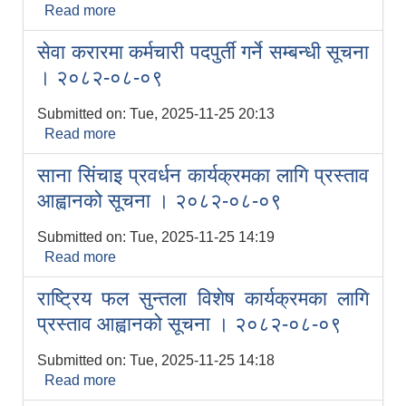
Read more
about सार्वजनिक सुनुवाई सम्बन्धी सार्वजनिक सूचना
। २०८२-०८-०९
सेवा करारमा कर्मचारी पदपुर्ती गर्ने सम्बन्धी सूचना
। २०८२-०८-०९
Submitted on:
Tue, 2025-11-25 20:13
Read more
about सेवा करारमा कर्मचारी पदपुर्ती गर्ने सम्बन्धी
सूचना । २०८२-०८-०९
साना सिंचाइ प्रवर्धन कार्यक्रमका लागि प्रस्ताव
आह्वानको सूचना । २०८२-०८-०९
Submitted on:
Tue, 2025-11-25 14:19
Read more
about साना सिंचाइ प्रवर्धन कार्यक्रमका लागि
प्रस्ताव आह्वानको सूचना । २०८२-०८-०९
राष्ट्रिय फल सुन्तला विशेष कार्यक्रमका लागि
प्रस्ताव आह्वानको सूचना । २०८२-०८-०९
Submitted on:
Tue, 2025-11-25 14:18
Read more
about राष्ट्रिय फल सुन्तला विशेष कार्यक्रमका
लागि प्रस्ताव आह्वानको सूचना । २०८२-०८-०९