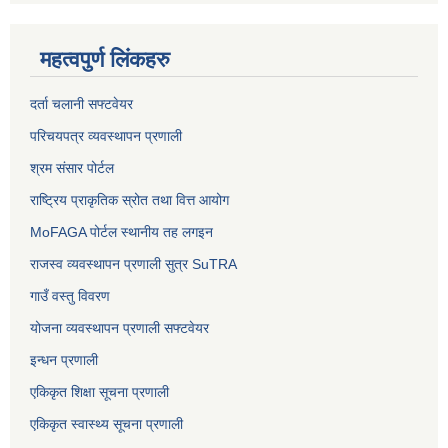
महत्वपुर्ण लिंकहरु
दर्ता चलानी सफ्टवेयर
परिचयपत्र व्यवस्थापन प्रणाली
श्रम संसार पोर्टल
राष्ट्रिय प्राकृतिक स्रोत तथा वित्त आयोग
MoFAGA पोर्टल स्थानीय तह लगइन
राजस्व व्यवस्थापन प्रणाली सुत्र SuTRA
गाउँ वस्तु विवरण
योजना व्यवस्थापन प्रणाली सफ्टवेयर
इन्धन प्रणाली
एकिकृत शिक्षा सूचना प्रणाली
एकिकृत स्वास्थ्य सूचना प्रणाली