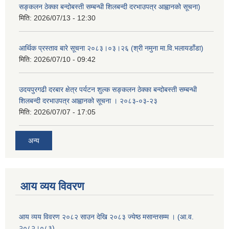
सङ्कलन ठेक्का बन्दोबस्ती सम्बन्धी शिलबन्दी दरभाउपत्र आह्वानको सूचना)
मिति:
2026/07/13 - 12:30
आर्थिक प्रस्ताव बारे सूचना २०८३।०३।२६ (श्री नमुना मा.वि.भलायडाँडा)
मिति:
2026/07/10 - 09:42
उदयपुरगढी दरबार क्षेत्र पर्यटन शुल्क सङ्कलन ठेक्का बन्दोबस्ती सम्बन्धी
शिलबन्दी दरभाउपत्र आह्वानको सूचना । २०८३-०३-२३
मिति:
2026/07/07 - 17:05
अन्य
आय व्यय विवरण
आय व्यय विवरण २०८२ साउन देखि २०८३ ज्येष्ठ मसान्तसम्म । (आ.व.
२०८२।०८३)