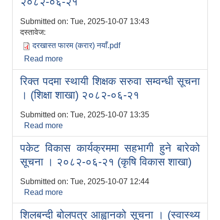
२०८२-०६-२१
Submitted on:
Tue, 2025-10-07 13:43
दस्तावेज:
दरखास्त फारम (करार) नयाँ.pdf
Read more
about करार सेवामा पदपूर्ती गर्ने सम्बन्धी सूचना ।
२०८२-०६-२१
रिक्त पदमा स्थायी शिक्षक सरुवा सम्वन्धी सूचना
। (शिक्षा शाखा) २०८२-०६-२१
Submitted on:
Tue, 2025-10-07 13:35
Read more
about रिक्त पदमा स्थायी शिक्षक सरुवा सम्वन्धी
सूचना । (शिक्षा शाखा) २०८२-०६-२१
पकेट विकास कार्यक्रममा सहभागी हुने बारेको
सूचना । २०८२-०६-२१ (कृषि विकास शाखा)
Submitted on:
Tue, 2025-10-07 12:44
Read more
about पकेट विकास कार्यक्रममा सहभागी हुने बारेको
सूचना । २०८२-०६-२१ (कृषि विकास शाखा)
शिलबन्दी बोलपत्र आह्वानको सूचना । (स्वास्थ्य