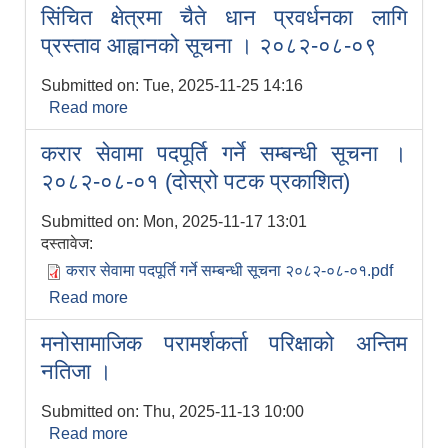
सिंचित क्षेत्रमा चैते धान प्रवर्धनका लागि
प्रस्ताव आह्वानको सूचना । २०८२-०८-०९
Submitted on:
Tue, 2025-11-25 14:16
Read more
about सिंचित क्षेत्रमा चैते धान प्रवर्धनका लागि
प्रस्ताव आह्वानको सूचना । २०८२-०८-०९
करार सेवामा पदपूर्ति गर्ने सम्बन्धी सूचना ।
२०८२-०८-०१ (दोस्रो पटक प्रकाशित)
Submitted on:
Mon, 2025-11-17 13:01
दस्तावेज:
करार सेवामा पदपूर्ति गर्ने सम्बन्धी सूचना २०८२-०८-०१.pdf
Read more
about करार सेवामा पदपूर्ति गर्ने सम्बन्धी सूचना ।
२०८२-०८-०१ (दोस्रो पटक प्रकाशित)
मनोसामाजिक परामर्शकर्ता परिक्षाको अन्तिम
नतिजा ।
Submitted on:
Thu, 2025-11-13 10:00
Read more
about मनोसामाजिक परामर्शकर्ता परिक्षाको अन्तिम