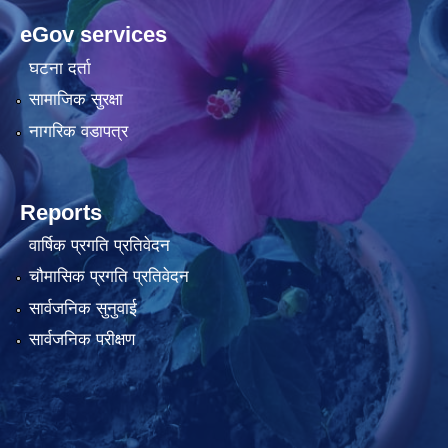
eGov services
घटना दर्ता
सामाजिक सुरक्षा
नागरिक वडापत्र
Reports
वार्षिक प्रगति प्रतिवेदन
चौमासिक प्रगति प्रतिवेदन
सार्वजनिक सुनुवाई
सार्वजनिक परीक्षण