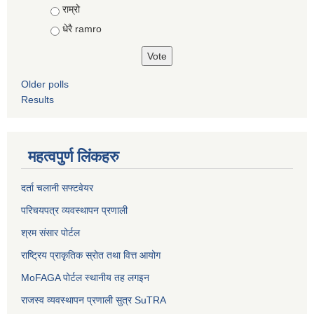
राम्रो
धेरै ramro
Older polls
Results
महत्वपुर्ण लिंकहरु
दर्ता चलानी सफ्टवेयर
परिचयपत्र व्यवस्थापन प्रणाली
श्रम संसार पोर्टल
राष्ट्रिय प्राकृतिक स्रोत तथा वित्त आयोग
MoFAGA पोर्टल स्थानीय तह लगइन
राजस्व व्यवस्थापन प्रणाली सुत्र SuTRA