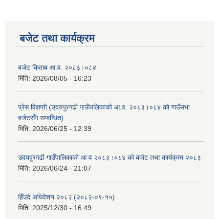
बजेट तथा कार्यक्रम
बजेट किताब आ.व. २०८३।०८४
मिति:
2026/08/05 - 16:23
प्रेस विज्ञप्ती (उदयपुरगढी गाउँपालिकाको आ.व. २०८३।०८४ को गाउँसभा
बजेटसँग सम्बन्धित)
मिति:
2026/06/25 - 12:39
उदयपुरगढी गाउँपालिकाको आ व २०८३।०८४ को बजेट तथा कार्यक्रम २०८३
मिति:
2026/06/24 - 21:07
हिँउदे अधिवेशन २०८२ (२०८२-०९-१५)
मिति:
2025/12/30 - 16:49