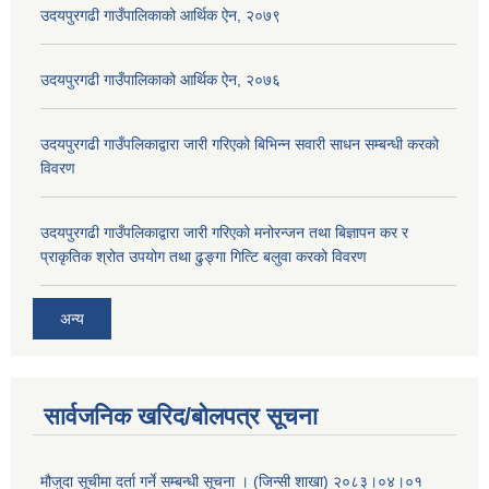
उदयपुरगढी गाउँपालिकाको आर्थिक ऐन, २०७९
उदयपुरगढी गाउँपालिकाको आर्थिक ऐन, २०७६
उदयपुरगढी गाउँपलिकाद्वारा जारी गरिएको बिभिन्न सवारी साधन सम्बन्धी करको
विवरण
उदयपुरगढी गाउँपलिकाद्वारा जारी गरिएको मनोरन्जन तथा बिज्ञापन कर र
प्राकृतिक श्रोत उपयोग तथा ढुङ्गा गित्टि बलुवा करको विवरण
अन्य
सार्वजनिक खरिद/बोलपत्र सूचना
मौजुदा सूचीमा दर्ता गर्ने सम्बन्धी सूचना । (जिन्सी शाखा) २०८३।०४।०१