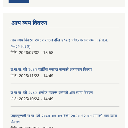
आय व्यय विवरण
आय व्यय विवरण २०८२ साउन देखि २०८३ ज्येष्ठ मसान्तसम्म । (आ.व.
२०८२।०८३)
मिति:
2026/07/02 - 15:58
उ.गा.पा. को २०८२ कार्तिक मसान्त सम्मको आयव्याय विवरण
मिति:
2025/11/23 - 14:49
उ.गा.पा. को २०८२ असोज मसान्त सम्मको आय व्याय विवरण
मिति:
2025/10/24 - 14:49
उदयपुरगढी गा.पा. को २०८०-०४-०१ देखी २०८०-१२-०४ सम्मको आय व्याय
विवरण