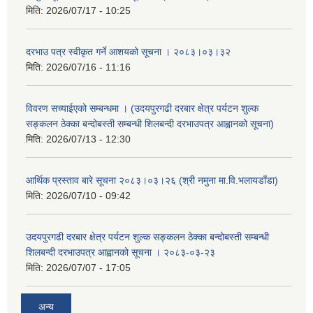
मिति:
2026/07/17 - 10:25
दरभाउ पत्र स्वीकृत गर्ने आशयको सूचना । २०८३।०३।३२
मिति:
2026/07/16 - 11:16
विवरण सच्याईएको सम्बन्धमा । (उदयपुरगढी दरबार क्षेत्र पर्यटन शुल्क
सङ्कलन ठेक्का बन्दोबस्ती सम्बन्धी शिलबन्दी दरभाउपत्र आह्वानको सूचना)
मिति:
2026/07/13 - 12:30
आर्थिक प्रस्ताव बारे सूचना २०८३।०३।२६ (श्री नमुना मा.वि.भलायडाँडा)
मिति:
2026/07/10 - 09:42
उदयपुरगढी दरबार क्षेत्र पर्यटन शुल्क सङ्कलन ठेक्का बन्दोबस्ती सम्बन्धी
शिलबन्दी दरभाउपत्र आह्वानको सूचना । २०८३-०३-२३
मिति:
2026/07/07 - 17:05
अन्य