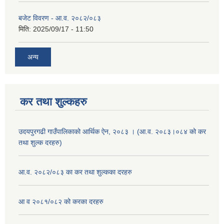
बजेट विवरण - आ.व. २०८२/०८३
मिति:
2025/09/17 - 11:50
अन्य
कर तथा शुल्कहरु
उदयपुरगढी गाउँपालिकाको आर्थिक ऐन, २०८३ । (आ.व. २०८३।०८४ को कर
तथा शुल्क दरहरु)
आ.व. २०८२/०८३ का कर तथा शुल्कका दरहरु
आ व २०८१/०८२ को करका दरहरु