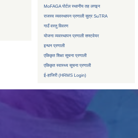
MoFAGA पोर्टल स्थानीय तह लगइन
राजस्व व्यवस्थापन प्रणाली सुत्र SuTRA
गाउँ वस्तु विवरण
योजना व्यवस्थापन प्रणाली सफ्टवेयर
इन्धन प्रणाली
एकिकृत शिक्षा सूचना प्रणाली
एकिकृत स्वास्थ्य सूचना प्रणाली
ई-हाजिरी (HRMS Login)