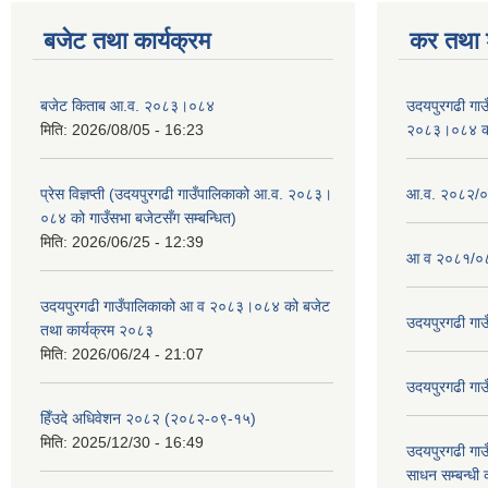
बजेट तथा कार्यक्रम
कर तथा श
बजेट किताब आ.व. २०८३।०८४
उदयपुरगढी गा
मिति:
2026/08/05 - 16:23
२०८३।०८४ को 
प्रेस विज्ञप्ती (उदयपुरगढी गाउँपालिकाको आ.व. २०८३।
आ.व. २०८२/०८
०८४ को गाउँसभा बजेटसँग सम्बन्धित)
मिति:
2026/06/25 - 12:39
आ व २०८१/०८
उदयपुरगढी गाउँपालिकाको आ व २०८३।०८४ को बजेट
उदयपुरगढी गा
तथा कार्यक्रम २०८३
मिति:
2026/06/24 - 21:07
उदयपुरगढी गा
हिँउदे अधिवेशन २०८२ (२०८२-०९-१५)
मिति:
2025/12/30 - 16:49
उदयपुरगढी गाउँ
साधन सम्बन्धी