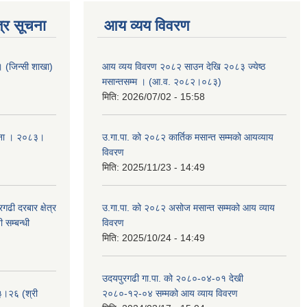
्र सूचना
आय व्यय विवरण
ा । (जिन्सी शाखा)
आय व्यय विवरण २०८२ साउन देखि २०८३ ज्येष्ठ
मसान्तसम्म । (आ.व. २०८२।०८३)
मिति:
2026/07/02 - 15:58
ूचना । २०८३।
उ.गा.पा. को २०८२ कार्तिक मसान्त सम्मको आयव्याय
विवरण
मिति:
2025/11/23 - 14:49
ढी दरबार क्षेत्र
उ.गा.पा. को २०८२ असोज मसान्त सम्मको आय व्याय
 सम्बन्धी
विवरण
मिति:
2025/10/24 - 14:49
उदयपुरगढी गा.पा. को २०८०-०४-०१ देखी
३।२६ (श्री
२०८०-१२-०४ सम्मको आय व्याय विवरण