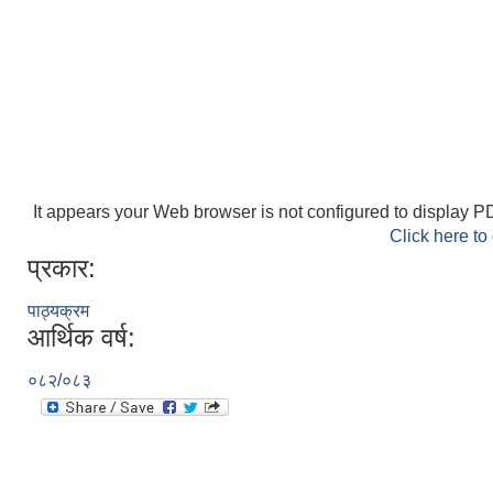
It appears your Web browser is not configured to display PD
Click here to
प्रकार:
पाठ्यक्रम
आर्थिक वर्ष:
०८२/०८३