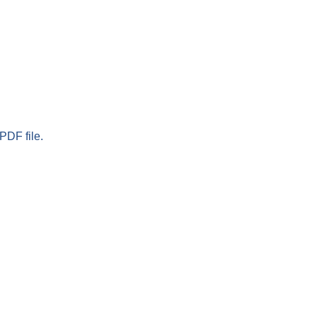
PDF file.