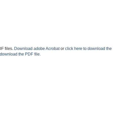
F files.
Download adobe Acrobat
or
click here to download the 
 download the PDF file.