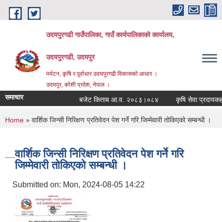
Skip to main content
उदयपुरगढी गाउँपालिका, गाउँ कार्यपालिकाको कार्यालय,
उदयपुरगढी, उदयपुर
पर्यटन, कृषि र पूर्वाधार उदयपुरगढी विकासकाे आधार ।
उदयपुर, काेशी प्रदेश, नेपाल ।
समाचार
बजेट किताब आ.व. २०८३।०८४
कृषि सेवा प्रदायकहरुक
You are here
Home
» वार्शिक जिन्सी निरिक्षण प्रतिवेदन पेश गर्ने गरि जिम्मेवारी तोकिएको सम्बन्धी ।
वार्शिक जिन्सी निरिक्षण प्रतिवेदन पेश गर्ने गरि
जिम्मेवारी तोकिएको सम्बन्धी ।
Submitted on:
Mon, 2024-08-05 14:22