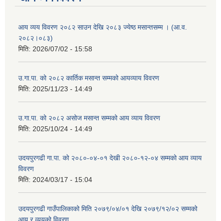
आय व्यय विवरण २०८२ साउन देखि २०८३ ज्येष्ठ मसान्तसम्म । (आ.व.
२०८२।०८३)
मिति:
2026/07/02 - 15:58
उ.गा.पा. को २०८२ कार्तिक मसान्त सम्मको आयव्याय विवरण
मिति:
2025/11/23 - 14:49
उ.गा.पा. को २०८२ असोज मसान्त सम्मको आय व्याय विवरण
मिति:
2025/10/24 - 14:49
उदयपुरगढी गा.पा. को २०८०-०४-०१ देखी २०८०-१२-०४ सम्मको आय व्याय
विवरण
मिति:
2024/03/17 - 15:04
उदयपुरगढी गाउँपालिकाको मिति २०७९/०४/०१ देखि २०७९/१२/०२ सम्मको
आय र व्ययको विवरण