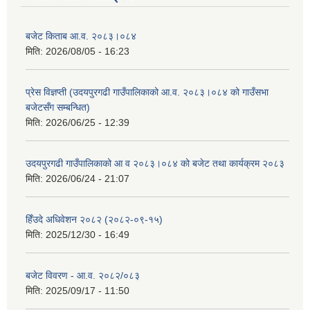
बजेट किताब आ.व. २०८३।०८४
मिति:
2026/08/05 - 16:23
प्रेस विज्ञप्ती (उदयपुरगढी गाउँपालिकाको आ.व. २०८३।०८४ को गाउँसभा
बजेटसँग सम्बन्धित)
मिति:
2026/06/25 - 12:39
उदयपुरगढी गाउँपालिकाको आ व २०८३।०८४ को बजेट तथा कार्यक्रम २०८३
मिति:
2026/06/24 - 21:07
हिँउदे अधिवेशन २०८२ (२०८२-०९-१५)
मिति:
2025/12/30 - 16:49
बजेट विवरण - आ.व. २०८२/०८३
मिति:
2025/09/17 - 11:50