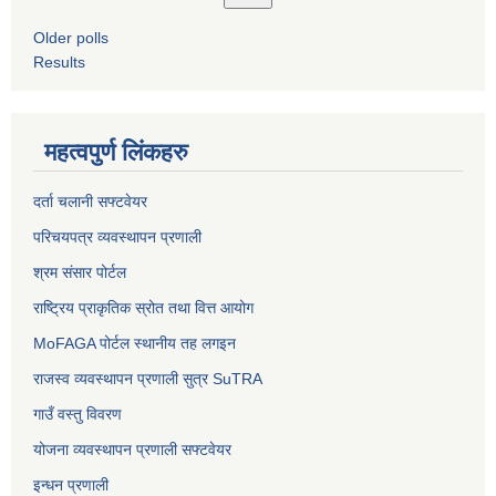
Older polls
Results
महत्वपुर्ण लिंकहरु
दर्ता चलानी सफ्टवेयर
परिचयपत्र व्यवस्थापन प्रणाली
श्रम संसार पोर्टल
राष्ट्रिय प्राकृतिक स्रोत तथा वित्त आयोग
MoFAGA पोर्टल स्थानीय तह लगइन
राजस्व व्यवस्थापन प्रणाली सुत्र SuTRA
गाउँ वस्तु विवरण
योजना व्यवस्थापन प्रणाली सफ्टवेयर
इन्धन प्रणाली