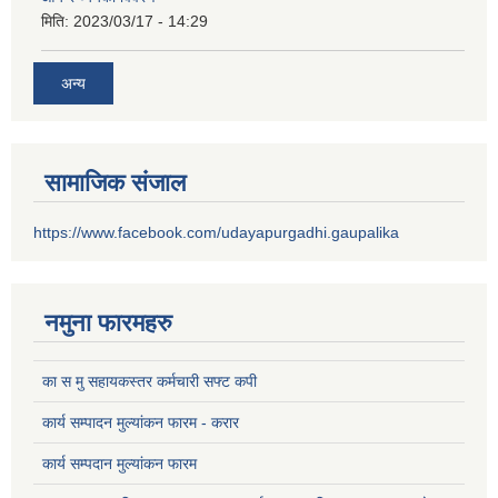
मिति:
2023/03/17 - 14:29
अन्य
सामाजिक संजाल
https://www.facebook.com/udayapurgadhi.gaupalika
नमुना फारमहरु
का स मु सहायकस्तर कर्मचारी सफ्ट कपी
कार्य सम्पादन मुल्यांकन फारम - करार
कार्य सम्पदान मुल्यांकन फारम