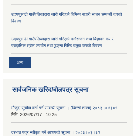
उदयपुरगढी गाउँपलिकाद्वारा जारी गरिएको बिभिन्न सवारी साधन सम्बन्धी करको
विवरण
उदयपुरगढी गाउँपलिकाद्वारा जारी गरिएको मनोरन्जन तथा बिज्ञापन कर र
प्राकृतिक श्रोत उपयोग तथा ढुङ्गा गित्टि बलुवा करको विवरण
अन्य
सार्वजनिक खरिद/बोलपत्र सूचना
मौजुदा सूचीमा दर्ता गर्ने सम्बन्धी सूचना । (जिन्सी शाखा) २०८३।०४।०१
मिति:
2026/07/17 - 10:25
दरभाउ पत्र स्वीकृत गर्ने आशयको सूचना । २०८३।०३।३२