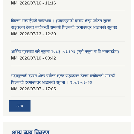
मिति:
2026/07/16 - 11:16
विवरण सच्याईएको सम्बन्धमा । (उदयपुरगढी दरबार क्षेत्र पर्यटन शुल्क
सङ्कलन ठेक्का बन्दोबस्ती सम्बन्धी शिलबन्दी दरभाउपत्र आह्वानको सूचना)
मिति:
2026/07/13 - 12:30
आर्थिक प्रस्ताव बारे सूचना २०८३।०३।२६ (श्री नमुना मा.वि.भलायडाँडा)
मिति:
2026/07/10 - 09:42
उदयपुरगढी दरबार क्षेत्र पर्यटन शुल्क सङ्कलन ठेक्का बन्दोबस्ती सम्बन्धी
शिलबन्दी दरभाउपत्र आह्वानको सूचना । २०८३-०३-२३
मिति:
2026/07/07 - 17:05
अन्य
आय व्यय विवरण