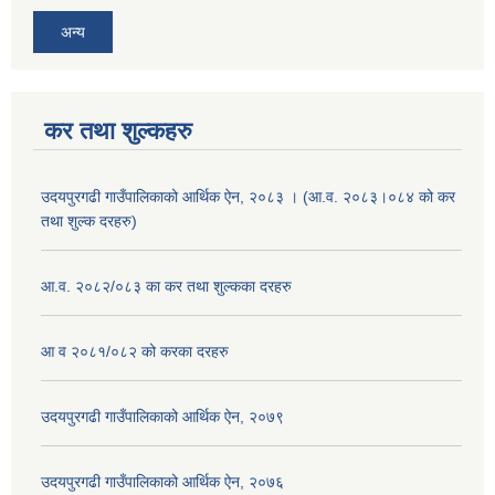
अन्य
कर तथा शुल्कहरु
उदयपुरगढी गाउँपालिकाको आर्थिक ऐन, २०८३ । (आ.व. २०८३।०८४ को कर
तथा शुल्क दरहरु)
आ.व. २०८२/०८३ का कर तथा शुल्कका दरहरु
आ व २०८१/०८२ को करका दरहरु
उदयपुरगढी गाउँपालिकाको आर्थिक ऐन, २०७९
उदयपुरगढी गाउँपालिकाको आर्थिक ऐन, २०७६