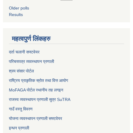
Older polls
Results
महत्वपुर्ण लिंकहरु
दर्ता चलानी सफ्टवेयर
परिचयपत्र व्यवस्थापन प्रणाली
श्रम संसार पोर्टल
राष्ट्रिय प्राकृतिक स्रोत तथा वित्त आयोग
MoFAGA पोर्टल स्थानीय तह लगइन
राजस्व व्यवस्थापन प्रणाली सुत्र SuTRA
गाउँ वस्तु विवरण
योजना व्यवस्थापन प्रणाली सफ्टवेयर
इन्धन प्रणाली