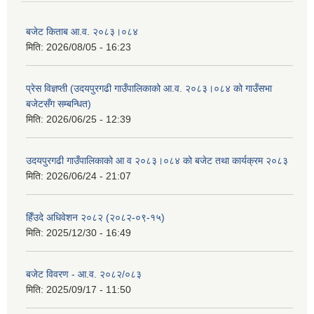
बजेट किताब आ.व. २०८३।०८४
मिति:
2026/08/05 - 16:23
प्रेस विज्ञप्ती (उदयपुरगढी गाउँपालिकाको आ.व. २०८३।०८४ को गाउँसभा
बजेटसँग सम्बन्धित)
मिति:
2026/06/25 - 12:39
उदयपुरगढी गाउँपालिकाको आ व २०८३।०८४ को बजेट तथा कार्यक्रम २०८३
मिति:
2026/06/24 - 21:07
हिँउदे अधिवेशन २०८२ (२०८२-०९-१५)
मिति:
2025/12/30 - 16:49
बजेट विवरण - आ.व. २०८२/०८३
मिति:
2025/09/17 - 11:50