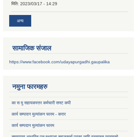
मिति:
2023/03/17 - 14:29
अन्य
सामाजिक संजाल
https://www.facebook.com/udayapurgadhi.gaupalika
नमुना फारमहरु
का स मु सहायकस्तर कर्मचारी सफ्ट कपी
कार्य सम्पादन मुल्यांकन फारम - करार
कार्य सम्पदान मुल्यांकन फारम
समुदायमा आधारित पुनःस्थापना सहजकर्ता पदका लागि दरखास्त फारामको