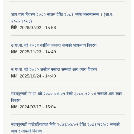
आय व्यय विवरण २०८२ साउन देखि २०८३ ज्येष्ठ मसान्तसम्म । (आ.व.
२०८२।०८३)
मिति:
2026/07/02 - 15:58
उ.गा.पा. को २०८२ कार्तिक मसान्त सम्मको आयव्याय विवरण
मिति:
2025/11/23 - 14:49
उ.गा.पा. को २०८२ असोज मसान्त सम्मको आय व्याय विवरण
मिति:
2025/10/24 - 14:49
उदयपुरगढी गा.पा. को २०८०-०४-०१ देखी २०८०-१२-०४ सम्मको आय व्याय
विवरण
मिति:
2024/03/17 - 15:04
उदयपुरगढी गाउँपालिकाको मिति २०७९/०४/०१ देखि २०७९/१२/०२ सम्मको
आय र व्ययको विवरण