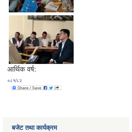
आर्थिक वर्ष:
०८१/८२
बजेट तथा कार्यक्रम