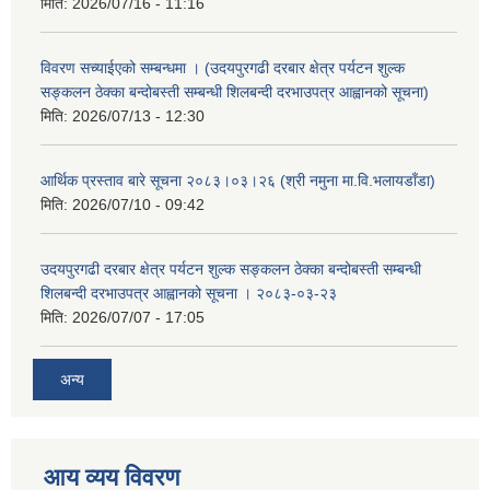
मिति:
2026/07/16 - 11:16
विवरण सच्याईएको सम्बन्धमा । (उदयपुरगढी दरबार क्षेत्र पर्यटन शुल्क
सङ्कलन ठेक्का बन्दोबस्ती सम्बन्धी शिलबन्दी दरभाउपत्र आह्वानको सूचना)
मिति:
2026/07/13 - 12:30
आर्थिक प्रस्ताव बारे सूचना २०८३।०३।२६ (श्री नमुना मा.वि.भलायडाँडा)
मिति:
2026/07/10 - 09:42
उदयपुरगढी दरबार क्षेत्र पर्यटन शुल्क सङ्कलन ठेक्का बन्दोबस्ती सम्बन्धी
शिलबन्दी दरभाउपत्र आह्वानको सूचना । २०८३-०३-२३
मिति:
2026/07/07 - 17:05
अन्य
आय व्यय विवरण