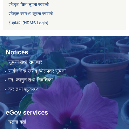
एकिकृत शिक्षा सूचना प्रणाली
एकिकृत स्वास्थ्य सूचना प्रणाली
ई-हाजिरी (HRMS Login)
Notices
सूचना तथा समाचार
सार्वजनिक खरीद /बोलपत्र सूचना
एन, कानुन तथा निर्देशिका
कर तथा शुल्कहरु
eGov services
घटना दर्ता