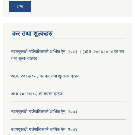
अन्य
कर तथा शुल्कहरु
उदयपुरगढी गाउँपालिकाको आर्थिक ऐन, २०८३ । (आ.व. २०८३।०८४ को कर
तथा शुल्क दरहरु)
आ.व. २०८२/०८३ का कर तथा शुल्कका दरहरु
आ व २०८१/०८२ को करका दरहरु
उदयपुरगढी गाउँपालिकाको आर्थिक ऐन, २०७९
उदयपुरगढी गाउँपालिकाको आर्थिक ऐन, २०७६