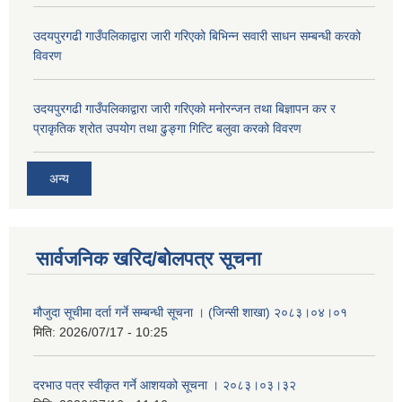
उदयपुरगढी गाउँपलिकाद्वारा जारी गरिएको बिभिन्न सवारी साधन सम्बन्धी करको
विवरण
उदयपुरगढी गाउँपलिकाद्वारा जारी गरिएको मनोरन्जन तथा बिज्ञापन कर र
प्राकृतिक श्रोत उपयोग तथा ढुङ्गा गित्टि बलुवा करको विवरण
अन्य
सार्वजनिक खरिद/बोलपत्र सूचना
मौजुदा सूचीमा दर्ता गर्ने सम्बन्धी सूचना । (जिन्सी शाखा) २०८३।०४।०१
मिति:
2026/07/17 - 10:25
दरभाउ पत्र स्वीकृत गर्ने आशयको सूचना । २०८३।०३।३२