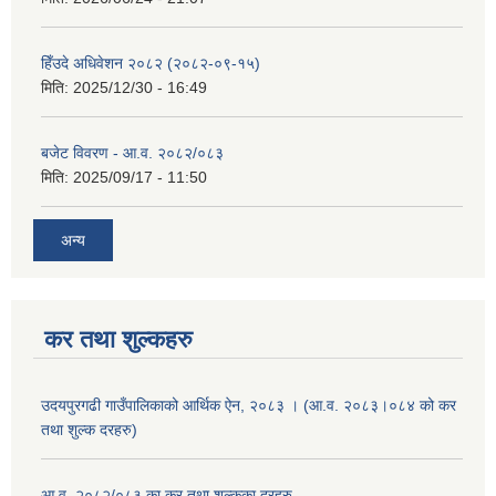
हिँउदे अधिवेशन २०८२ (२०८२-०९-१५)
मिति:
2025/12/30 - 16:49
बजेट विवरण - आ.व. २०८२/०८३
मिति:
2025/09/17 - 11:50
अन्य
कर तथा शुल्कहरु
उदयपुरगढी गाउँपालिकाको आर्थिक ऐन, २०८३ । (आ.व. २०८३।०८४ को कर
तथा शुल्क दरहरु)
आ.व. २०८२/०८३ का कर तथा शुल्कका दरहरु