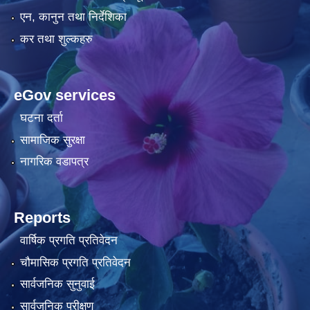
एन, कानुन तथा निर्देशिका
कर तथा शुल्कहरु
eGov services
घटना दर्ता
सामाजिक सुरक्षा
नागरिक वडापत्र
Reports
वार्षिक प्रगति प्रतिवेदन
चौमासिक प्रगति प्रतिवेदन
सार्वजनिक सुनुवाई
सार्वजनिक परीक्षण