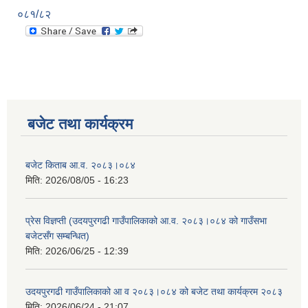
०८१/८२
बजेट तथा कार्यक्रम
बजेट किताब आ.व. २०८३।०८४
मिति:
2026/08/05 - 16:23
प्रेस विज्ञप्ती (उदयपुरगढी गाउँपालिकाको आ.व. २०८३।०८४ को गाउँसभा
बजेटसँग सम्बन्धित)
मिति:
2026/06/25 - 12:39
उदयपुरगढी गाउँपालिकाको आ व २०८३।०८४ को बजेट तथा कार्यक्रम २०८३
मिति:
2026/06/24 - 21:07