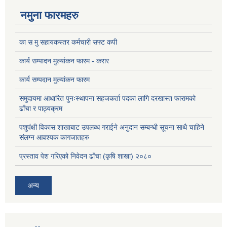
नमुना फारमहरु
का स मु सहायकस्तर कर्मचारी सफ्ट कपी
कार्य सम्पादन मुल्यांकन फारम - करार
कार्य सम्पदान मुल्यांकन फारम
समुदायमा आधारित पुनःस्थापना सहजकर्ता पदका लागि दरखास्त फारामको
ढाँचा र पाठ्यक्रम
पशुपंक्षी विकास शाखाबाट उपलब्ध गराईने अनुदान सम्बन्धी सूचना साथै चाहिने
संलग्न आवश्यक कागजातहरु
प्रस्ताव पेश गरिएको निवेदन ढाँचा (कृषि शाखा) २०८०
अन्य