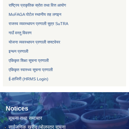
राष्ट्रिय प्राकृतिक स्रोत तथा वित्त आयोग
MoFAGA पोर्टल स्थानीय तह लगइन
राजस्व व्यवस्थापन प्रणाली सुत्र SuTRA
गाउँ वस्तु विवरण
योजना व्यवस्थापन प्रणाली सफ्टवेयर
इन्धन प्रणाली
एकिकृत शिक्षा सूचना प्रणाली
एकिकृत स्वास्थ्य सूचना प्रणाली
ई-हाजिरी (HRMS Login)
Notices
सूचना तथा समाचार
सार्वजनिक खरीद /बोलपत्र सूचना