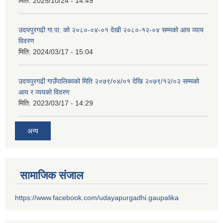
मिति:
2025/10/24 - 14:49
उदयपुरगढी गा.पा. को २०८०-०४-०१ देखी २०८०-१२-०४ सम्मको आय व्याय
विवरण
मिति:
2024/03/17 - 15:04
उदयपुरगढी गाउँपालिकाको मिति २०७९/०४/०१ देखि २०७९/१२/०२ सम्मको
आय र व्ययको विवरण
मिति:
2023/03/17 - 14:29
अन्य
सामाजिक संजाल
https://www.facebook.com/udayapurgadhi.gaupalika