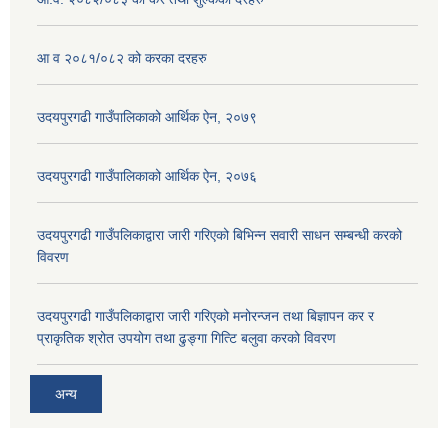
आ व २०८१/०८२ को करका दरहरु
उदयपुरगढी गाउँपालिकाको आर्थिक ऐन, २०७९
उदयपुरगढी गाउँपालिकाको आर्थिक ऐन, २०७६
उदयपुरगढी गाउँपलिकाद्वारा जारी गरिएको बिभिन्न सवारी साधन सम्बन्धी करको
विवरण
उदयपुरगढी गाउँपलिकाद्वारा जारी गरिएको मनोरन्जन तथा बिज्ञापन कर र
प्राकृतिक श्रोत उपयोग तथा ढुङ्गा गित्टि बलुवा करको विवरण
अन्य