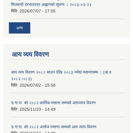
शिलबन्दी दरभाउपत्र आह्वानको सूचना । २०८३-०३-२३
मिति:
2026/07/07 - 17:05
अन्य
आय व्यय विवरण
आय व्यय विवरण २०८२ साउन देखि २०८३ ज्येष्ठ मसान्तसम्म । (आ.व.
२०८२।०८३)
मिति:
2026/07/02 - 15:58
उ.गा.पा. को २०८२ कार्तिक मसान्त सम्मको आयव्याय विवरण
मिति:
2025/11/23 - 14:49
उ.गा.पा. को २०८२ असोज मसान्त सम्मको आय व्याय विवरण