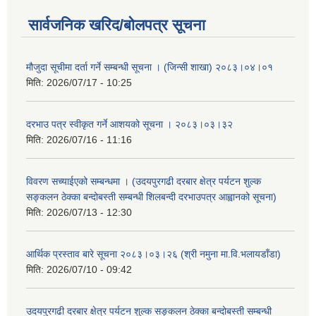
सार्वजनिक खरिद/बोलपत्र सूचना
मौजुदा सूचीमा दर्ता गर्ने सम्बन्धी सूचना । (जिन्सी शाखा) २०८३।०४।०१
मिति:
2026/07/17 - 10:25
दरभाउ पत्र स्वीकृत गर्ने आशयको सूचना । २०८३।०३।३२
मिति:
2026/07/16 - 11:16
विवरण सच्याईएको सम्बन्धमा । (उदयपुरगढी दरबार क्षेत्र पर्यटन शुल्क
सङ्कलन ठेक्का बन्दोबस्ती सम्बन्धी शिलबन्दी दरभाउपत्र आह्वानको सूचना)
मिति:
2026/07/13 - 12:30
आर्थिक प्रस्ताव बारे सूचना २०८३।०३।२६ (श्री नमुना मा.वि.भलायडाँडा)
मिति:
2026/07/10 - 09:42
उदयपुरगढी दरबार क्षेत्र पर्यटन शुल्क सङ्कलन ठेक्का बन्दोबस्ती सम्बन्धी