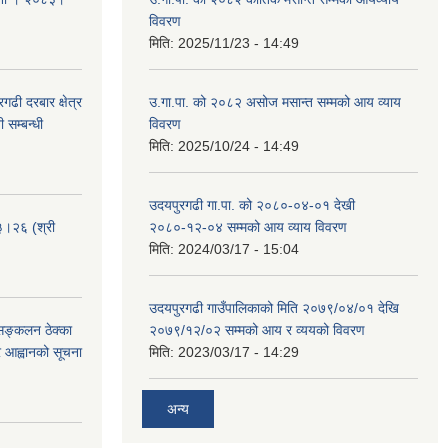
विवरण
मिति:
2025/11/23 - 14:49
ढी दरबार क्षेत्र
उ.गा.पा. को २०८२ असोज मसान्त सम्मको आय व्याय
 सम्बन्धी
विवरण
मिति:
2025/10/24 - 14:49
उदयपुरगढी गा.पा. को २०८०-०४-०१ देखी
३।२६ (श्री
२०८०-१२-०४ सम्मको आय व्याय विवरण
मिति:
2024/03/17 - 15:04
उदयपुरगढी गाउँपालिकाको मिति २०७९/०४/०१ देखि
 सङ्कलन ठेक्का
२०७९/१२/०२ सम्मको आय र व्ययको विवरण
्र आह्वानको सूचना
मिति:
2023/03/17 - 14:29
अन्य