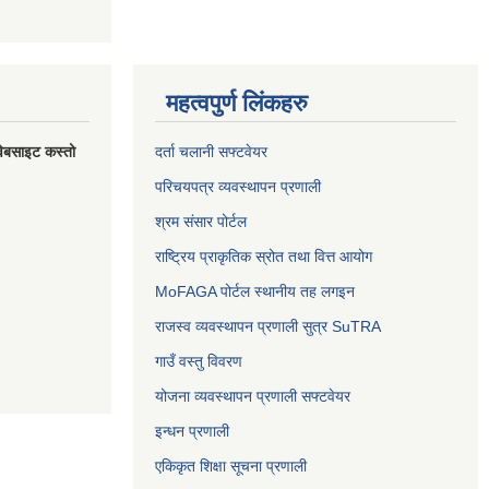
महत्वपुर्ण लिंकहरु
वेबसाइट कस्तो
दर्ता चलानी सफ्टवेयर
परिचयपत्र व्यवस्थापन प्रणाली
श्रम संसार पोर्टल
राष्ट्रिय प्राकृतिक स्रोत तथा वित्त आयोग
MoFAGA पोर्टल स्थानीय तह लगइन
राजस्व व्यवस्थापन प्रणाली सुत्र SuTRA
गाउँ वस्तु विवरण
योजना व्यवस्थापन प्रणाली सफ्टवेयर
इन्धन प्रणाली
एकिकृत शिक्षा सूचना प्रणाली