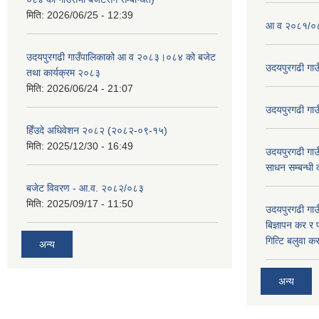
मिति:
2026/06/25 - 12:39
आ व २०८१/०८
उदयपुरगढी गाउँपालिकाको आ व २०८३।०८४ को बजेट
उदयपुरगढी गा
तथा कार्यक्रम २०८३
मिति:
2026/06/24 - 21:07
उदयपुरगढी गा
हिँउदे अधिवेशन २०८२ (२०८२-०९-१५)
मिति:
2025/12/30 - 16:49
उदयपुरगढी गाउँ
साधन सम्बन्धी
बजेट विवरण - आ.व. २०८२/०८३
मिति:
2025/09/17 - 11:50
उदयपुरगढी गाउँ
बिज्ञापन कर र 
गित्टि बलुवा 
अन्य
अन्य