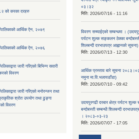
०३।३२
२ को करका दरहरु
मिति:
2026/07/16 - 11:16
उँपालिकाको आर्थिक ऐन, २०७९
विवरण सच्याईएको सम्बन्धमा । (उदयपुरग
पर्यटन शुल्क सङ्कलन ठेक्का बन्दोबस्ती
शिलबन्दी दरभाउपत्र आह्वानको सूचना)
उँपालिकाको आर्थिक ऐन, २०७६
मिति:
2026/07/13 - 12:30
पलिकाद्वारा जारी गरिएको बिभिन्न सवारी
आर्थिक प्रस्ताव बारे सूचना २०८३।०
 करको विवरण
नमुना मा.वि.भलायडाँडा)
मिति:
2026/07/10 - 09:42
पलिकाद्वारा जारी गरिएको मनोरन्जन तथा
प्राकृतिक श्रोत उपयोग तथा ढुङ्गा
उदयपुरगढी दरबार क्षेत्र पर्यटन शुल्क
करको विवरण
बन्दोबस्ती सम्बन्धी शिलबन्दी दरभाउपत
। २०८३-०३-२३
मिति:
2026/07/07 - 17:05