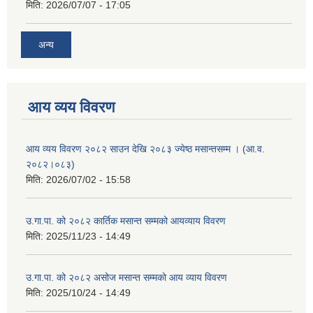
मिति:
2026/07/07 - 17:05
अन्य
आय व्यय विवरण
आय व्यय विवरण २०८२ साउन देखि २०८३ ज्येष्ठ मसान्तसम्म । (आ.व.
२०८२।०८३)
मिति:
2026/07/02 - 15:58
उ.गा.पा. को २०८२ कार्तिक मसान्त सम्मको आयव्याय विवरण
मिति:
2025/11/23 - 14:49
उ.गा.पा. को २०८२ असोज मसान्त सम्मको आय व्याय विवरण
मिति:
2025/10/24 - 14:49