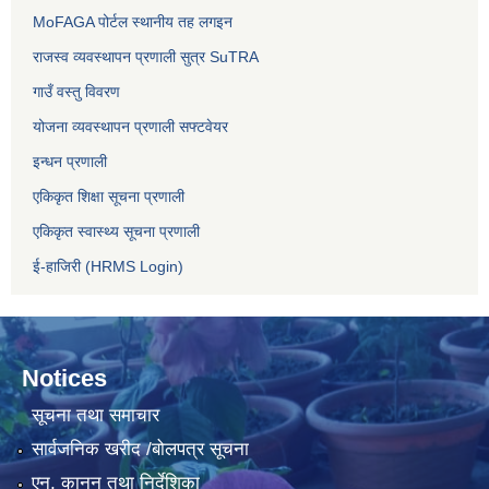
MoFAGA पोर्टल स्थानीय तह लगइन
राजस्व व्यवस्थापन प्रणाली सुत्र SuTRA
गाउँ वस्तु विवरण
योजना व्यवस्थापन प्रणाली सफ्टवेयर
इन्धन प्रणाली
एकिकृत शिक्षा सूचना प्रणाली
एकिकृत स्वास्थ्य सूचना प्रणाली
ई-हाजिरी (HRMS Login)
Notices
सूचना तथा समाचार
सार्वजनिक खरीद /बोलपत्र सूचना
एन, कानुन तथा निर्देशिका