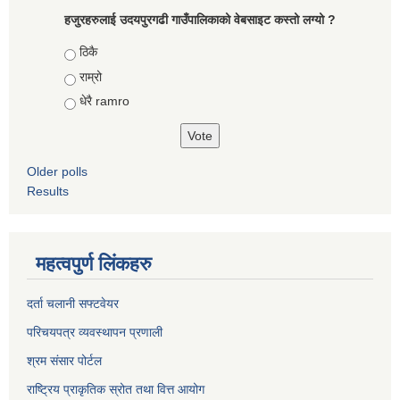
हजुरहरुलाई उदयपुरगढी गाउँपालिकाको वेबसाइट कस्तो लग्यो ?
Choices
ठिकै
राम्रो
धेरै ramro
Older polls
Results
महत्वपुर्ण लिंकहरु
दर्ता चलानी सफ्टवेयर
परिचयपत्र व्यवस्थापन प्रणाली
श्रम संसार पोर्टल
राष्ट्रिय प्राकृतिक स्रोत तथा वित्त आयोग