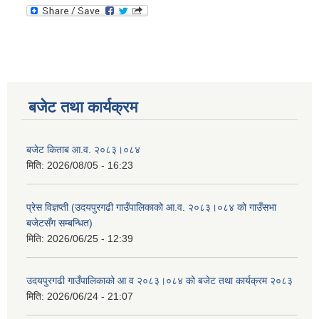
बजेट तथा कार्यक्रम
बजेट किताब आ.व. २०८३।०८४
मिति:
2026/08/05 - 16:23
प्रेस विज्ञप्ती (उदयपुरगढी गाउँपालिकाको आ.व. २०८३।०८४ को गाउँसभा
बजेटसँग सम्बन्धित)
मिति:
2026/06/25 - 12:39
उदयपुरगढी गाउँपालिकाको आ व २०८३।०८४ को बजेट तथा कार्यक्रम २०८३
मिति:
2026/06/24 - 21:07