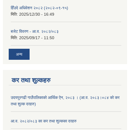
हिँउदे अधिवेशन २०८२ (२०८२-०९-१५)
मिति:
2025/12/30 - 16:49
बजेट विवरण - आ.व. २०८२/०८३
मिति:
2025/09/17 - 11:50
अन्य
कर तथा शुल्कहरु
उदयपुरगढी गाउँपालिकाको आर्थिक ऐन, २०८३ । (आ.व. २०८३।०८४ को कर
तथा शुल्क दरहरु)
आ.व. २०८२/०८३ का कर तथा शुल्कका दरहरु