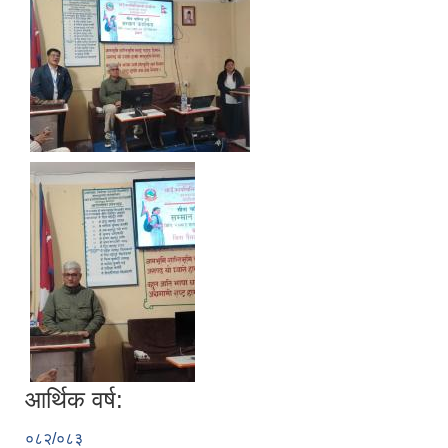
आर्थिक वर्ष:
०८२/०८३