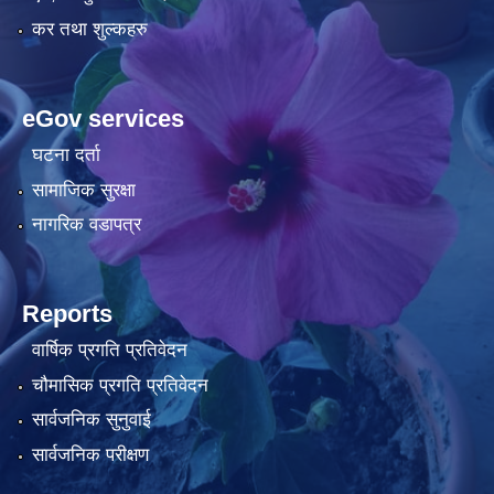
कर तथा शुल्कहरु
eGov services
घटना दर्ता
सामाजिक सुरक्षा
नागरिक वडापत्र
Reports
वार्षिक प्रगति प्रतिवेदन
चौमासिक प्रगति प्रतिवेदन
सार्वजनिक सुनुवाई
सार्वजनिक परीक्षण