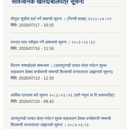
सार्वजनिक खरिद/बोलपत्र सूचना
मौजुदा सूचीमा दर्ता गर्ने सम्बन्धी सूचना । (जिन्सी शाखा) २०८३।०४।०१
मिति:
2026/07/17 - 10:25
दरभाउ पत्र स्वीकृत गर्ने आशयको सूचना । २०८३।०३।३२
मिति:
2026/07/16 - 11:16
विवरण सच्याईएको सम्बन्धमा । (उदयपुरगढी दरबार क्षेत्र पर्यटन शुल्क
सङ्कलन ठेक्का बन्दोबस्ती सम्बन्धी शिलबन्दी दरभाउपत्र आह्वानको सूचना)
मिति:
2026/07/13 - 12:30
आर्थिक प्रस्ताव बारे सूचना २०८३।०३।२६ (श्री नमुना मा.वि.भलायडाँडा)
मिति:
2026/07/10 - 09:42
उदयपुरगढी दरबार क्षेत्र पर्यटन शुल्क सङ्कलन ठेक्का बन्दोबस्ती सम्बन्धी
शिलबन्दी दरभाउपत्र आह्वानको सूचना । २०८३-०३-२३