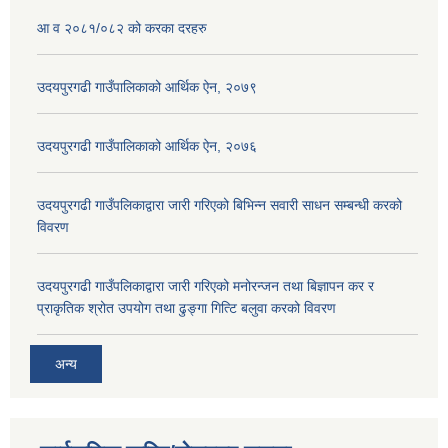
आ व २०८१/०८२ को करका दरहरु
उदयपुरगढी गाउँपालिकाको आर्थिक ऐन, २०७९
उदयपुरगढी गाउँपालिकाको आर्थिक ऐन, २०७६
उदयपुरगढी गाउँपलिकाद्वारा जारी गरिएको बिभिन्न सवारी साधन सम्बन्धी करको
विवरण
उदयपुरगढी गाउँपलिकाद्वारा जारी गरिएको मनोरन्जन तथा बिज्ञापन कर र
प्राकृतिक श्रोत उपयोग तथा ढुङ्गा गित्टि बलुवा करको विवरण
अन्य