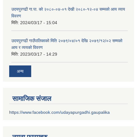
उदयपुरगढी गा.पा. को २०८०-०४-०१ देखी २०८०-१२-०४ सम्मको आय व्याय
विवरण
मिति:
2024/03/17 - 15:04
उदयपुरगढी गाउँपालिकाको मिति २०७९/०४/०१ देखि २०७९/१२/०२ सम्मको
आय र व्ययको विवरण
मिति:
2023/03/17 - 14:29
अन्य
सामाजिक संजाल
https://www.facebook.com/udayapurgadhi.gaupalika