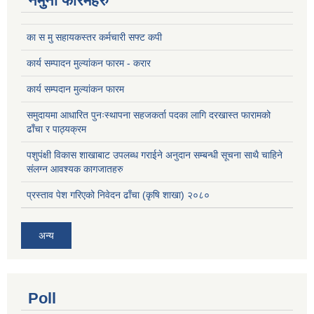
नमुना फारमहरु
का स मु सहायकस्तर कर्मचारी सफ्ट कपी
कार्य सम्पादन मुल्यांकन फारम - करार
कार्य सम्पदान मुल्यांकन फारम
समुदायमा आधारित पुनःस्थापना सहजकर्ता पदका लागि दरखास्त फारामको
ढाँचा र पाठ्यक्रम
पशुपंक्षी विकास शाखाबाट उपलब्ध गराईने अनुदान सम्बन्धी सूचना साथै चाहिने
संलग्न आवश्यक कागजातहरु
प्रस्ताव पेश गरिएको निवेदन ढाँचा (कृषि शाखा) २०८०
अन्य
Poll