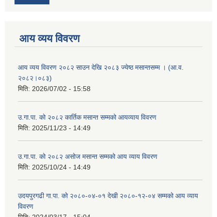
आय व्यय विवरण
आय व्यय विवरण २०८२ साउन देखि २०८३ ज्येष्ठ मसान्तसम्म । (आ.व.
२०८२।०८३)
मिति:
2026/07/02 - 15:58
उ.गा.पा. को २०८२ कार्तिक मसान्त सम्मको आयव्याय विवरण
मिति:
2025/11/23 - 14:49
उ.गा.पा. को २०८२ असोज मसान्त सम्मको आय व्याय विवरण
मिति:
2025/10/24 - 14:49
उदयपुरगढी गा.पा. को २०८०-०४-०१ देखी २०८०-१२-०४ सम्मको आय व्याय
विवरण
मिति:
2024/03/17 - 15:04