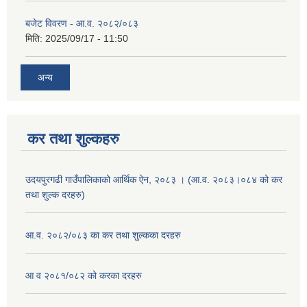
बजेट विवरण - आ.व. २०८२/०८३
मिति:
2025/09/17 - 11:50
अन्य
कर तथा शुल्कहरु
उदयपुरगढी गाउँपालिकाको आर्थिक ऐन, २०८३ । (आ.व. २०८३।०८४ को कर
तथा शुल्क दरहरु)
आ.व. २०८२/०८३ का कर तथा शुल्कका दरहरु
आ व २०८१/०८२ को करका दरहरु