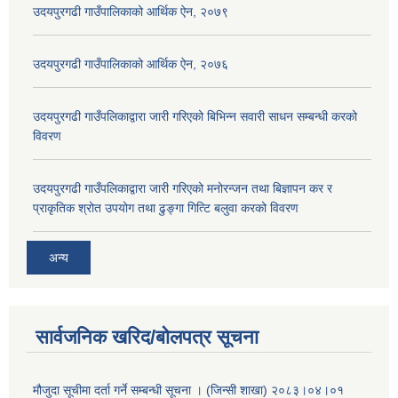
उदयपुरगढी गाउँपालिकाको आर्थिक ऐन, २०७९
उदयपुरगढी गाउँपालिकाको आर्थिक ऐन, २०७६
उदयपुरगढी गाउँपलिकाद्वारा जारी गरिएको बिभिन्न सवारी साधन सम्बन्धी करको
विवरण
उदयपुरगढी गाउँपलिकाद्वारा जारी गरिएको मनोरन्जन तथा बिज्ञापन कर र
प्राकृतिक श्रोत उपयोग तथा ढुङ्गा गित्टि बलुवा करको विवरण
अन्य
सार्वजनिक खरिद/बोलपत्र सूचना
मौजुदा सूचीमा दर्ता गर्ने सम्बन्धी सूचना । (जिन्सी शाखा) २०८३।०४।०१