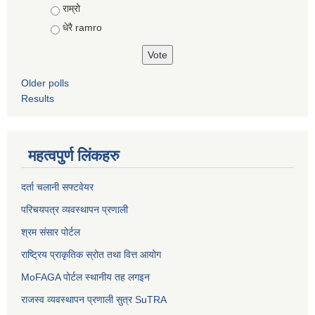
राम्रो
धेरै ramro
Older polls
Results
महत्वपुर्ण लिंकहरु
दर्ता चलानी सफ्टवेयर
परिचयपत्र व्यवस्थापन प्रणाली
श्रम संसार पोर्टल
राष्ट्रिय प्राकृतिक स्रोत तथा वित्त आयोग
MoFAGA पोर्टल स्थानीय तह लगइन
राजस्व व्यवस्थापन प्रणाली सुत्र SuTRA