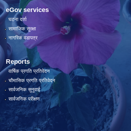
eGov services
घटना दर्ता
सामाजिक सुरक्षा
नागरिक वडापत्र
Reports
वार्षिक प्रगति प्रतिवेदन
चौमासिक प्रगति प्रतिवेदन
सार्वजनिक सुनुवाई
सार्वजनिक परीक्षण