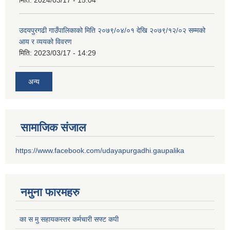
उदयपुरगढी गाउँपालिकाको मिति २०७९/०४/०१ देखि २०७९/१२/०२ सम्मको
आय र व्ययको विवरण
मिति:
2023/03/17 - 14:29
अन्य
सामाजिक संजाल
https://www.facebook.com/udayapurgadhi.gaupalika
नमुना फारमहरु
का स मु सहायकस्तर कर्मचारी सफ्ट कपी