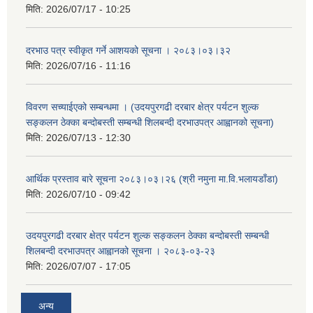
मिति:
2026/07/17 - 10:25
दरभाउ पत्र स्वीकृत गर्ने आशयको सूचना । २०८३।०३।३२
मिति:
2026/07/16 - 11:16
विवरण सच्याईएको सम्बन्धमा । (उदयपुरगढी दरबार क्षेत्र पर्यटन शुल्क
सङ्कलन ठेक्का बन्दोबस्ती सम्बन्धी शिलबन्दी दरभाउपत्र आह्वानको सूचना)
मिति:
2026/07/13 - 12:30
आर्थिक प्रस्ताव बारे सूचना २०८३।०३।२६ (श्री नमुना मा.वि.भलायडाँडा)
मिति:
2026/07/10 - 09:42
उदयपुरगढी दरबार क्षेत्र पर्यटन शुल्क सङ्कलन ठेक्का बन्दोबस्ती सम्बन्धी
शिलबन्दी दरभाउपत्र आह्वानको सूचना । २०८३-०३-२३
मिति:
2026/07/07 - 17:05
अन्य