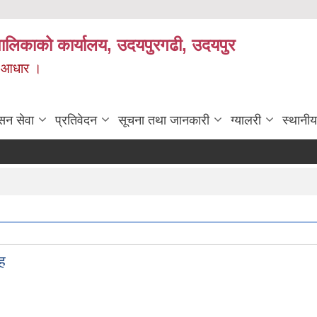
यपालिकाको कार्यालय, उदयपुरगढी, उदयपुर
ाे आधार ।
सन सेवा
प्रतिवेदन
सूचना तथा जानकारी
ग्यालरी
स्थानीय
ह
ारोह