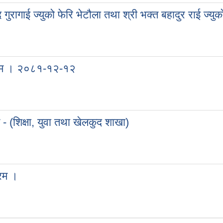
 गुरागाई ज्युको फेरि भेटौला तथा श्री भक्त बहादुर राई ज्युक
साद गुरागाई ज्युको फेरि भेटौला तथा श्री भक्त बहादुर राई ज्युको स्वागत कार्यक्रम
क्रम । २०८१-१२-१२
र्यक्रम । २०८१-१२-१२
- (शिक्षा, युवा तथा खेलकुद शाखा)
िम - (शिक्षा, युवा तथा खेलकुद शाखा)
्रम ।
्यक्रम ।