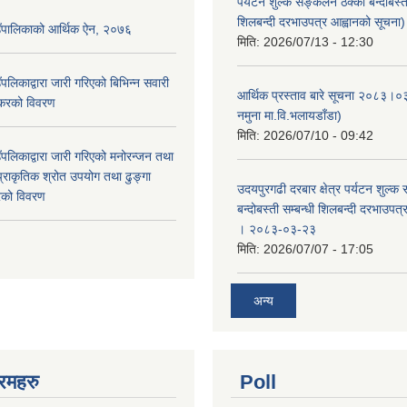
पर्यटन शुल्क सङ्कलन ठेक्का बन्दोबस्ती
शिलबन्दी दरभाउपत्र आह्वानको सूचना)
उँपालिकाको आर्थिक ऐन, २०७६
मिति:
2026/07/13 - 12:30
पलिकाद्वारा जारी गरिएको बिभिन्न सवारी
आर्थिक प्रस्ताव बारे सूचना २०८३।०
 करको विवरण
नमुना मा.वि.भलायडाँडा)
मिति:
2026/07/10 - 09:42
पलिकाद्वारा जारी गरिएको मनोरन्जन तथा
प्राकृतिक श्रोत उपयोग तथा ढुङ्गा
उदयपुरगढी दरबार क्षेत्र पर्यटन शुल्क
करको विवरण
बन्दोबस्ती सम्बन्धी शिलबन्दी दरभाउपत
। २०८३-०३-२३
मिति:
2026/07/07 - 17:05
अन्य
रमहरु
Poll