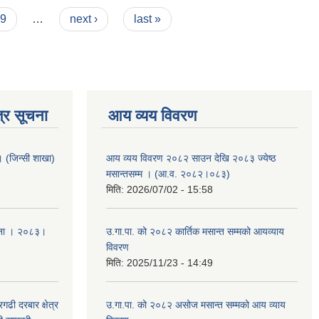
9
…
next ›
last »
्र सूचना
आय व्यय विवरण
ा । (जिन्सी शाखा)
आय व्यय विवरण २०८२ साउन देखि २०८३ ज्येष्ठ
मसान्तसम्म । (आ.व. २०८२।०८३)
मिति:
2026/07/02 - 15:58
ूचना । २०८३।
उ.गा.पा. को २०८२ कार्तिक मसान्त सम्मको आयव्याय
विवरण
मिति:
2025/11/23 - 14:49
ढी दरबार क्षेत्र
उ.गा.पा. को २०८२ असोज मसान्त सम्मको आय व्याय