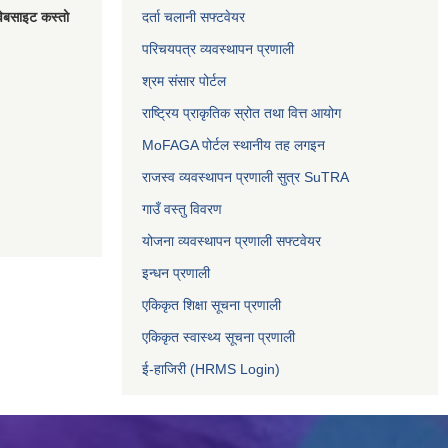
वेबसाइट कस्तो
दर्ता चलानी सफ्टवेयर
परिचयपत्र व्यवस्थापन प्रणाली
श्रम संसार पोर्टल
राष्ट्रिय प्राकृतिक स्रोत तथा वित्त आयोग
MoFAGA पोर्टल स्थानीय तह लगइन
राजस्व व्यवस्थापन प्रणाली सुत्र SuTRA
गाउँ वस्तु विवरण
योजना व्यवस्थापन प्रणाली सफ्टवेयर
इन्धन प्रणाली
एकिकृत शिक्षा सूचना प्रणाली
एकिकृत स्वास्थ्य सूचना प्रणाली
ई-हाजिरी (HRMS Login)