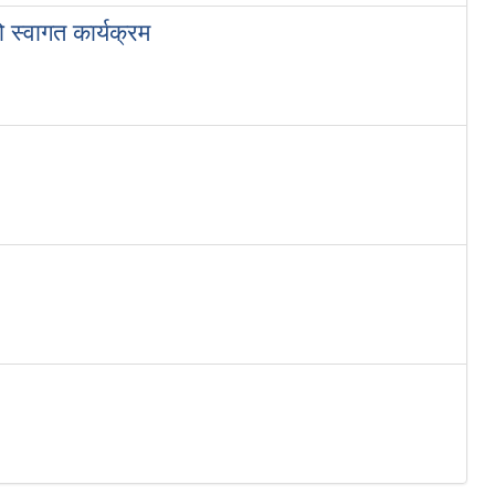
ो स्वागत कार्यक्रम