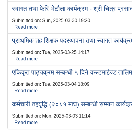
स्वागत तथा फेरि भेटौला कार्यक्रम - श्री चित्र प्रसाद
Submitted on:
Sun, 2025-03-30 19:20
Read more
about स्वागत तथा फेरि भेटौला कार्यक्रम - श्री चित्र प्र
प्राथमिक तह शिक्षक पदस्थापना तथा स्वागत कार्य
Submitted on:
Tue, 2025-03-25 14:17
Read more
about प्राथमिक तह शिक्षक पदस्थापना तथा स्वागत का
एकिकृत पाठ्यक्रम सम्बन्धी ५ दिने कस्टमाईज्ड तालिम 
Submitted on:
Tue, 2025-03-04 18:09
Read more
about एकिकृत पाठ्यक्रम सम्बन्धी ५ दिने कस्टमाईज्ड ताल
कर्मचारी तहवृद्धि (२०८१ माघ) सम्बन्धी सम्मान कार्यक
Submitted on:
Mon, 2025-03-03 11:14
Read more
about कर्मचारी तहवृद्धि (२०८१ माघ) सम्बन्धी सम्मान कार