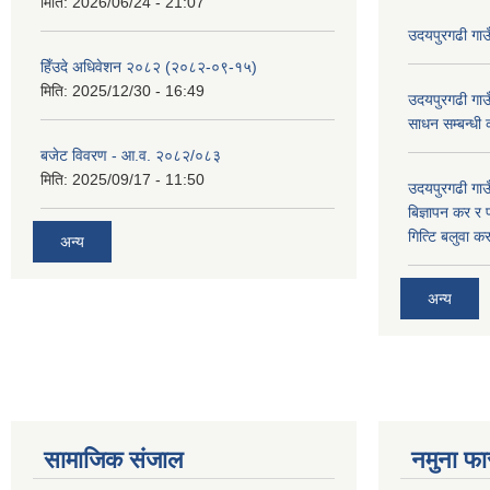
मिति:
2026/06/24 - 21:07
उदयपुरगढी गा
हिँउदे अधिवेशन २०८२ (२०८२-०९-१५)
मिति:
2025/12/30 - 16:49
उदयपुरगढी गाउँ
साधन सम्बन्धी
बजेट विवरण - आ.व. २०८२/०८३
मिति:
2025/09/17 - 11:50
उदयपुरगढी गाउँ
बिज्ञापन कर र 
गित्टि बलुवा 
अन्य
अन्य
सामाजिक संजाल
नमुना फा