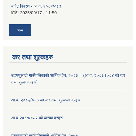
बजेट विवरण - आ.व. २०८२/०८३
मिति:
2025/09/17 - 11:50
अन्य
कर तथा शुल्कहरु
उदयपुरगढी गाउँपालिकाको आर्थिक ऐन, २०८३ । (आ.व. २०८३।०८४ को कर
तथा शुल्क दरहरु)
आ.व. २०८२/०८३ का कर तथा शुल्कका दरहरु
आ व २०८१/०८२ को करका दरहरु
उदयपुरगढी गाउँपालिकाको आर्थिक ऐन, २०७९