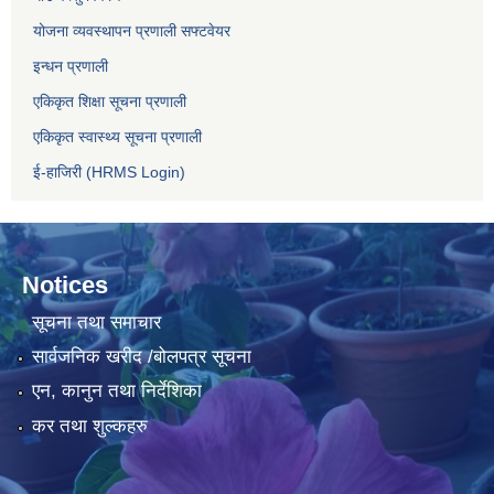
योजना व्यवस्थापन प्रणाली सफ्टवेयर
इन्धन प्रणाली
एकिकृत शिक्षा सूचना प्रणाली
एकिकृत स्वास्थ्य सूचना प्रणाली
ई-हाजिरी (HRMS Login)
Notices
सूचना तथा समाचार
सार्वजनिक खरीद /बोलपत्र सूचना
एन, कानुन तथा निर्देशिका
कर तथा शुल्कहरु