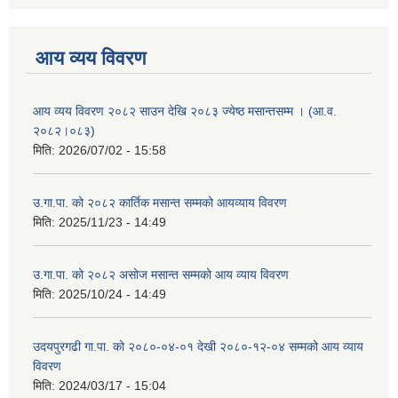
आय व्यय विवरण
आय व्यय विवरण २०८२ साउन देखि २०८३ ज्येष्ठ मसान्तसम्म । (आ.व.
२०८२।०८३)
मिति:
2026/07/02 - 15:58
उ.गा.पा. को २०८२ कार्तिक मसान्त सम्मको आयव्याय विवरण
मिति:
2025/11/23 - 14:49
उ.गा.पा. को २०८२ असोज मसान्त सम्मको आय व्याय विवरण
मिति:
2025/10/24 - 14:49
उदयपुरगढी गा.पा. को २०८०-०४-०१ देखी २०८०-१२-०४ सम्मको आय व्याय
विवरण
मिति:
2024/03/17 - 15:04