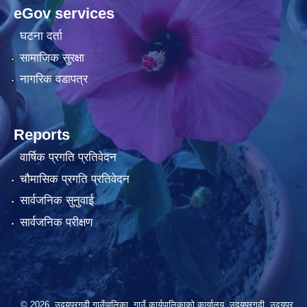
eGov services
घटना दर्ता
सामाजिक सुरक्षा
नागरिक वडापत्र
Reports
वार्षिक प्रगति प्रतिवेदन
चौमासिक प्रगति प्रतिवेदन
सार्वजनिक सुनुवाई
सार्वजनिक परीक्षण
© 2026 उदयपुरगढी गाउँपालिका, गाउँ कार्यपालिकाको कार्यालय, उदयपुरगढी, उदयपुर