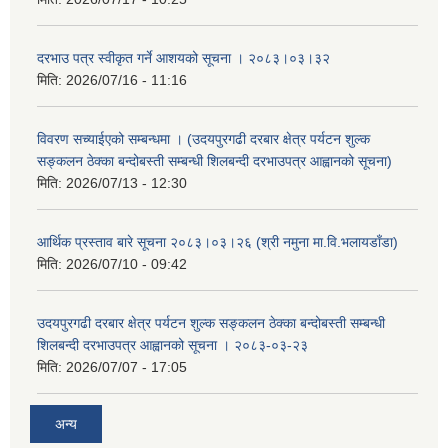
दरभाउ पत्र स्वीकृत गर्ने आशयको सूचना । २०८३।०३।३२
मिति:
2026/07/16 - 11:16
विवरण सच्याईएको सम्बन्धमा । (उदयपुरगढी दरबार क्षेत्र पर्यटन शुल्क
सङ्कलन ठेक्का बन्दोबस्ती सम्बन्धी शिलबन्दी दरभाउपत्र आह्वानको सूचना)
मिति:
2026/07/13 - 12:30
आर्थिक प्रस्ताव बारे सूचना २०८३।०३।२६ (श्री नमुना मा.वि.भलायडाँडा)
मिति:
2026/07/10 - 09:42
उदयपुरगढी दरबार क्षेत्र पर्यटन शुल्क सङ्कलन ठेक्का बन्दोबस्ती सम्बन्धी
शिलबन्दी दरभाउपत्र आह्वानको सूचना । २०८३-०३-२३
मिति:
2026/07/07 - 17:05
अन्य