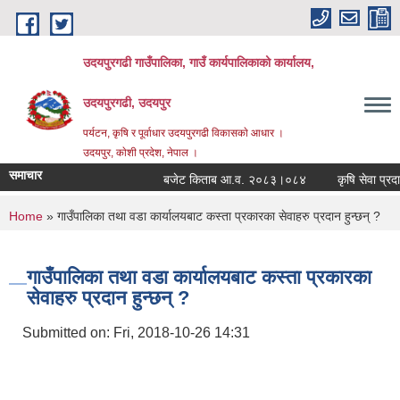
Skip to main content
उदयपुरगढी गाउँपालिका, गाउँ कार्यपालिकाको कार्यालय,
उदयपुरगढी, उदयपुर
पर्यटन, कृषि र पूर्वाधार उदयपुरगढी विकासकाे आधार ।
उदयपुर, काेशी प्रदेश, नेपाल ।
समाचार
बजेट किताब आ.व. २०८३।०८४
कृषि सेवा प्रदायक
You are here
Home
» गाउँपालिका तथा वडा कार्यालयबाट कस्ता प्रकारका सेवाहरु प्रदान हुन्छन् ?
गाउँपालिका तथा वडा कार्यालयबाट कस्ता प्रकारका
सेवाहरु प्रदान हुन्छन् ?
Submitted on:
Fri, 2018-10-26 14:31