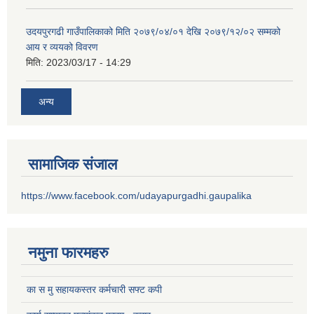
उदयपुरगढी गाउँपालिकाको मिति २०७९/०४/०१ देखि २०७९/१२/०२ सम्मको
आय र व्ययको विवरण
मिति:
2023/03/17 - 14:29
अन्य
सामाजिक संजाल
https://www.facebook.com/udayapurgadhi.gaupalika
नमुना फारमहरु
का स मु सहायकस्तर कर्मचारी सफ्ट कपी