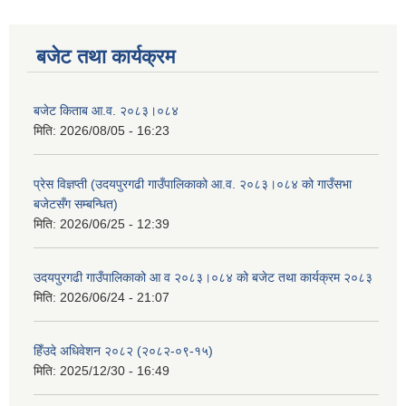
बजेट तथा कार्यक्रम
बजेट किताब आ.व. २०८३।०८४
मिति:
2026/08/05 - 16:23
प्रेस विज्ञप्ती (उदयपुरगढी गाउँपालिकाको आ.व. २०८३।०८४ को गाउँसभा
बजेटसँग सम्बन्धित)
सूचनाको हक सम्बन्धी विवरण - स्वत प्रकाशन (२०८२ साउन - असोज)
मिति:
2026/06/25 - 12:39
उदयपुरगढी गाउँपालिकाको आ व २०८३।०८४ को बजेट तथा कार्यक्रम २०८३
मिति:
2026/06/24 - 21:07
हिँउदे अधिवेशन २०८२ (२०८२-०९-१५)
मिति:
2025/12/30 - 16:49