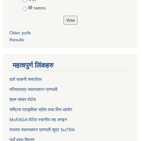
धेरै ramro
Older polls
Results
महत्वपुर्ण लिंकहरु
दर्ता चलानी सफ्टवेयर
परिचयपत्र व्यवस्थापन प्रणाली
श्रम संसार पोर्टल
राष्ट्रिय प्राकृतिक स्रोत तथा वित्त आयोग
MoFAGA पोर्टल स्थानीय तह लगइन
राजस्व व्यवस्थापन प्रणाली सुत्र SuTRA
गाउँ वस्तु विवरण