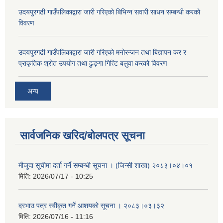
उदयपुरगढी गाउँपलिकाद्वारा जारी गरिएको बिभिन्न सवारी साधन सम्बन्धी करको
विवरण
उदयपुरगढी गाउँपलिकाद्वारा जारी गरिएको मनोरन्जन तथा बिज्ञापन कर र
प्राकृतिक श्रोत उपयोग तथा ढुङ्गा गित्टि बलुवा करको विवरण
अन्य
सार्वजनिक खरिद/बोलपत्र सूचना
मौजुदा सूचीमा दर्ता गर्ने सम्बन्धी सूचना । (जिन्सी शाखा) २०८३।०४।०१
मिति:
2026/07/17 - 10:25
दरभाउ पत्र स्वीकृत गर्ने आशयको सूचना । २०८३।०३।३२
मिति:
2026/07/16 - 11:16