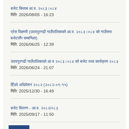
बजेट किताब आ.व. २०८३।०८४
मिति:
2026/08/05 - 16:23
प्रेस विज्ञप्ती (उदयपुरगढी गाउँपालिकाको आ.व. २०८३।०८४ को गाउँसभा
बजेटसँग सम्बन्धित)
मिति:
2026/06/25 - 12:39
उदयपुरगढी गाउँपालिकाको आ व २०८३।०८४ को बजेट तथा कार्यक्रम २०८३
मिति:
2026/06/24 - 21:07
हिँउदे अधिवेशन २०८२ (२०८२-०९-१५)
मिति:
2025/12/30 - 16:49
बजेट विवरण - आ.व. २०८२/०८३
मिति:
2025/09/17 - 11:50