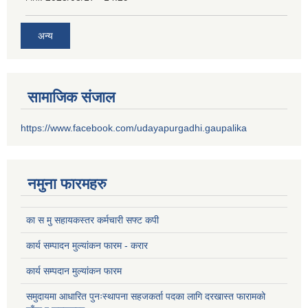
अन्य
सामाजिक संजाल
https://www.facebook.com/udayapurgadhi.gaupalika
नमुना फारमहरु
का स मु सहायकस्तर कर्मचारी सफ्ट कपी
कार्य सम्पादन मुल्यांकन फारम - करार
कार्य सम्पदान मुल्यांकन फारम
समुदायमा आधारित पुनःस्थापना सहजकर्ता पदका लागि दरखास्त फारामको