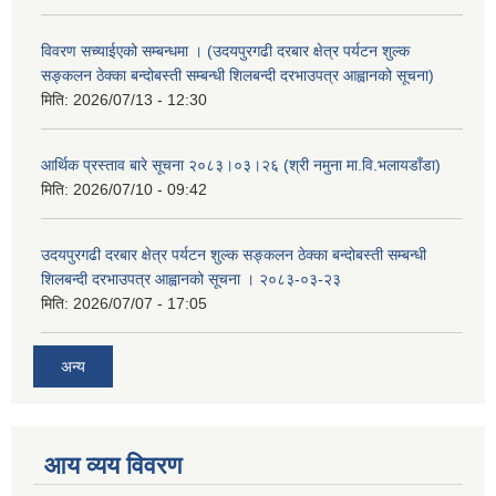
विवरण सच्याईएको सम्बन्धमा । (उदयपुरगढी दरबार क्षेत्र पर्यटन शुल्क
सङ्कलन ठेक्का बन्दोबस्ती सम्बन्धी शिलबन्दी दरभाउपत्र आह्वानको सूचना)
मिति:
2026/07/13 - 12:30
आर्थिक प्रस्ताव बारे सूचना २०८३।०३।२६ (श्री नमुना मा.वि.भलायडाँडा)
मिति:
2026/07/10 - 09:42
उदयपुरगढी दरबार क्षेत्र पर्यटन शुल्क सङ्कलन ठेक्का बन्दोबस्ती सम्बन्धी
शिलबन्दी दरभाउपत्र आह्वानको सूचना । २०८३-०३-२३
मिति:
2026/07/07 - 17:05
अन्य
आय व्यय विवरण