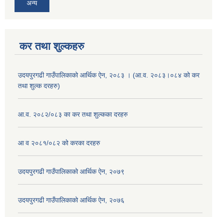
अन्य
कर तथा शुल्कहरु
उदयपुरगढी गाउँपालिकाको आर्थिक ऐन, २०८३ । (आ.व. २०८३।०८४ को कर
तथा शुल्क दरहरु)
आ.व. २०८२/०८३ का कर तथा शुल्कका दरहरु
आ व २०८१/०८२ को करका दरहरु
उदयपुरगढी गाउँपालिकाको आर्थिक ऐन, २०७९
उदयपुरगढी गाउँपालिकाको आर्थिक ऐन, २०७६