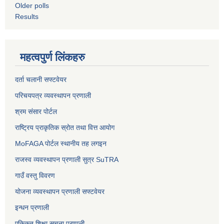
Older polls
Results
महत्वपुर्ण लिंकहरु
दर्ता चलानी सफ्टवेयर
परिचयपत्र व्यवस्थापन प्रणाली
श्रम संसार पोर्टल
राष्ट्रिय प्राकृतिक स्रोत तथा वित्त आयोग
MoFAGA पोर्टल स्थानीय तह लगइन
राजस्व व्यवस्थापन प्रणाली सुत्र SuTRA
गाउँ वस्तु विवरण
योजना व्यवस्थापन प्रणाली सफ्टवेयर
इन्धन प्रणाली
एकिकृत शिक्षा सूचना प्रणाली