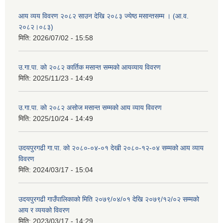
आय व्यय विवरण २०८२ साउन देखि २०८३ ज्येष्ठ मसान्तसम्म । (आ.व.
२०८२।०८३)
मिति:
2026/07/02 - 15:58
उ.गा.पा. को २०८२ कार्तिक मसान्त सम्मको आयव्याय विवरण
मिति:
2025/11/23 - 14:49
उ.गा.पा. को २०८२ असोज मसान्त सम्मको आय व्याय विवरण
मिति:
2025/10/24 - 14:49
उदयपुरगढी गा.पा. को २०८०-०४-०१ देखी २०८०-१२-०४ सम्मको आय व्याय
विवरण
मिति:
2024/03/17 - 15:04
उदयपुरगढी गाउँपालिकाको मिति २०७९/०४/०१ देखि २०७९/१२/०२ सम्मको
आय र व्ययको विवरण
मिति:
2023/03/17 - 14:29