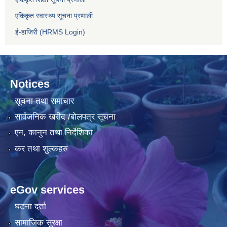
एकिकृत स्वास्थ्य सूचना प्रणाली
ई-हाजिरी (HRMS Login)
Notices
सूचना तथा समाचार
सार्वजनिक खरीद /बोलपत्र सूचना
एन, कानुन तथा निर्देशिका
कर तथा शुल्कहरु
eGov services
घटना दर्ता
सामाजिक सुरक्षा