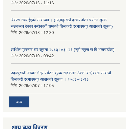
मिति:
2026/07/16 - 11:16
विवरण सच्याईएको सम्बन्धमा । (उदयपुरगढी दरबार क्षेत्र पर्यटन शुल्क
सङ्कलन ठेक्का बन्दोबस्ती सम्बन्धी शिलबन्दी दरभाउपत्र आह्वानको सूचना)
मिति:
2026/07/13 - 12:30
आर्थिक प्रस्ताव बारे सूचना २०८३।०३।२६ (श्री नमुना मा.वि.भलायडाँडा)
मिति:
2026/07/10 - 09:42
उदयपुरगढी दरबार क्षेत्र पर्यटन शुल्क सङ्कलन ठेक्का बन्दोबस्ती सम्बन्धी
शिलबन्दी दरभाउपत्र आह्वानको सूचना । २०८३-०३-२३
मिति:
2026/07/07 - 17:05
अन्य
आय व्यय विवरण