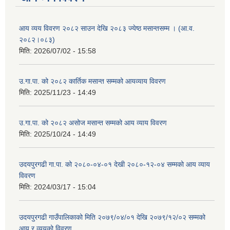
आय व्यय विवरण २०८२ साउन देखि २०८३ ज्येष्ठ मसान्तसम्म । (आ.व.
२०८२।०८३)
मिति:
2026/07/02 - 15:58
उ.गा.पा. को २०८२ कार्तिक मसान्त सम्मको आयव्याय विवरण
मिति:
2025/11/23 - 14:49
उ.गा.पा. को २०८२ असोज मसान्त सम्मको आय व्याय विवरण
मिति:
2025/10/24 - 14:49
उदयपुरगढी गा.पा. को २०८०-०४-०१ देखी २०८०-१२-०४ सम्मको आय व्याय
विवरण
मिति:
2024/03/17 - 15:04
उदयपुरगढी गाउँपालिकाको मिति २०७९/०४/०१ देखि २०७९/१२/०२ सम्मको
आय र व्ययको विवरण