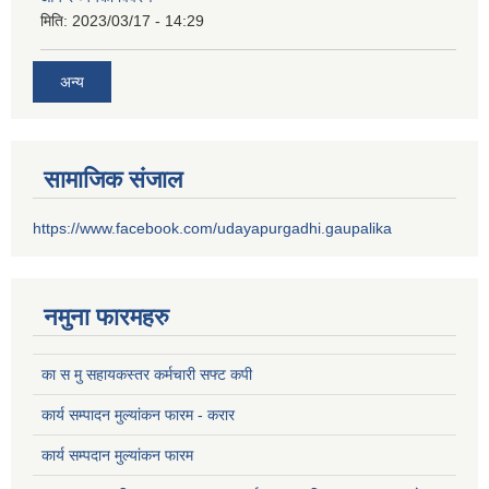
मिति:
2023/03/17 - 14:29
अन्य
सामाजिक संजाल
https://www.facebook.com/udayapurgadhi.gaupalika
नमुना फारमहरु
का स मु सहायकस्तर कर्मचारी सफ्ट कपी
कार्य सम्पादन मुल्यांकन फारम - करार
कार्य सम्पदान मुल्यांकन फारम