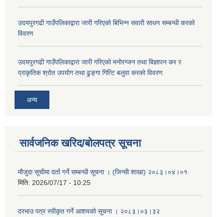
उदयपुरगढी गाउँपलिकाद्वारा जारी गरिएको बिभिन्न सवारी साधन सम्बन्धी करको
विवरण
उदयपुरगढी गाउँपलिकाद्वारा जारी गरिएको मनोरन्जन तथा बिज्ञापन कर र
प्राकृतिक श्रोत उपयोग तथा ढुङ्गा गित्टि बलुवा करको विवरण
अन्य
सार्वजनिक खरिद/बोलपत्र सूचना
मौजुदा सूचीमा दर्ता गर्ने सम्बन्धी सूचना । (जिन्सी शाखा) २०८३।०४।०१
मिति:
2026/07/17 - 10:25
दरभाउ पत्र स्वीकृत गर्ने आशयको सूचना । २०८३।०३।३२