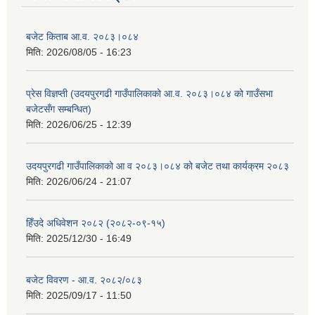
बजेट किताब आ.व. २०८३।०८४
मिति:
2026/08/05 - 16:23
प्रेस विज्ञप्ती (उदयपुरगढी गाउँपालिकाको आ.व. २०८३।०८४ को गाउँसभा
बजेटसँग सम्बन्धित)
मिति:
2026/06/25 - 12:39
उदयपुरगढी गाउँपालिकाको आ व २०८३।०८४ को बजेट तथा कार्यक्रम २०८३
मिति:
2026/06/24 - 21:07
हिँउदे अधिवेशन २०८२ (२०८२-०९-१५)
मिति:
2025/12/30 - 16:49
बजेट विवरण - आ.व. २०८२/०८३
मिति:
2025/09/17 - 11:50