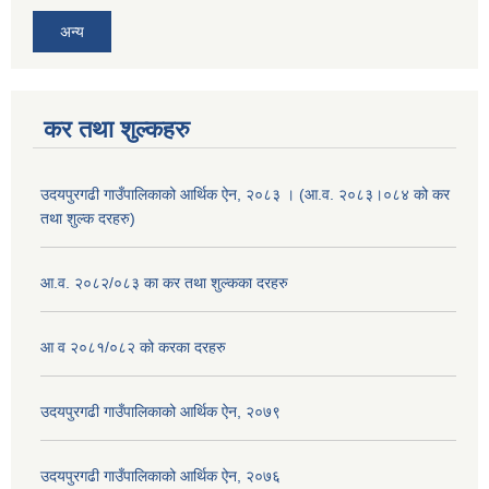
अन्य
कर तथा शुल्कहरु
उदयपुरगढी गाउँपालिकाको आर्थिक ऐन, २०८३ । (आ.व. २०८३।०८४ को कर
तथा शुल्क दरहरु)
आ.व. २०८२/०८३ का कर तथा शुल्कका दरहरु
आ व २०८१/०८२ को करका दरहरु
उदयपुरगढी गाउँपालिकाको आर्थिक ऐन, २०७९
उदयपुरगढी गाउँपालिकाको आर्थिक ऐन, २०७६