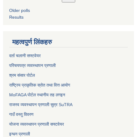
Older polls
Results
महत्वपुर्ण लिंकहरु
दर्ता चलानी सफ्टवेयर
परिचयपत्र व्यवस्थापन प्रणाली
श्रम संसार पोर्टल
राष्ट्रिय प्राकृतिक स्रोत तथा वित्त आयोग
MoFAGA पोर्टल स्थानीय तह लगइन
राजस्व व्यवस्थापन प्रणाली सुत्र SuTRA
गाउँ वस्तु विवरण
योजना व्यवस्थापन प्रणाली सफ्टवेयर
इन्धन प्रणाली